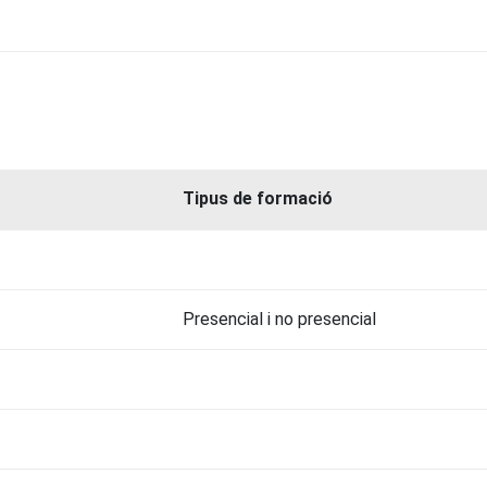
Tipus de formació
Presencial i no presencial