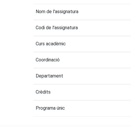
Nom de l'assignatura
Codi de l'assignatura
Curs acadèmic
Coordinació
Departament
Crèdits
Programa únic