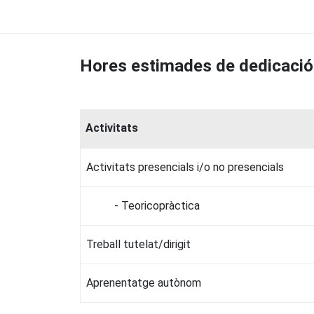
Hores estimades de dedicació
Activitats
Activitats presencials i/o no presencials
- Teoricopràctica
Treball tutelat/dirigit
Aprenentatge autònom