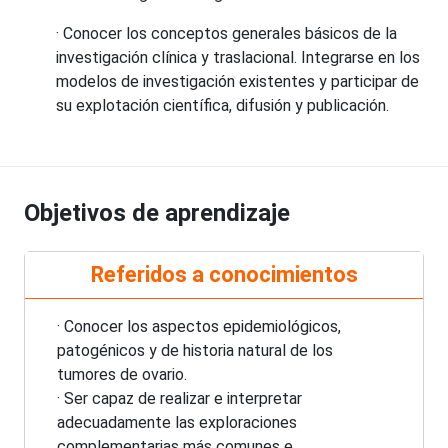
· Conocer los conceptos generales básicos de la
investigación clínica y traslacional. Integrarse en los
modelos de investigación existentes y participar de
su explotación científica, difusión y publicación.
Objetivos de aprendizaje
Referidos a conocimientos
· Conocer los aspectos epidemiológicos,
patogénicos y de historia natural de los
tumores de ovario.
· Ser capaz de realizar e interpretar
adecuadamente las exploraciones
complementarias más comunes e