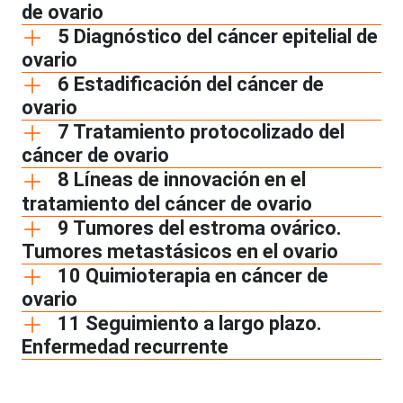
de ovario
5 Diagnóstico del cáncer epitelial de
ovario
6 Estadificación del cáncer de
ovario
7 Tratamiento protocolizado del
cáncer de ovario
8 Líneas de innovación en el
tratamiento del cáncer de ovario
9 Tumores del estroma ovárico.
Tumores metastásicos en el ovario
10 Quimioterapia en cáncer de
ovario
11 Seguimiento a largo plazo.
Enfermedad recurrente