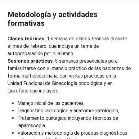
Metodología y actividades
formativas
Clases teóricas:
1 semana de clases teóricas durante
el mes de febrero, que incluye un tema de
autopreparación por el alumno.
Sesiones prácticas
: 5 semanas presenciales para
familiarizarse con el manejo práctico de las pacientes de
forma multidisciplinaria, con visitas prácticas en la
Unidad Funcional de Ginecología oncológica y en
Quirófano que incluyen:
Manejo inicial de las pacientes,
Diagnóstico radiológico y anatomo-patológico,
Tratamiento quirúrgico incluyendo técnicas de
laparoscopia.
Valoración y metodología de pruebas diagnósticas