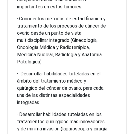
importantes en estos tumores.
· Conocer los métodos de estadificación y
tratamiento de los procesos de càncer de
ovario desde un punto de vista
multidisciplinar integrado (Ginecología,
Oncología Médica y Radioterápica,
Medicina Nuclear, Radiología y Anatomía
Patológica)
· Desarrollar habilidades tuteladas en el
ámbito del tratamiento médico y
quirúrgico del cáncer de ovario, para cada
una de las distintas especialidades
integradas.
· Desarrollar habilidades tuteladas en los
tratamientos quirúrgicos más innovadores
y de mínima invasión (laparoscopia y cirugía