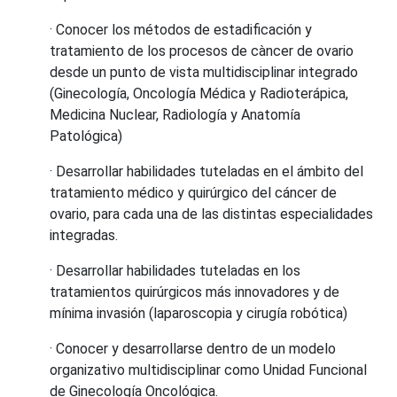
· Conocer los métodos de estadificación y
tratamiento de los procesos de càncer de ovario
desde un punto de vista multidisciplinar integrado
(Ginecología, Oncología Médica y Radioterápica,
Medicina Nuclear, Radiología y Anatomía
Patológica)
· Desarrollar habilidades tuteladas en el ámbito del
tratamiento médico y quirúrgico del cáncer de
ovario, para cada una de las distintas especialidades
integradas.
· Desarrollar habilidades tuteladas en los
tratamientos quirúrgicos más innovadores y de
mínima invasión (laparoscopia y cirugía robótica)
· Conocer y desarrollarse dentro de un modelo
organizativo multidisciplinar como Unidad Funcional
de Ginecología Oncológica.