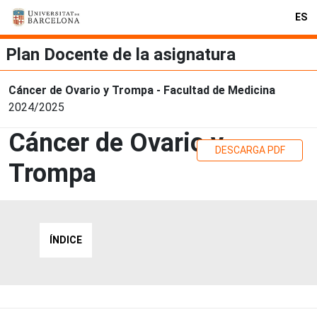
ES
Plan Docente de la asignatura
Cáncer de Ovario y Trompa - Facultad de Medicina
2024/2025
Cáncer de Ovario y
DESCARGA PDF
Trompa
ÍNDICE