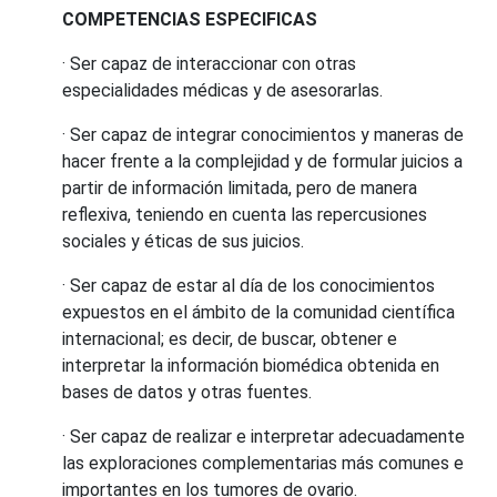
COMPETENCIAS ESPECIFICAS
· Ser capaz de interaccionar con otras
especialidades médicas y de asesorarlas.
· Ser capaz de integrar conocimientos y maneras de
hacer frente a la complejidad y de formular juicios a
partir de información limitada, pero de manera
reflexiva, teniendo en cuenta las repercusiones
sociales y éticas de sus juicios.
· Ser capaz de estar al día de los conocimientos
expuestos en el ámbito de la comunidad científica
internacional; es decir, de buscar, obtener e
interpretar la información biomédica obtenida en
bases de datos y otras fuentes.
· Ser capaz de realizar e interpretar adecuadamente
las exploraciones complementarias más comunes e
importantes en los tumores de ovario.