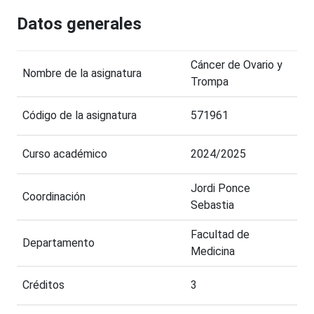
Datos generales
Cáncer de Ovario y
Nombre de la asignatura
Trompa
Código de la asignatura
571961
Curso académico
2024/2025
Jordi Ponce
Coordinación
Sebastia
Facultad de
Departamento
Medicina
Créditos
3