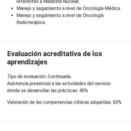
referentes a Medicina Nuclear,
Manejo y seguimiento a nivel de Oncología Médica.
Manejo y seguimiento a nivel de Oncología
Radioteràpica.
Evaluación acreditativa de los
aprendizajes
Tipo de evaluación: Continuada.
Asistencia presencial a las actividades del servicio
donde se desarrollan las prácticas: 40%
Valoración de las competencias clínicas adquiridas: 60%