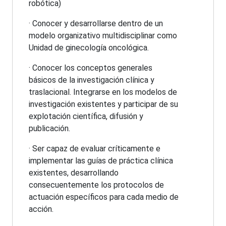
robótica)
· Conocer y desarrollarse dentro de un
modelo organizativo multidisciplinar como
Unidad de ginecología oncológica.
· Conocer los conceptos generales
básicos de la investigación clínica y
traslacional. Integrarse en los modelos de
investigación existentes y participar de su
explotación científica, difusión y
publicación.
· Ser capaz de evaluar críticamente e
implementar las guías de práctica clínica
existentes, desarrollando
consecuentemente los protocolos de
actuación específicos para cada medio de
acción.