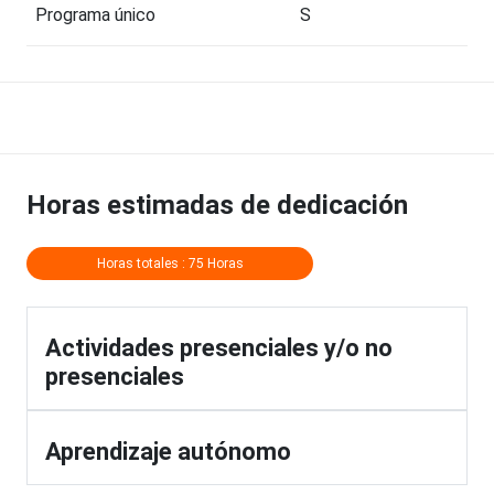
Programa único
S
Horas estimadas de dedicación
Horas totales : 75 Horas
Actividades presenciales y/o no
presenciales
Aprendizaje autónomo