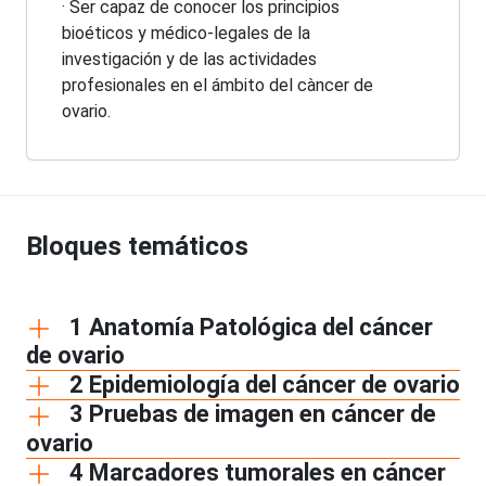
· Ser capaz de conocer los principios
bioéticos y médico-legales de la
investigación y de las actividades
profesionales en el ámbito del càncer de
ovario.
Bloques temáticos
1 Anatomía Patológica del cáncer
de ovario
2 Epidemiología del cáncer de ovario
3 Pruebas de imagen en cáncer de
ovario
4 Marcadores tumorales en cáncer