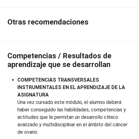
Otras recomendaciones
Competencias / Resultados de
aprendizaje que se desarrollan
COMPETENCIAS TRANSVERSALES
INSTRUMENTALES EN EL APRENDIZAJE DE LA
ASIGNATURA
Una vez cursado este módulo, el alumno deberá
haber conseguido las habilidades, competencias y
actitudes que le permitan un desarrollo clínico
avanzado y multidisciplinar en el ámbito del cáncer
de ovario.