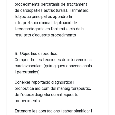
procediments percutanis de tractament
de cardiopaties estructurals). Tanmateix,
l’objectiu principal es apendre la
interpretació clinica I l’aplicació de
l’ecocardiografia en l’optimització dels
resultats d’aquests procediments
B. Objectius específics:
Compendre les técniques de intervencions
cardiovasculars (quirugiques convencionals
I percutanies)
Conèixer l’aportació diagnostica I
pronòstica aixi com del maneig terapeutic,
de l’ecocardiografia durant aquests
procediments
Entendre les aportacions i saber planificar I