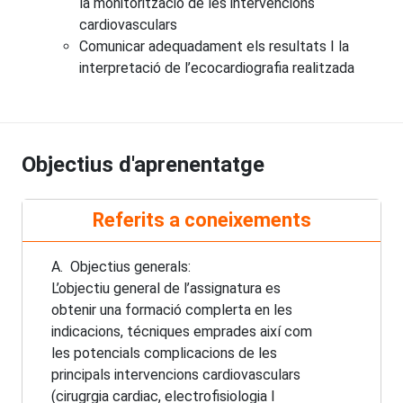
la monitorització de les intervencions
cardiovasculars
Comunicar adequadament els resultats I la
interpretació de l’ecocardiografia realitzada
Objectius d'aprenentatge
Referits a coneixements
A. Objectius generals:
L’objectiu general de l’assignatura es
obtenir una formació complerta en les
indicacions, técniques emprades així com
les potencials complicacions de les
principals intervencions cardiovasculars
(cirugrgia cardiac, electrofisiologia I