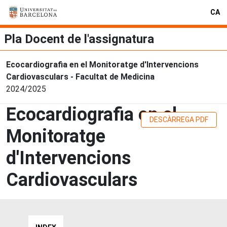
CA
Pla Docent de l'assignatura
Ecocardiografia en el Monitoratge d'Intervencions
Cardiovasculars - Facultat de Medicina
2024/2025
Ecocardiografia en el
DESCÀRREGA PDF
Monitoratge
d'Intervencions
Cardiovasculars