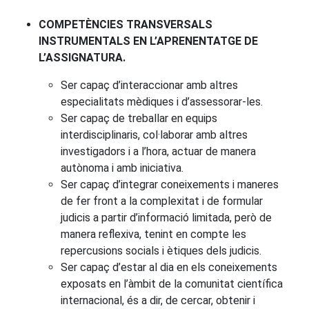
COMPETÈNCIES TRANSVERSALS
INSTRUMENTALS EN L’APRENENTATGE DE
L’ASSIGNATURA.
Ser capaç d’interaccionar amb altres
especialitats mèdiques i d’assessorar-les.
Ser capaç de treballar en equips
interdisciplinaris, col·laborar amb altres
investigadors i a l’hora, actuar de manera
autònoma i amb iniciativa.
Ser capaç d’integrar coneixements i maneres
de fer front a la complexitat i de formular
judicis a partir d’informació limitada, però de
manera reflexiva, tenint en compte les
repercusions socials i ètiques dels judicis.
Ser capaç d’estar al dia en els coneixements
exposats en l’àmbit de la comunitat científica
internacional, és a dir, de cercar, obtenir i