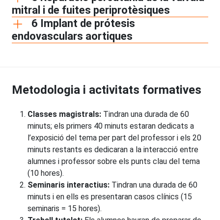
mitral i de fuites periprotèsiques
6 Implant de prótesis
endovasculars aortiques
Metodologia i activitats formatives
Classes magistrals:
Tindran una durada de 60
minuts; els primers 40 minuts estaran dedicats a
l’exposició del tema per part del professor i els 20
minuts restants es dedicaran a la interacció entre
alumnes i professor sobre els punts clau del tema
(10 hores).
Seminaris interactius:
Tindran una durada de 60
minuts i en ells es presentaran casos clínics (15
seminaris = 15 hores).