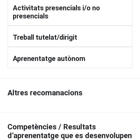
Activitats presencials i/o no
presencials
Treball tutelat/dirigit
Aprenentatge autònom
Altres recomanacions
Competències / Resultats
d’aprenentatge que es desenvolupen