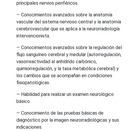
principales nervios periféricos.
— Conocimientos avanzados sobre la anatomía
vascular del sistema nervioso central y la anatomía
cerebrovascular que se aplica a la neurorradiología
intervencionista.
— Conocimientos avanzados sobre la regulación del
flujo sanguíneo cerebral y medular (autorregulación,
vasorreactividad al anhídrido carbónico,
quimiorregulación, y la tasa metabólica cerebral) y
los cambios que se acompañan en condiciones
fisiopatológicas.
— Habilidad para realizar un examen neurológico
básico.
— Conocimiento de las pruebas básicas de
diagnóstico por la imagen neurorradiológicas y sus
indicaciones.