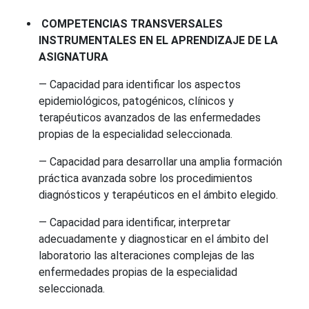
COMPETENCIAS TRANSVERSALES
INSTRUMENTALES EN EL APRENDIZAJE DE LA
ASIGNATURA
— Capacidad para identificar los aspectos
epidemiológicos, patogénicos, clínicos y
terapéuticos avanzados de las enfermedades
propias de la especialidad seleccionada.
— Capacidad para desarrollar una amplia formación
práctica avanzada sobre los procedimientos
diagnósticos y terapéuticos en el ámbito elegido.
— Capacidad para identificar, interpretar
adecuadamente y diagnosticar en el ámbito del
laboratorio las alteraciones complejas de las
enfermedades propias de la especialidad
seleccionada.