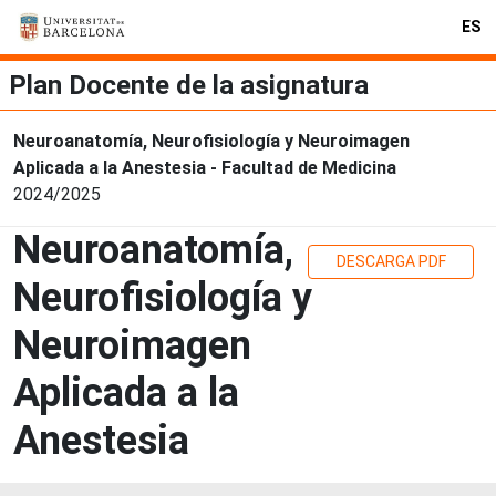
ES
Plan Docente de la asignatura
Neuroanatomía, Neurofisiología y Neuroimagen
Aplicada a la Anestesia - Facultad de Medicina
2024/2025
Neuroanatomía,
DESCARGA PDF
Neurofisiología y
Neuroimagen
Aplicada a la
Anestesia