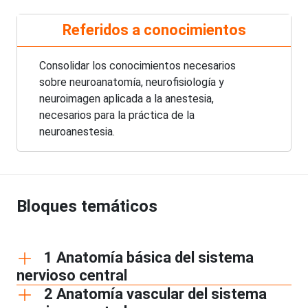
Referidos a conocimientos
Consolidar los conocimientos necesarios
sobre neuroanatomía, neurofisiología y
neuroimagen aplicada a la anestesia,
necesarios para la práctica de la
neuroanestesia.
Bloques temáticos
1 Anatomía básica del sistema
nervioso central
2 Anatomía vascular del sistema