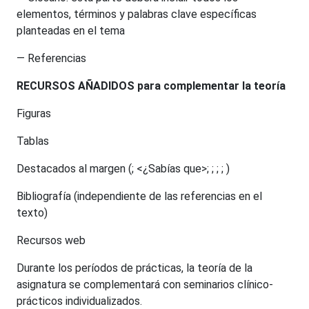
elementos, términos y palabras clave específicas
planteadas en el tema
— Referencias
RECURSOS AÑADIDOS para complementar la teoría
Figuras
Tablas
Destacados al margen (; <¿Sabías que>; ; ; ; )
Bibliografía (independiente de las referencias en el
texto)
Recursos web
Durante los períodos de prácticas, la teoría de la
asignatura se complementará con seminarios clínico-
prácticos individualizados.