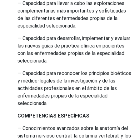
— Capacidad para llevar a cabo las exploraciones
complementarias más importantes y sofisticadas
de las diferentes enfermedades propias de la
especialidad seleccionada.
— Capacidad para desarrollar, implementar y evaluar
las nuevas guías de práctica clínica en pacientes
con las enfermedades propias de la especialidad
seleccionada.
— Capacidad para reconocer los principios bioéticos
y médico-legales de la investigación y de las
actividades profesionales en el ámbito de las
enfermedades propias de la especialidad
seleccionada.
COMPETENCIAS ESPECÍFICAS
— Conocimientos avanzados sobre la anatomía del
sistema nervioso central, la columna vertebral, y los