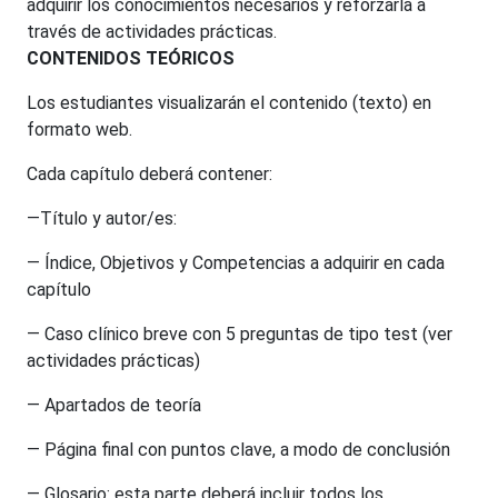
adquirir los conocimientos necesarios y reforzarla a
través de actividades prácticas.
CONTENIDOS TEÓRICOS
Los estudiantes visualizarán el contenido (texto) en
formato web.
Cada capítulo deberá contener:
—Título y autor/es:
— Índice, Objetivos y Competencias a adquirir en cada
capítulo
— Caso clínico breve con 5 preguntas de tipo test (ver
actividades prácticas)
— Apartados de teoría
— Página final con puntos clave, a modo de conclusión
— Glosario: esta parte deberá incluir todos los