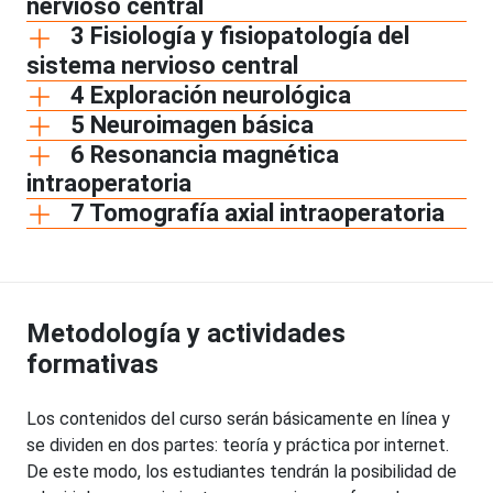
nervioso central
3 Fisiología y fisiopatología del
sistema nervioso central
4 Exploración neurológica
5 Neuroimagen básica
6 Resonancia magnética
intraoperatoria
7 Tomografía axial intraoperatoria
Metodología y actividades
formativas
Los contenidos del curso serán básicamente en línea y
se dividen en dos partes: teoría y práctica por internet.
De este modo, los estudiantes tendrán la posibilidad de