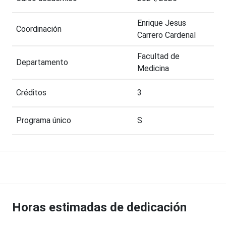
Enrique Jesus
Coordinación
Carrero Cardenal
Facultad de
Departamento
Medicina
Créditos
3
Programa único
S
Horas estimadas de dedicación