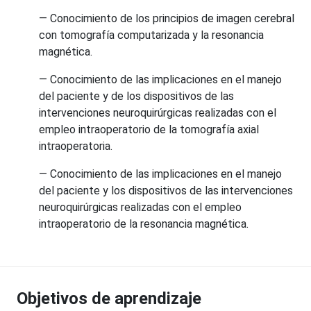
— Conocimiento de los principios de imagen cerebral
con tomografía computarizada y la resonancia
magnética.
— Conocimiento de las implicaciones en el manejo
del paciente y de los dispositivos de las
intervenciones neuroquirúrgicas realizadas con el
empleo intraoperatorio de la tomografía axial
intraoperatoria.
— Conocimiento de las implicaciones en el manejo
del paciente y los dispositivos de las intervenciones
neuroquirúrgicas realizadas con el empleo
intraoperatorio de la resonancia magnética.
Objetivos de aprendizaje