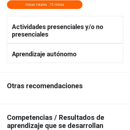
Horas totales : 75 Horas
Actividades presenciales y/o no
presenciales
Aprendizaje autónomo
Otras recomendaciones
Competencias / Resultados de
aprendizaje que se desarrollan