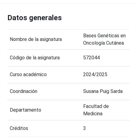
Datos generales
Bases Genéticas en
Nombre de la asignatura
Oncología Cutánea
Código de la asignatura
572044
Curso académico
2024/2025
Coordinación
Susana Puig Sarda
Facultad de
Departamento
Medicina
Créditos
3