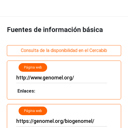
Fuentes de información básica
Consulta de la disponibilidad en el Cercabib
Página web
http://www.genomel.org/
Enlaces:
Página web
https://genomel.org/biogenomel/