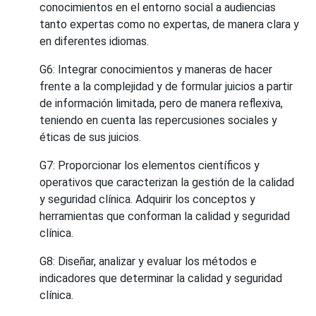
conocimientos en el entorno social a audiencias
tanto expertas como no expertas, de manera clara y
en diferentes idiomas.
G6: Integrar conocimientos y maneras de hacer
frente a la complejidad y de formular juicios a partir
de información limitada, pero de manera reflexiva,
teniendo en cuenta las repercusiones sociales y
éticas de sus juicios.
G7: Proporcionar los elementos científicos y
operativos que caracterizan la gestión de la calidad
y seguridad clínica. Adquirir los conceptos y
herramientas que conforman la calidad y seguridad
clínica.
G8: Diseñar, analizar y evaluar los métodos e
indicadores que determinar la calidad y seguridad
clínica.