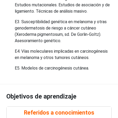
Estudios mutacionales. Estudios de asociación y de
ligamiento. Técnicas de análisis masivo.
E3. Susceptibilidad genética en melanoma y otras
genodermatosis de riesgo a cáncer cutáneo
(Xeroderma pigmentosum, sd. De Gorlin-Goltz).
Asesoramiento genético.
E4. Vías moleculares implicadas en carcinogénesis
en melanoma y otros tumores cutáneos.
E5. Modelos de carcinogénesis cutánea.
Objetivos de aprendizaje
Referidos a conocimientos