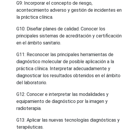
G9: Incorporar el concepto de riesgo,
acontecimiento adverso y gestión de incidentes en
la práctica clínica.
G10: Diseñar planes de calidad. Conocer los
principales sistemas de acreditación y certificación
en el ámbito sanitario.
G11: Reconocer las principales herramientas de
diagnóstico molecular de posible aplicación a la
práctica clínica. Interpretar adecuadamente y
diagnosticar los resultados obtenidos en el ámbito
del laboratorio.
G12: Conocer e interpretar las modalidades y
equipamiento de diagnóstico por la imagen y
radioterapia.
G13: Aplicar las nuevas tecnologías diagnósticas y
terapéuticas.