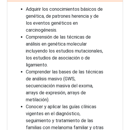
Adquirir los conocimientos básicos de
genética, de patrones herencia y de
los eventos genéticos en
carcinogénesis.
Comprensión de las técnicas de
análisis en genética molecular
incluyendo los estudios mutacionales,
los estudios de asociación o de
ligamiento.
Comprender las bases de las técnicas
de análisis masivo (GWS,
secuenciación masiva del exoma,
arrays de expresión, arrays de
metilación).
Conocer y aplicar las guías clínicas
vigentes en el diagnóstico,
seguimiento y tratamiento de las
familias con melanoma familiar y otras