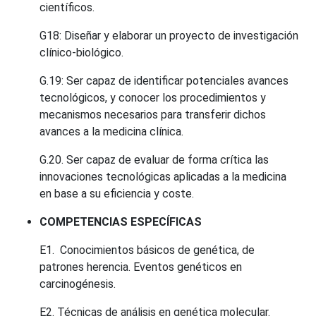
científicos.
G18: Diseñar y elaborar un proyecto de investigación
clínico-biológico.
G.19: Ser capaz de identificar potenciales avances
tecnológicos, y conocer los procedimientos y
mecanismos necesarios para transferir dichos
avances a la medicina clínica.
G.20. Ser capaz de evaluar de forma crítica las
innovaciones tecnológicas aplicadas a la medicina
en base a su eficiencia y coste.
COMPETENCIAS ESPECÍFICAS
E1. Conocimientos básicos de genética, de
patrones herencia. Eventos genéticos en
carcinogénesis.
E2. Técnicas de análisis en genética molecular.