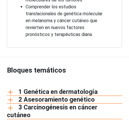
Comprender los estudios
translacionales de genética molecular
en melanoma y cáncer cutáneo que
revierten en nuevos factores
pronósticos y terapéuticas diana.
Bloques temáticos
1 Genética en dermatología
2 Asesoramiento genético
3 Carcinogénesis en cáncer
cutáneo