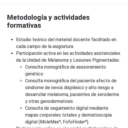
Metodología y actividades
formativas
Estudio teórico del material docente facilitado en
cada campo de la asignatura.
Participación activa en las actividades asistenciales
de la Unidad de Melanoma y Lesiones Pigmentadas:
Consulta monogràfica de asesoramiento
genético.
Consulta monogràfica del paciente afecto de
síndrome de nevus displásico y alto riesgo a
desarrollar melanoma, pacientes de xeroderma
y otras genodermatosis.
Consulta de seguimiento digital mediante
mapas corporales totales y dermatoscopia
digital (MoleMax*, FofoFinder*).