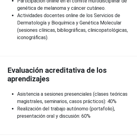
Participación online en el comité multidisciplinar de
genética de melanoma y cáncer cutáneo.
Actividades docentes online de los Servicios de
Dermatología y Bioquímica y Genética Molecular
(sesiones clínicas, bibliográficas, clinicopatológicas,
iconográficas).
Evaluación acreditativa de los
aprendizajes
Asistencia a sesiones presenciales (clases teóricas
magistrales, seminarios, casos prácticos): 40%
Realización del trabajo autónomo (portafolio),
presentación oral y discusión: 60%