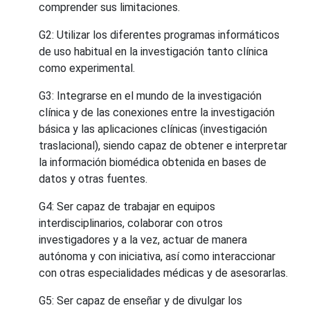
comprender sus limitaciones.
G2: Utilizar los diferentes programas informáticos
de uso habitual en la investigación tanto clínica
como experimental.
G3: Integrarse en el mundo de la investigación
clínica y de las conexiones entre la investigación
básica y las aplicaciones clínicas (investigación
traslacional), siendo capaz de obtener e interpretar
la información biomédica obtenida en bases de
datos y otras fuentes.
G4: Ser capaz de trabajar en equipos
interdisciplinarios, colaborar con otros
investigadores y a la vez, actuar de manera
autónoma y con iniciativa, así como interaccionar
con otras especialidades médicas y de asesorarlas.
G5: Ser capaz de enseñar y de divulgar los