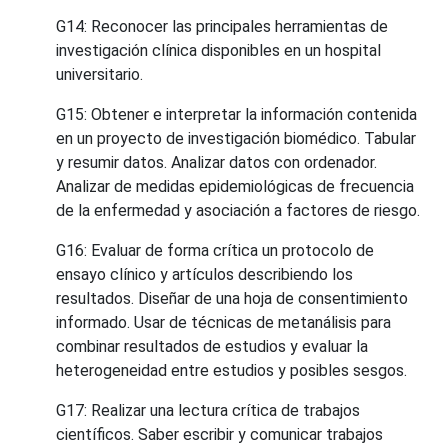
G14: Reconocer las principales herramientas de
investigación clínica disponibles en un hospital
universitario.
G15: Obtener e interpretar la información contenida
en un proyecto de investigación biomédico. Tabular
y resumir datos. Analizar datos con ordenador.
Analizar de medidas epidemiológicas de frecuencia
de la enfermedad y asociación a factores de riesgo.
G16: Evaluar de forma crítica un protocolo de
ensayo clínico y artículos describiendo los
resultados. Diseñar de una hoja de consentimiento
informado. Usar de técnicas de metanálisis para
combinar resultados de estudios y evaluar la
heterogeneidad entre estudios y posibles sesgos.
G17: Realizar una lectura crítica de trabajos
científicos. Saber escribir y comunicar trabajos