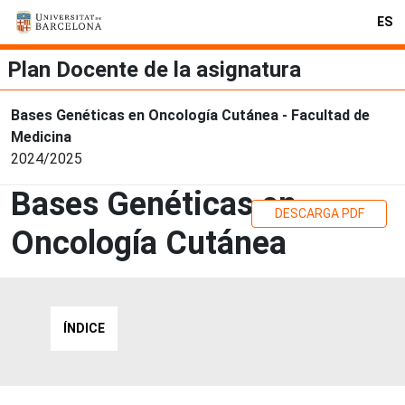
ES
Plan Docente de la asignatura
Bases Genéticas en Oncología Cutánea - Facultad de
Medicina
2024/2025
Bases Genéticas en
DESCARGA PDF
Oncología Cutánea
ÍNDICE