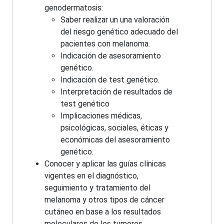
genodermatosis:
Saber realizar un una valoración
del riesgo genético adecuado del
pacientes con melanoma.
Indicación de asesoramiento
genético.
Indicación de test genético.
Interpretación de resultados de
test genético
Implicaciones médicas,
psicológicas, sociales, éticas y
económicas del asesoramiento
genético.
Conocer y aplicar las guías clínicas
vigentes en el diagnóstico,
seguimiento y tratamiento del
melanoma y otros tipos de cáncer
cutáneo en base a los resultados
moleculares de los tumores.