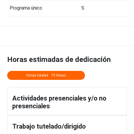
Programa único
S
Horas estimadas de dedicación
Horas totales : 75 Horas
Actividades presenciales y/o no
presenciales
Trabajo tutelado/dirigido