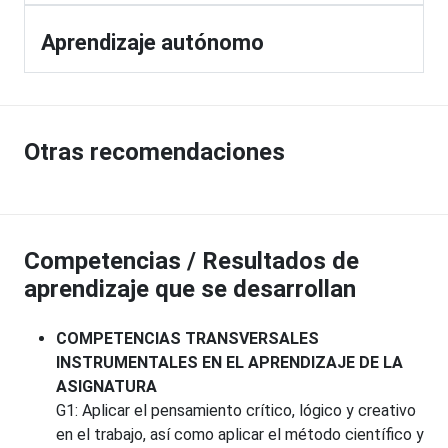
Aprendizaje autónomo
Otras recomendaciones
Competencias / Resultados de
aprendizaje que se desarrollan
COMPETENCIAS TRANSVERSALES
INSTRUMENTALES EN EL APRENDIZAJE DE LA
ASIGNATURA
G1: Aplicar el pensamiento crítico, lógico y creativo
en el trabajo, así como aplicar el método científico y