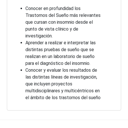
Conocer en profundidad los
Trastornos del Sueño más relevantes
que cursan con insomnio desde el
punto de vista clínico y de
investigación.
Aprender a realizar e interpretar las
distintas pruebas de sueño que se
realizan en un laboratorio de sueño
para el diagnóstico del insomnio.
Conocer y evaluar los resultados de
las distintas líneas de investigación,
que incluyen proyectos
multidisciplinares y multicéntricos en
el ámbito de los trastornos del sueño