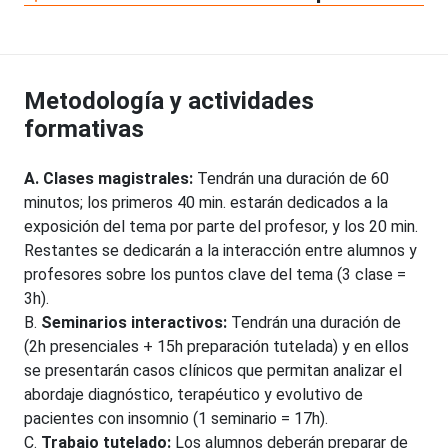
Metodología y actividades
formativas
A. Clases magistrales:
Tendrán una duración de 60
minutos; los primeros 40 min. estarán dedicados a la
exposición del tema por parte del profesor, y los 20 min.
Restantes se dedicarán a la interacción entre alumnos y
profesores sobre los puntos clave del tema (3 clase =
3h).
B.
Seminarios interactivos:
Tendrán una duración de
(2h presenciales + 15h preparación tutelada) y en ellos
se presentarán casos clínicos que permitan analizar el
abordaje diagnóstico, terapéutico y evolutivo de
pacientes con insomnio (1 seminario = 17h).
C.
Trabajo tutelado:
Los alumnos deberán preparar de