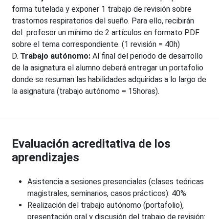
forma tutelada y exponer 1 trabajo de revisión sobre
trastornos respiratorios del sueño. Para ello, recibirán
del profesor un mínimo de 2 artículos en formato PDF
sobre el tema correspondiente. (1 revisión = 40h)
D.
Trabajo autónomo:
Al final del periodo de desarrollo
de la asignatura el alumno deberá entregar un portafolio
donde se resuman las habilidades adquiridas a lo largo de
la asignatura (trabajo autónomo = 15horas).
Evaluación acreditativa de los
aprendizajes
Asistencia a sesiones presenciales (clases teóricas
magistrales, seminarios, casos prácticos): 40%
Realización del trabajo autónomo (portafolio),
presentación oral y discusión del trabajo de revisión: