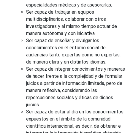
especialidades médicas y de asesorarlas.
Ser capaz de trabajar en equipos
multidisciplinarios, colaborar con otros
investigadores y al mismo tiempo actuar de
manera autónoma y con iniciativa.
Ser capaz de enseñar y divulgar los
conocimientos en el entorno social de
audiencias tanto expertas como no expertas,
de manera clara y en distintos idiomas.
Ser capaz de integrar conocimientos y maneras
de hacer frente a la complejidad y de formular
juicios a partir de información limitada, pero de
manera reflexiva, considerando las
repercusiones sociales y éticas de dichos
juicios.
Ser capaz de estar al día en los conocimientos
expuestos en el ámbito de la comunidad
científica internacional, es decir, de obtener e