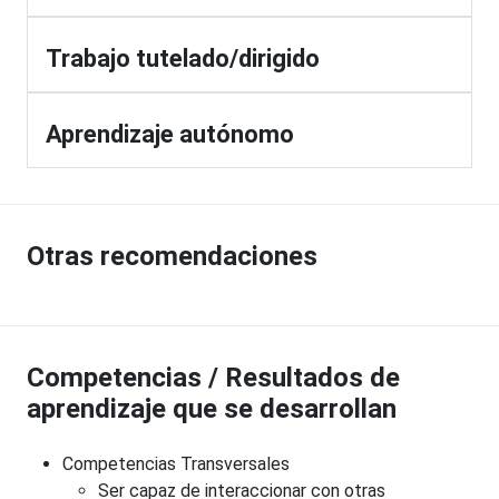
Trabajo tutelado/dirigido
Aprendizaje autónomo
Otras recomendaciones
Competencias / Resultados de
aprendizaje que se desarrollan
Competencias Transversales
Ser capaz de interaccionar con otras