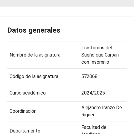
Datos generales
Trastornos del
Nombre de la asignatura
Sueño que Cursan
con Insomnio
Código de la asignatura
572068
Curso académico
2024/2025
Alejandro Iranzo De
Coordinación
Riquer
Facultad de
Departamento