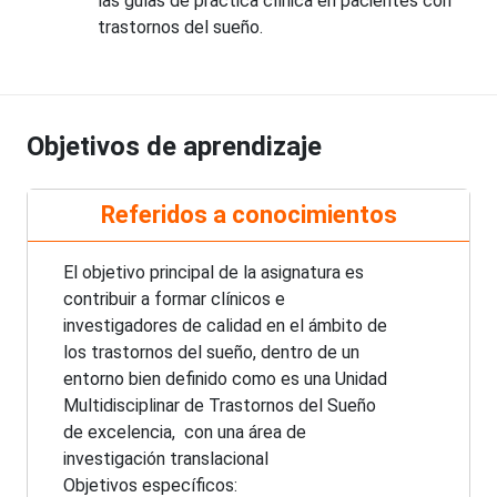
las guías de práctica clínica en pacientes con
trastornos del sueño.
Objetivos de aprendizaje
Referidos a conocimientos
El objetivo principal de la asignatura es
contribuir a formar clínicos e
investigadores de calidad en el ámbito de
los trastornos del sueño, dentro de un
entorno bien definido como es una Unidad
Multidisciplinar de Trastornos del Sueño
de excelencia, con una área de
investigación translacional
Objetivos específicos: