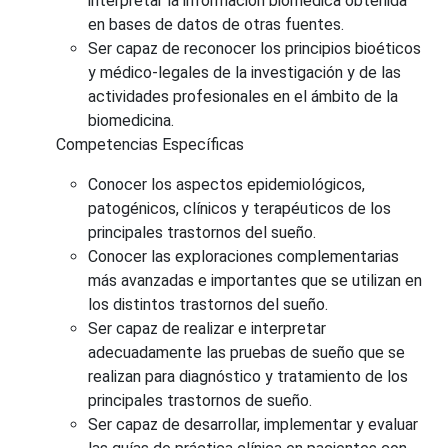
interpretar la información biomédica obtenida
en bases de datos de otras fuentes.
Ser capaz de reconocer los principios bioéticos
y médico-legales de la investigación y de las
actividades profesionales en el ámbito de la
biomedicina.
Competencias Específicas
Conocer los aspectos epidemiológicos,
patogénicos, clínicos y terapéuticos de los
principales trastornos del sueño.
Conocer las exploraciones complementarias
más avanzadas e importantes que se utilizan en
los distintos trastornos del sueño.
Ser capaz de realizar e interpretar
adecuadamente las pruebas de sueño que se
realizan para diagnóstico y tratamiento de los
principales trastornos de sueño.
Ser capaz de desarrollar, implementar y evaluar