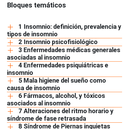
Bloques temáticos
1 Insomnio: definición, prevalencia y
tipos de insomnio
2 Insomnio psicofisiológico
3 Enfermedades médicas generales
asociadas al insomnio
4 Enfermedades psiquiátricas e
insomnio
5 Mala higiene del sueño como
causa de insomnio
6 Fármacos, alcohol, y tóxicos
asociados al insomnio
7 Alteraciones del ritmo horario y
síndrome de fase retrasada
8 Síndrome de Piernas inquietas