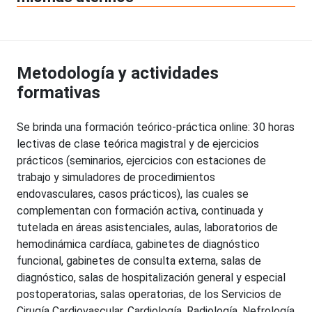
Metodología y actividades
formativas
Se brinda una formación teórico-práctica online: 30 horas
lectivas de clase teórica magistral y de ejercicios
prácticos (seminarios, ejercicios con estaciones de
trabajo y simuladores de procedimientos
endovasculares, casos prácticos), las cuales se
complementan con formación activa, continuada y
tutelada en áreas asistenciales, aulas, laboratorios de
hemodinámica cardíaca, gabinetes de diagnóstico
funcional, gabinetes de consulta externa, salas de
diagnóstico, salas de hospitalización general y especial
postoperatorias, salas operatorias, de los Servicios de
Cirugía Cardiovascular, Cardiología, Radiología, Nefrología