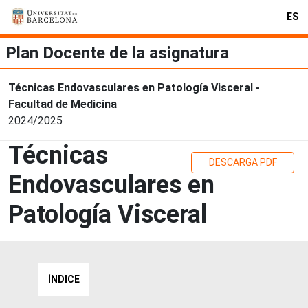
ES
Plan Docente de la asignatura
Técnicas Endovasculares en Patología Visceral -
Facultad de Medicina
2024/2025
Técnicas
DESCARGA PDF
Endovasculares en
Patología Visceral
ÍNDICE