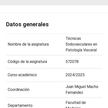
Datos generales
Técnicas
Nombre de la asignatura
Endovasculares en
Patología Visceral
Código de la asignatura
572078
Curso académico
2024/2025
Juan Miguel Macho
Coordinación
Fernandez
Facultad de
Departamento