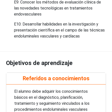
E9: Conocer los métodos de evaluación clínica de
las novedades tecnológicas en tratamientos
endovasculares
E10: Desarrollar habilidades en la investigación y
presentación científica en el campo de las técnicas
endoluminales vasculares y cardíacas
Objetivos de aprendizaje
Referidos a conocimientos
El alumno debe adquirir los conocimientos
básicos en el diagnóstico, planificación,
tratamiento y seguimiento vinculados a los
procedimientos endoluminales vasculares