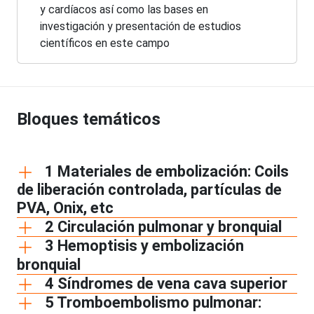
y cardíacos así como las bases en
investigación y presentación de estudios
científicos en este campo
Bloques temáticos
1 Materiales de embolización: Coils
de liberación controlada, partículas de
PVA, Onix, etc
2 Circulación pulmonar y bronquial
3 Hemoptisis y embolización
bronquial
4 Síndromes de vena cava superior
5 Tromboembolismo pulmonar: