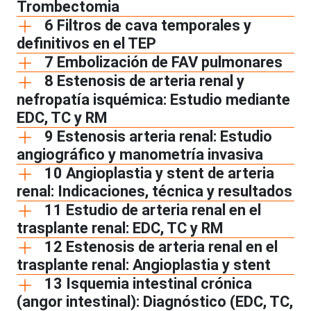
Trombectomia
6 Filtros de cava temporales y
definitivos en el TEP
7 Embolización de FAV pulmonares
8 Estenosis de arteria renal y
nefropatía isquémica: Estudio mediante
EDC, TC y RM
9 Estenosis arteria renal: Estudio
angiográfico y manometría invasiva
10 Angioplastia y stent de arteria
renal: Indicaciones, técnica y resultados
11 Estudio de arteria renal en el
trasplante renal: EDC, TC y RM
12 Estenosis de arteria renal en el
trasplante renal: Angioplastia y stent
13 Isquemia intestinal crónica
(angor intestinal): Diagnóstico (EDC, TC,