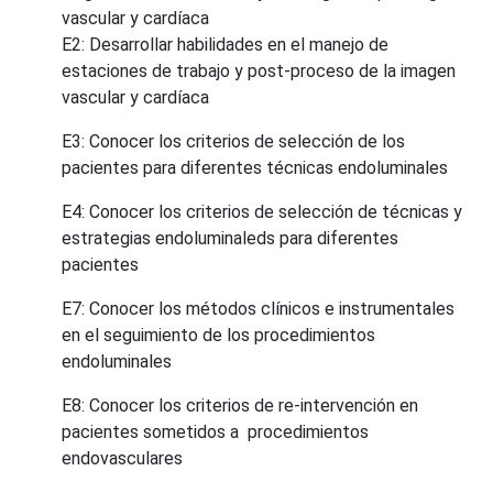
vascular y cardíaca
E2: Desarrollar habilidades en el manejo de
estaciones de trabajo y post-proceso de la imagen
vascular y cardíaca
E3: Conocer los criterios de selección de los
pacientes para diferentes técnicas endoluminales
E4: Conocer los criterios de selección de técnicas y
estrategias endoluminaleds para diferentes
pacientes
E7: Conocer los métodos clínicos e instrumentales
en el seguimiento de los procedimientos
endoluminales
E8: Conocer los criterios de re-intervención en
pacientes sometidos a procedimientos
endovasculares