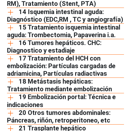
RM), Tratamiento (Stent, PTA)
14 Isquemia intestinal aguda:
Diagnóstico (EDC,RM , TC y angiografía)
15 Tratamiento isquemia intestinal
aguda: Trombectomia, Papaverina i.a.
16 Tumores hepáticos. CHC:
Diagnostico y estadiaje
17 Tratamiento del HCH con
embolización: Partículas cargadas de
adriamicina, Partículas radiactivas
18 Metástasis hepáticas:
Tratamiento mediante embolización
19 Embolización portal: Técnica e
indicaciones
20 Otros tumores abdominales:
Páncreas, riñón, retroperitoneo, etc
21 Trasplante hepático