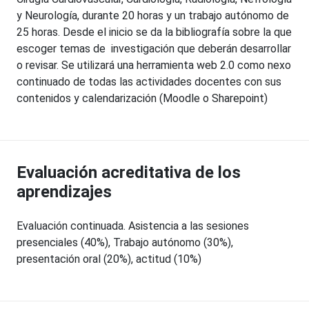
y Neurología, durante 20 horas y un trabajo autónomo de
25 horas. Desde el inicio se da la bibliografía sobre la que
escoger temas de investigación que deberán desarrollar
o revisar. Se utilizará una herramienta web 2.0 como nexo
continuado de todas las actividades docentes con sus
contenidos y calendarización (Moodle o Sharepoint)
Evaluación acreditativa de los
aprendizajes
Evaluación continuada. Asistencia a las sesiones
presenciales (40%), Trabajo autónomo (30%),
presentación oral (20%), actitud (10%)