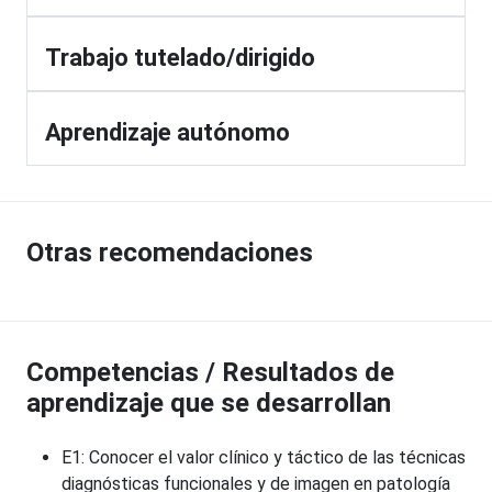
Trabajo tutelado/dirigido
Aprendizaje autónomo
Otras recomendaciones
Competencias / Resultados de
aprendizaje que se desarrollan
E1: Conocer el valor clínico y táctico de las técnicas
diagnósticas funcionales y de imagen en patología