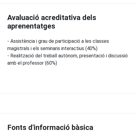
Avaluació acreditativa dels
aprenentatges
- Assistència i grau de participació a les classes
magistrals i els seminaris interactius (40%)
- Realització del treball autònom, presentació i discussió
amb el professor (60%)
Fonts d'informació bàsica