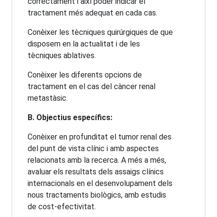
correctament i així poder indicar el
tractament més adequat en cada cas.
Conèixer les tècniques quirúrgiques de que
disposem en la actualitat i de les
tècniques ablatives.
Conèixer les diferents opcions de
tractament en el cas del càncer renal
metastàsic.
B. Objectius específics:
Conèixer en profunditat el tumor renal des
del punt de vista clínic i amb aspectes
relacionats amb la recerca. A més a més,
avaluar els resultats dels assaigs clínics
internacionals en el desenvolupament dels
nous tractaments biològics, amb estudis
de cost-efectivitat.