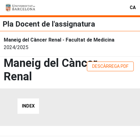
CA
Pla Docent de l'assignatura
Maneig del Càncer Renal - Facultat de Medicina
2024/2025
Maneig del Càncer
DESCÀRREGA PDF
Renal
INDEX