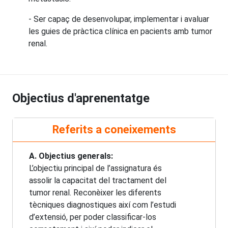
- Ser capaç de desenvolupar, implementar i avaluar
les guies de pràctica clínica en pacients amb tumor
renal.
Objectius d'aprenentatge
Referits a coneixements
A. Objectius generals:
L’objectiu principal de l’assignatura és
assolir la capacitat del tractament del
tumor renal. Reconèixer les diferents
tècniques diagnostiques així com l’estudi
d’extensió, per poder classificar-los