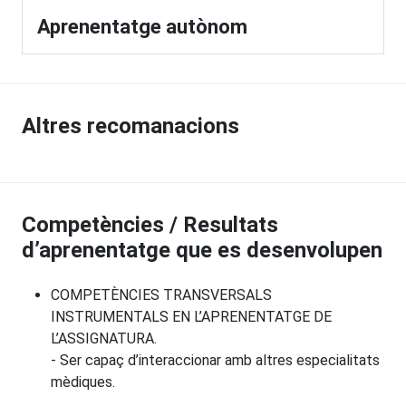
Aprenentatge autònom
Altres recomanacions
Competències / Resultats
d’aprenentatge que es desenvolupen
COMPETÈNCIES TRANSVERSALS
INSTRUMENTALS EN L’APRENENTATGE DE
L’ASSIGNATURA.
- Ser capaç d’interaccionar amb altres especialitats
mèdiques.