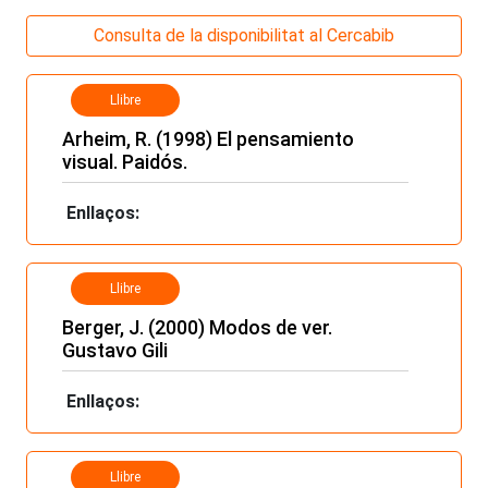
Consulta de la disponibilitat al Cercabib
Llibre
Arheim, R. (1998) El pensamiento
visual. Paidós.
Enllaços:
Llibre
Berger, J. (2000) Modos de ver.
Gustavo Gili
Enllaços:
Llibre