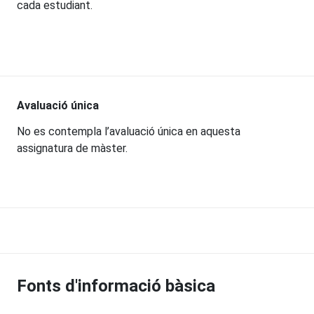
cada estudiant.
Avaluació única
No es contempla l’avaluació única en aquesta
assignatura de màster.
Fonts d'informació bàsica