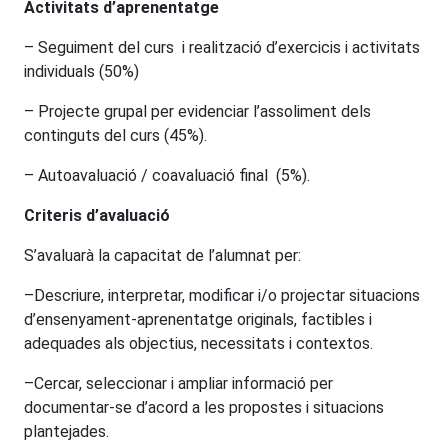
Activitats d’aprenentatge
– Seguiment del curs i realització d’exercicis i activitats
individuals (50%)
– Projecte grupal per evidenciar l’assoliment dels
continguts del curs (45%).
– Autoavaluació / coavaluació final (5%).
Criteris d’avaluació
S’avaluarà la capacitat de l’alumnat per:
–Descriure, interpretar, modificar i/o projectar situacions
d’ensenyament-aprenentatge originals, factibles i
adequades als objectius, necessitats i contextos.
–Cercar, seleccionar i ampliar informació per
documentar-se d’acord a les propostes i situacions
plantejades.