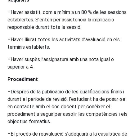
–Haver assistit, com a mínim a un 80 % de les sessions
establertes. S’entén per assistència la implicació
responsable durant tota la sessió.
–Haver lliurat totes les activitats d’avaluació en els
terminis establerts.
–Haver suspès l’assignatura amb una nota igual o
superior a 4.
Procediment
–Després de la publicació de les qualificacions finals i
durant el període de revisió, l’estudiant ha de posar-se
en contacte amb el cos docent per conèixer el
procediment a seguir per assolir les competències i els
objectius formatius.
–El procés de reavaluació s’adequarà a la casuística de