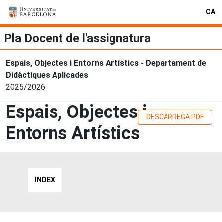
CA
Pla Docent de l'assignatura
Espais, Objectes i Entorns Artístics - Departament de
Didàctiques Aplicades
2025/2026
Espais, Objectes i
DESCÀRREGA PDF
Entorns Artístics
INDEX