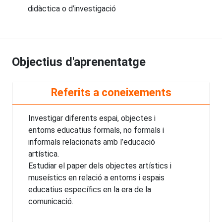
didàctica o d’investigació
Objectius d'aprenentatge
Referits a coneixements
Investigar diferents espai, objectes i
entorns educatius formals, no formals i
informals relacionats amb l’educació
artística.
Estudiar el paper dels objectes artístics i
museístics en relació a entorns i espais
educatius específics en la era de la
comunicació.