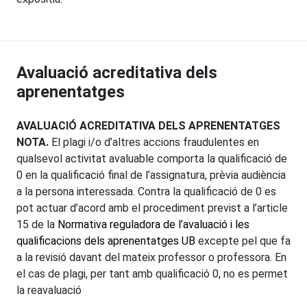
Avaluació acreditativa dels
aprenentatges
AVALUACIÓ ACREDITATIVA DELS APRENENTATGES
NOTA.
El plagi i/o d’altres accions fraudulentes en
qualsevol activitat avaluable comporta la qualificació de
0 en la qualificació final de l’assignatura, prèvia audiència
a la persona interessada. Contra la qualificació de 0 es
pot actuar d’acord amb el procediment previst a l’article
15 de la
Normativa reguladora de l’avaluació i les
qualificacions dels aprenentatges UB
excepte pel que fa
a la revisió davant del mateix professor o professora. En
el cas de plagi, per tant amb qualificació 0, no es permet
la reavaluació