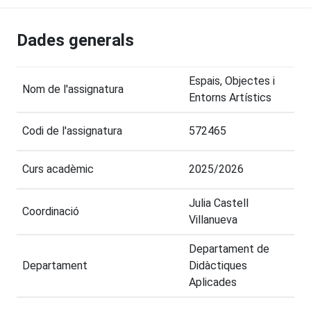
Dades generals
Espais, Objectes i
Nom de l'assignatura
Entorns Artístics
Codi de l'assignatura
572465
Curs acadèmic
2025/2026
Julia Castell
Coordinació
Villanueva
Departament de
Departament
Didàctiques
Aplicades