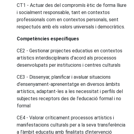
CT1 - Actuar des del compromís ètic de forma lliure
i socialment responsable, tant en contextos
professionals com en contextos personals, sent
respectuós amb els valors universals i democràtics.
Competències específiques
CE2 - Gestionar projectes educatius en contextos
artístics interdisciplinaris d’acord als processos
desenvolupats per institucions i centres culturals
CE3 - Dissenyar, planificar i avaluar situacions
d’ensenyament-aprenentatge en diversos àmbits
artístics, adaptant-les a les necessitat i perfils del
subjectes receptors des de l’educació formal i no
formal
CE4 - Valorar críticament processos artístics i
manifestacions culturals per a la seva transferència
a l’àmbit educatiu amb finalitats d’intervenció