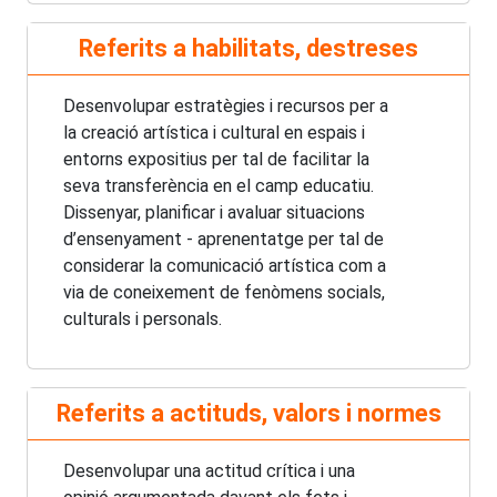
Referits a habilitats, destreses
Desenvolupar estratègies i recursos per a
la creació artística i cultural en espais i
entorns expositius per tal de facilitar la
seva transferència en el camp educatiu.
Dissenyar, planificar i avaluar situacions
d’ensenyament - aprenentatge per tal de
considerar la comunicació artística com a
via de coneixement de fenòmens socials,
culturals i personals.
Referits a actituds, valors i normes
Desenvolupar una actitud crítica i una