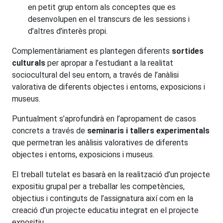
en petit grup entorn als conceptes que es
desenvolupen en el transcurs de les sessions i
d’altres d’interès propi.
Complementàriament es plantegen diferents
sortides
culturals
per apropar a l’estudiant a la realitat
sociocultural del seu entorn, a través de l’anàlisi
valorativa de diferents objectes i entorns, exposicions i
museus.
Puntualment s’aprofundirà en l’apropament de casos
concrets a través de
seminaris i tallers experimentals
que permetran les anàlisis valoratives de diferents
objectes i entorns, exposicions i museus.
El treball tutelat es basarà en la realització d’un projecte
expositiu grupal per a treballar les competències,
objectius i continguts de l’assignatura així com en la
creació d’un projecte educatiu integrat en el projecte
expositiu.