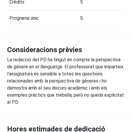
Crèdits
5
Programa únic
S
Consideracions prèvies
La redacció del PD ha tingut en compte la perspectiva
de gènere en el llenguatge. El professorat que imparteix
l’assignatura és sensible a totes les qüestions
relacionades amb la perspectiva de gèneres i ho
demostra amb el seu discurs acadèmic i amb els
exemples pràctics que treballa, però no queda explicitat
al PD.
Hores estimades de dedicació