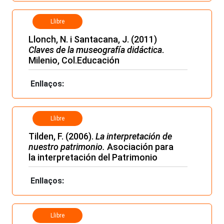
Llibre
Llonch, N. i Santacana, J. (2011)
Claves de la museografía didáctica
.
Milenio, Col.Educación
Enllaços:
Llibre
Tilden, F. (2006).
La interpretación de
nuestro patrimonio.
Asociación para
la interpretación del Patrimonio
Enllaços:
Llibre