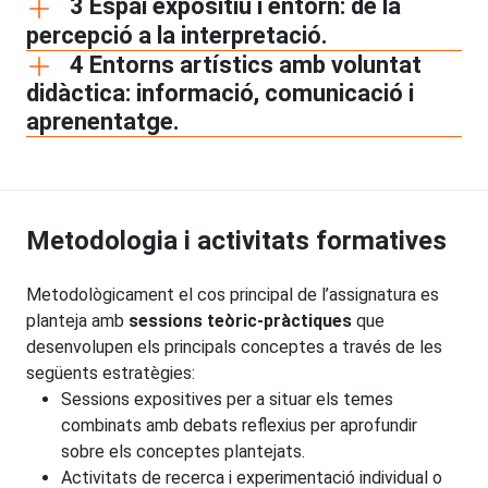
3 Espai expositiu i entorn: de la
percepció a la interpretació.
4 Entorns artístics amb voluntat
didàctica: informació, comunicació i
aprenentatge.
Metodologia i activitats formatives
Metodològicament el cos principal de l’assignatura es
planteja amb
sessions teòric-pràctiques
que
desenvolupen els principals conceptes a través de les
següents estratègies:
Sessions expositives per a situar els temes
combinats amb debats reflexius per aprofundir
sobre els conceptes plantejats.
Activitats de recerca i experimentació individual o