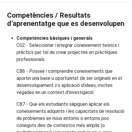
Competències / Resultats
d’aprenentatge que es desenvolupen
Competències bàsiques i generals
CG2 - Seleccionar i integrar coneixement teòrics i
pràctics per tal de crear projectes en pràctiques
professionals
CB6 - Posseir i comprendre coneixements que
aportin una base u oportunitat de ser originals en el
desenvolupament i/o aplicació d’idees, moltes
vegades en un context d’investigació
CB7 - Que els estudiants sàpiguen aplicar els
coneixements adquirits i les capacitats de resolució
de problemes en nous entorns o entorns poc
coneguts dins de contextos més amplis (o