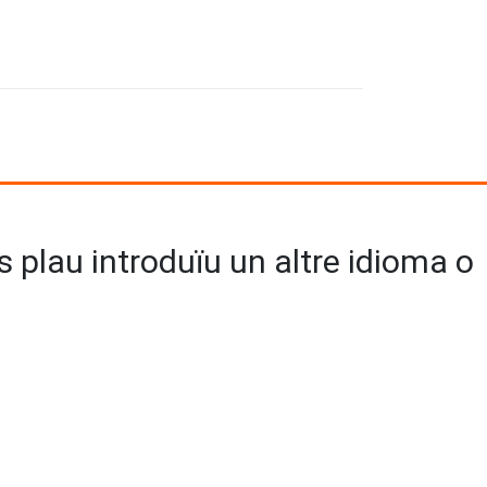
us plau introduïu un altre idioma o