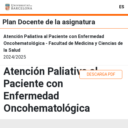
ES
Plan Docente de la asignatura
Atención Paliativa al Paciente con Enfermedad
Oncohematológica - Facultad de Medicina y Ciencias de
la Salud
2024/2025
Atención Paliativa al
DESCARGA PDF
Paciente con
Enfermedad
Oncohematológica