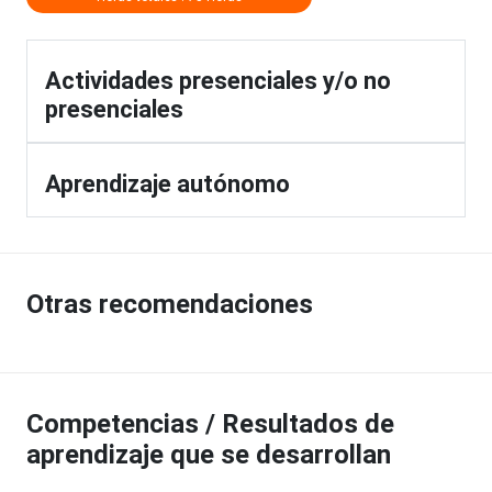
Actividades presenciales y/o no
presenciales
Aprendizaje autónomo
Otras recomendaciones
Competencias / Resultados de
aprendizaje que se desarrollan