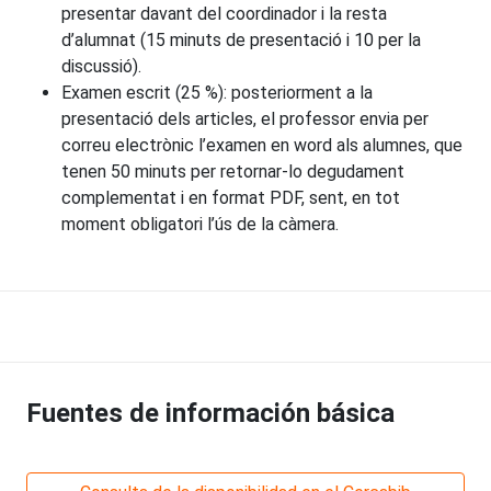
presentar davant del coordinador i la resta
d’alumnat (15 minuts de presentació i 10 per la
discussió).
Examen escrit (25 %): posteriorment a la
presentació dels articles, el professor envia per
correu electrònic l’examen en word als alumnes, que
tenen 50 minuts per retornar-lo degudament
complementat i en format PDF, sent, en tot
moment obligatori l’ús de la càmera.
Fuentes de información básica