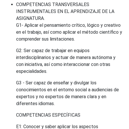
COMPETENCIAS TRANSVERSALES
INSTRUMENTALES EN EL APRENDIZAJE DE LA
ASIGNATURA.
G1- Aplicar el pensamiento crítico, lógico y creativo
en el trabajo, así como aplicar el método científico y
comprender sus limitaciones.
G2: Ser capaz de trabajar en equipos
interdisciplinarios y actuar de manera autónoma y
con iniciativa, así como interaccionar con otras
especialidades.
G3 - Ser capaz de enseñar y divulgar los
conocimientos en el entorno social a audiencias de
expertos y no expertos de manera clara y en
diferentes idiomas.
COMPETENCIAS ESPECÍFICAS
E1: Conocer y saber aplicar los aspectos