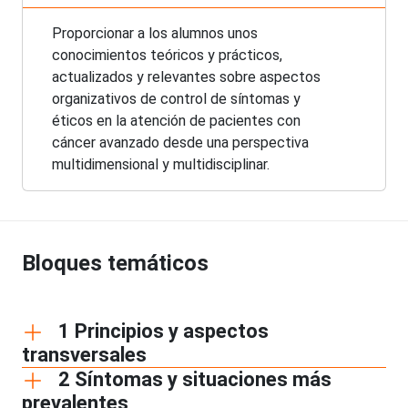
Proporcionar a los alumnos unos
conocimientos teóricos y prácticos,
actualizados y relevantes sobre aspectos
organizativos de control de síntomas y
éticos en la atención de pacientes con
cáncer avanzado desde una perspectiva
multidimensional y multidisciplinar.
Bloques temáticos
1 Principios y aspectos
transversales
2 Síntomas y situaciones más
prevalentes