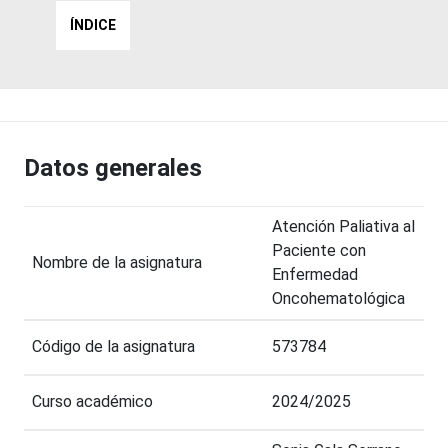
ÍNDICE
Datos generales
Atención Paliativa al
Paciente con
Nombre de la asignatura
Enfermedad
Oncohematológica
Código de la asignatura
573784
Curso académico
2024/2025