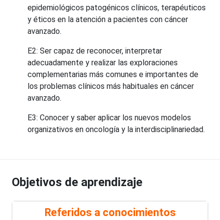
epidemiológicos patogénicos clínicos, terapéuticos
y éticos en la atención a pacientes con cáncer
avanzado.
E2: Ser capaz de reconocer, interpretar
adecuadamente y realizar las exploraciones
complementarias más comunes e importantes de
los problemas clínicos más habituales en cáncer
avanzado.
E3: Conocer y saber aplicar los nuevos modelos
organizativos en oncología y la interdisciplinariedad.
Objetivos de aprendizaje
Referidos a conocimientos