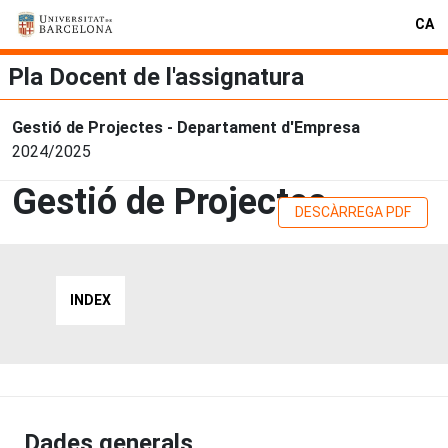
CA
Pla Docent de l'assignatura
Gestió de Projectes - Departament d'Empresa
2024/2025
Gestió de Projectes
DESCÀRREGA PDF
INDEX
Dades generals