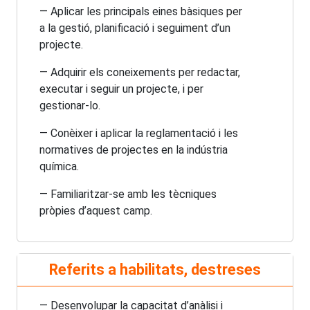
— Aplicar les principals eines bàsiques per
a la gestió, planificació i seguiment d’un
projecte.
— Adquirir els coneixements per redactar,
executar i seguir un projecte, i per
gestionar-lo.
— Conèixer i aplicar la reglamentació i les
normatives de projectes en la indústria
química.
— Familiaritzar-se amb les tècniques
pròpies d’aquest camp.
Referits a habilitats, destreses
— Desenvolupar la capacitat d’anàlisi i