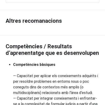
Altres recomanacions
Competències / Resultats
d’aprenentatge que es desenvolupen
Competències bàsiques
— Capacitat per aplicar els coneixements adquirits i
per resoldre problemes en entorns nous o poc
coneguts dins de contextos més amplis (o
multidisciplinaris) relacionats amb l’àrea d’estudi.
— Capacitat per integrar coneixements i enfrontar-
se a la complexitat de formular judicis a partir d’una