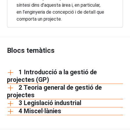
síntesi dins d’aquesta àrea i, en particular,
en l’enginyeria de concepció i de detall que
comporta un projecte.
Blocs temàtics
1 Introducció a la gestió de
projectes (GP)
2 Teoria general de gestió de
projectes
3 Legislació industrial
4 Miscel·lànies