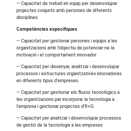
— Capacitat de treball en equip per desenvolupar
projectes conjunts amb persones de diferents
disciplines.
Competències específiques
— Capacitat per gestionar persones i equips a les
organitzacions amb l’objectiu de potenciar-ne la
motivació i el comportament innovador.
— Capacitat per dissenyar, analitzar i desenvolupar
processos i estructures organitzatives innovadores
en diferents tipus d’empreses.
— Capacitat per gestionar els fluxos tecnològics a
les organitzacions per incorporar la tecnologia a
l’empresa i gestionar projectes d’R+D.
— Capacitat per analitzar i desenvolupar processos
de gestió de la tecnologia a les empreses.