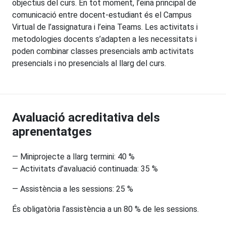
objectius del curs. En tot moment, l’eina principal de
comunicació entre docent-estudiant és el Campus
Virtual de l’assignatura i l’eina Teams. Les activitats i
metodologies docents s’adapten a les necessitats i
poden combinar classes presencials amb activitats
presencials i no presencials al llarg del curs.
Avaluació acreditativa dels
aprenentatges
— Miniprojecte a llarg termini: 40 %
— Activitats d’avaluació continuada: 35 %
— Assistència a les sessions: 25 %
És obligatòria l’assistència a un 80 % de les sessions.