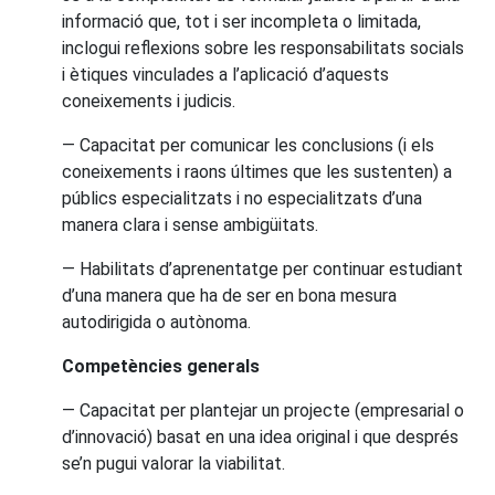
informació que, tot i ser incompleta o limitada,
inclogui reflexions sobre les responsabilitats socials
i ètiques vinculades a l’aplicació d’aquests
coneixements i judicis.
— Capacitat per comunicar les conclusions (i els
coneixements i raons últimes que les sustenten) a
públics especialitzats i no especialitzats d’una
manera clara i sense ambigüitats.
— Habilitats d’aprenentatge per continuar estudiant
d’una manera que ha de ser en bona mesura
autodirigida o autònoma.
Competències generals
— Capacitat per plantejar un projecte (empresarial o
d’innovació) basat en una idea original i que després
se’n pugui valorar la viabilitat.