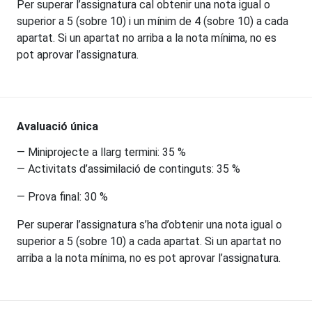
Per superar l’assignatura cal obtenir una nota igual o
superior a 5 (sobre 10) i un mínim de 4 (sobre 10) a cada
apartat. Si un apartat no arriba a la nota mínima, no es
pot aprovar l’assignatura.​
Avaluació única
— Miniprojecte a llarg termini: 35 %
— Activitats d’assimilació de continguts: 35 %
— Prova final: 30 %
Per superar l’assignatura s’ha d’obtenir una nota igual o
superior a 5 (sobre 10) a cada apartat. Si un apartat no
arriba a la nota mínima, no es pot aprovar l’assignatura.