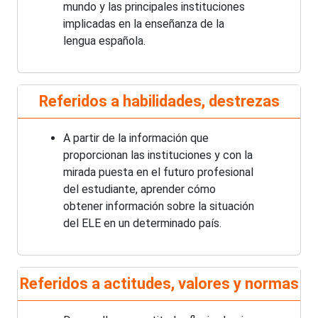
mundo y las principales instituciones
implicadas en la enseñanza de la
lengua española.
Referidos a habilidades, destrezas
A partir de la información que
proporcionan las instituciones y con la
mirada puesta en el futuro profesional
del estudiante, aprender cómo
obtener información sobre la situación
del ELE en un determinado país.
Referidos a actitudes, valores y normas