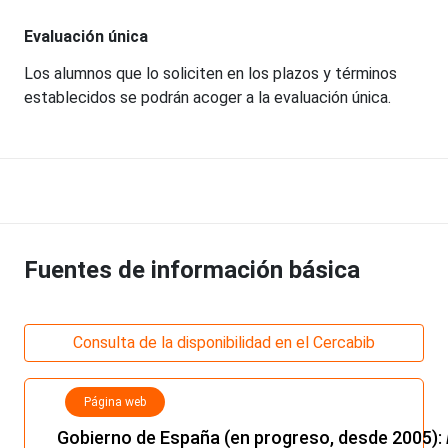
Evaluación única
Los alumnos que lo soliciten en los plazos y términos
establecidos se podrán acoger a la evaluación única.
Fuentes de información básica
Consulta de la disponibilidad en el Cercabib
Página web
Gobierno de España (en progreso, desde 2005):