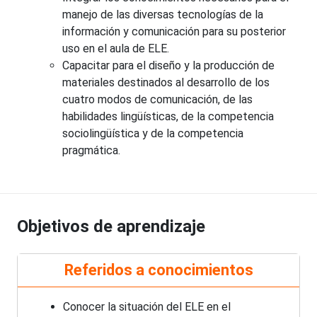
manejo de las diversas tecnologías de la
información y comunicación para su posterior
uso en el aula de ELE.
Capacitar para el diseño y la producción de
materiales destinados al desarrollo de los
cuatro modos de comunicación, de las
habilidades lingüísticas, de la competencia
sociolingüística y de la competencia
pragmática.
Objetivos de aprendizaje
Referidos a conocimientos
Conocer la situación del ELE en el