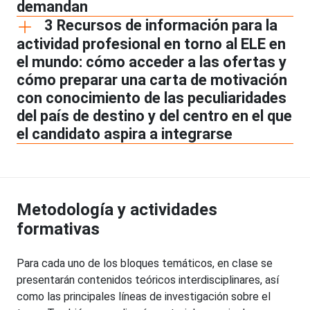
demandan
3 Recursos de información para la
actividad profesional en torno al ELE en
el mundo: cómo acceder a las ofertas y
cómo preparar una carta de motivación
con conocimiento de las peculiaridades
del país de destino y del centro en el que
el candidato aspira a integrarse
Metodología y actividades
formativas
Para cada uno de los bloques temáticos, en clase se
presentarán contenidos teóricos interdisciplinares, así
como las principales líneas de investigación sobre el