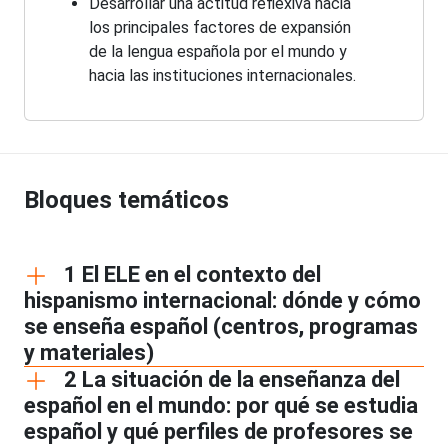
Desarrollar una actitud reflexiva hacia
los principales factores de expansión
de la lengua española por el mundo y
hacia las instituciones internacionales.
Bloques temáticos
1 El ELE en el contexto del
hispanismo internacional: dónde y cómo
se enseña español (centros, programas
y materiales)
2 La situación de la enseñanza del
español en el mundo: por qué se estudia
español y qué perfiles de profesores se