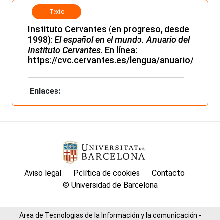
Texto
electrónico
Instituto Cervantes (en progreso, desde
1998):
El español en el mundo. Anuario del
Instituto Cervantes
. En línea:
https://cvc.cervantes.es/lengua/anuario/
Enlaces:
Aviso legal
Política de cookies
Contacto
© Universidad de Barcelona
Area de Tecnologias de la Información y la comunicación -