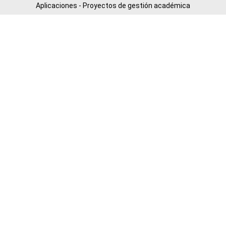
Aplicaciones - Proyectos de gestión académica