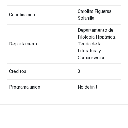
Carolina Figueras
Coordinación
Solanilla
Departamento de
Filología Hispánica,
Departamento
Teoría de la
Literatura y
Comunicación
Créditos
3
Programa único
No definit