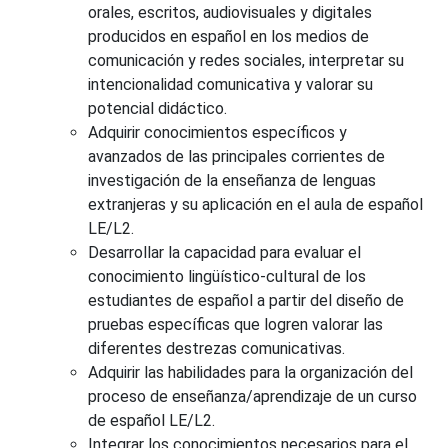
orales, escritos, audiovisuales y digitales
producidos en español en los medios de
comunicación y redes sociales, interpretar su
intencionalidad comunicativa y valorar su
potencial didáctico.
Adquirir conocimientos específicos y
avanzados de las principales corrientes de
investigación de la enseñanza de lenguas
extranjeras y su aplicación en el aula de español
LE/L2.
Desarrollar la capacidad para evaluar el
conocimiento lingüístico-cultural de los
estudiantes de español a partir del diseño de
pruebas específicas que logren valorar las
diferentes destrezas comunicativas.
Adquirir las habilidades para la organización del
proceso de enseñanza/aprendizaje de un curso
de español LE/L2.
Integrar los conocimientos necesarios para el