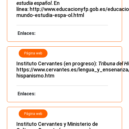
estudia español
. En
línea:
http://www.educacionyfp.gob.es/educacio
mundo-estudia-espa-ol.html
Enlaces:
Página web
Instituto Cervantes (en progreso):
Tribuna del 
https://www.cervantes.es/lengua_y_ensenanza
hispanismo.htm
Enlaces:
Página web
Instituto Cervantes y Ministerio de