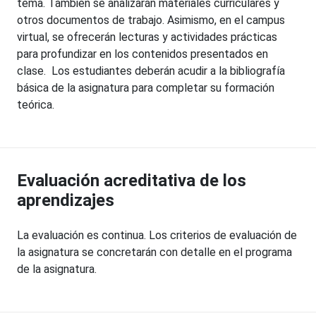
tema. También se analizarán materiales curriculares y
otros documentos de trabajo. Asimismo, en el campus
virtual, se ofrecerán lecturas y actividades prácticas
para profundizar en los contenidos presentados en
clase. Los estudiantes deberán acudir a la bibliografía
básica de la asignatura para completar su formación
teórica.
Evaluación acreditativa de los
aprendizajes
La evaluación es continua. Los criterios de evaluación de
la asignatura se concretarán con detalle en el programa
de la asignatura.