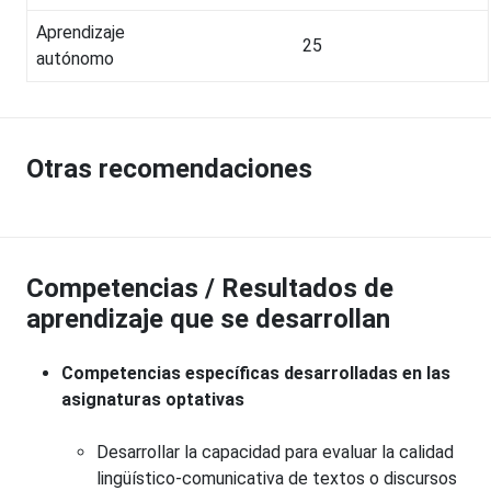
Aprendizaje
25
autónomo
Otras recomendaciones
Competencias / Resultados de
aprendizaje que se desarrollan
Competencias específicas desarrolladas en las
asignaturas optativas
Desarrollar la capacidad para evaluar la calidad
lingüístico-comunicativa de textos o discursos