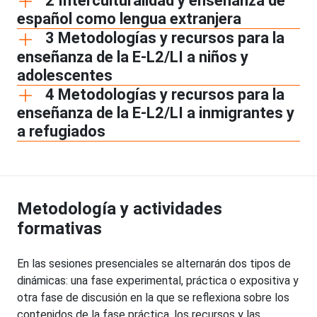
2 Interculturalidad y enseñanza de
español como lengua extranjera
3 Metodologías y recursos para la
enseñanza de la E-L2/LI a niños y
adolescentes
4 Metodologías y recursos para la
enseñanza de la E-L2/LI a inmigrantes y
a refugiados
Metodología y actividades
formativas
En las sesiones presenciales se alternarán dos tipos de
dinámicas: una fase experimental, práctica o expositiva y
otra fase de discusión en la que se reflexiona sobre los
contenidos de la fase práctica, los recursos y las