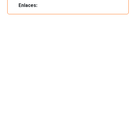
Enlaces: