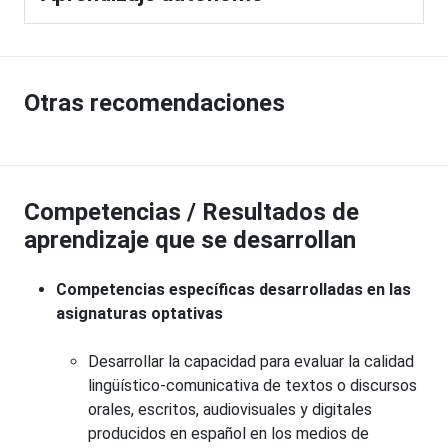
Otras recomendaciones
Competencias / Resultados de
aprendizaje que se desarrollan
Competencias específicas desarrolladas en las
asignaturas optativas
Desarrollar la capacidad para evaluar la calidad
lingüístico-comunicativa de textos o discursos
orales, escritos, audiovisuales y digitales
producidos en español en los medios de