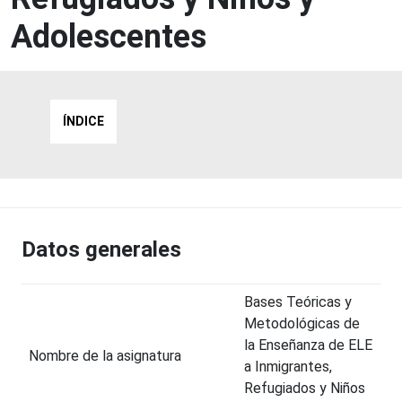
Adolescentes
ÍNDICE
Datos generales
Bases Teóricas y
Metodológicas de
la Enseñanza de ELE
Nombre de la asignatura
a Inmigrantes,
Refugiados y Niños