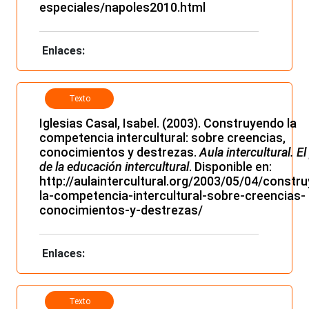
especiales/napoles2010.html
Enlaces:
Texto
electrónico
Iglesias Casal, Isabel. (2003). Construyendo la
competencia intercultural: sobre creencias,
conocimientos y destrezas.
Aula intercultural. El
de la educación intercultural
. Disponible en:
http://aulaintercultural.org/2003/05/04/constr
la-competencia-intercultural-sobre-creencias-
conocimientos-y-destrezas/
Enlaces:
Texto