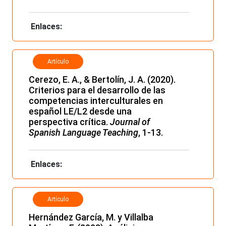
Enlaces:
Artículo
Cerezo, E. A., & Bertolín, J. A. (2020).
Criterios para el desarrollo de las
competencias interculturales en
español LE/L2 desde una
perspectiva crítica.
Journal of
Spanish Language Teaching
, 1-13.
Enlaces:
Artículo
Hernández García, M. y Villalba