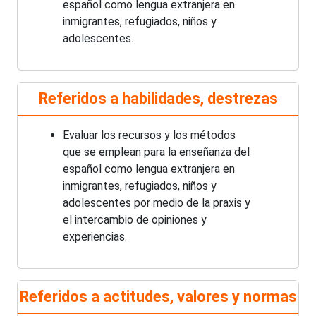
español como lengua extranjera en
inmigrantes, refugiados, niños y
adolescentes.
Referidos a habilidades, destrezas
Evaluar los recursos y los métodos
que se emplean para la enseñanza del
español como lengua extranjera en
inmigrantes, refugiados, niños y
adolescentes por medio de la praxis y
el intercambio de opiniones y
experiencias.
Referidos a actitudes, valores y normas