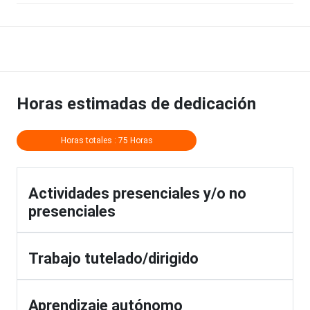
Horas estimadas de dedicación
Horas totales : 75 Horas
Actividades presenciales y/o no
presenciales
Trabajo tutelado/dirigido
Aprendizaje autónomo