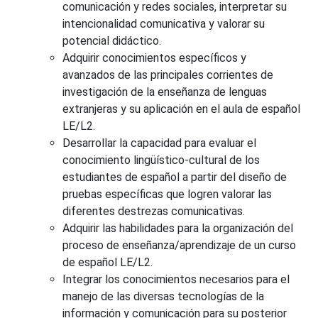
comunicación y redes sociales, interpretar su
intencionalidad comunicativa y valorar su
potencial didáctico.
Adquirir conocimientos específicos y
avanzados de las principales corrientes de
investigación de la enseñanza de lenguas
extranjeras y su aplicación en el aula de español
LE/L2.
Desarrollar la capacidad para evaluar el
conocimiento lingüístico-cultural de los
estudiantes de español a partir del diseño de
pruebas específicas que logren valorar las
diferentes destrezas comunicativas.
Adquirir las habilidades para la organización del
proceso de enseñanza/aprendizaje de un curso
de español LE/L2.
Integrar los conocimientos necesarios para el
manejo de las diversas tecnologías de la
información y comunicación para su posterior