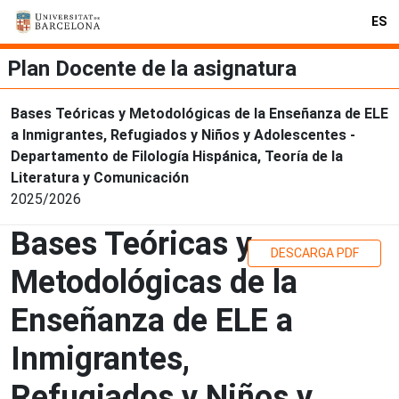
ES
Plan Docente de la asignatura
Bases Teóricas y Metodológicas de la Enseñanza de ELE
a Inmigrantes, Refugiados y Niños y Adolescentes -
Departamento de Filología Hispánica, Teoría de la
Literatura y Comunicación
2025/2026
Bases Teóricas y
DESCARGA PDF
Metodológicas de la
Enseñanza de ELE a
Inmigrantes,
Refugiados y Niños y