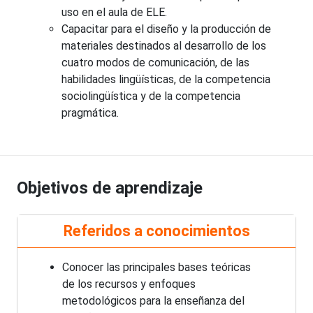
uso en el aula de ELE.
Capacitar para el diseño y la producción de
materiales destinados al desarrollo de los
cuatro modos de comunicación, de las
habilidades lingüísticas, de la competencia
sociolingüística y de la competencia
pragmática.
Objetivos de aprendizaje
Referidos a conocimientos
Conocer las principales bases teóricas
de los recursos y enfoques
metodológicos para la enseñanza del