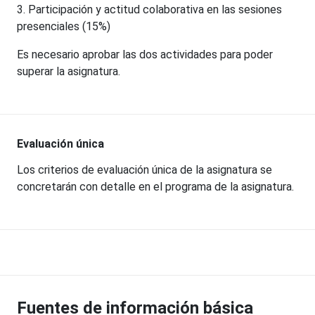
3. Participación y actitud colaborativa en las sesiones
presenciales (15%)
Es necesario aprobar las dos actividades para poder
superar la asignatura.
Evaluación única
Los criterios de evaluación única de la asignatura se
concretarán con detalle en el programa de la asignatura.
Fuentes de información básica