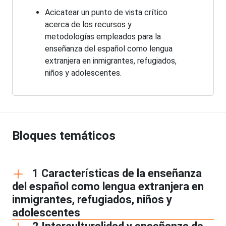
Acicatear un punto de vista crítico
acerca de los recursos y
metodologías empleados para la
enseñanza del español como lengua
extranjera en inmigrantes, refugiados,
niños y adolescentes.
Bloques temáticos
1 Características de la enseñanza
del español como lengua extranjera en
inmigrantes, refugiados, niños y
adolescentes