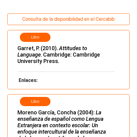
Consulta de la disponibilidad en el Cercabib
Libro
Garret, P. (2010).
Attitudes to
Language
. Cambridge: Cambridge
University Press.
Enlaces:
Libro
Moreno García, Concha (2004):
La
enseñanza de español como Lengua
Extranjera en contexto escolar: Un
enfoque intercultural de la enseñanza