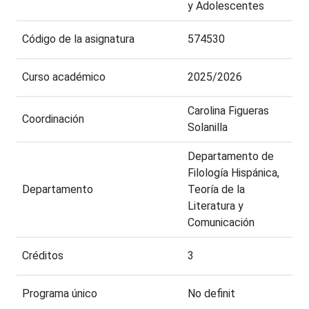
y Adolescentes
Código de la asignatura
574530
Curso académico
2025/2026
Carolina Figueras
Coordinación
Solanilla
Departamento de
Filología Hispánica,
Departamento
Teoría de la
Literatura y
Comunicación
Créditos
3
Programa único
No definit