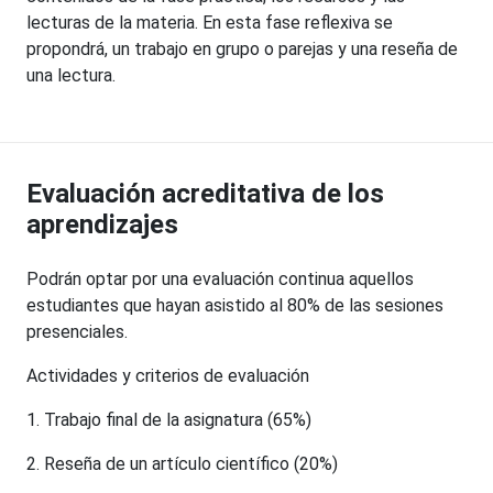
lecturas de la materia. En esta fase reflexiva se
propondrá, un trabajo en grupo o parejas y una reseña de
una lectura.
Evaluación acreditativa de los
aprendizajes
Podrán optar por una evaluación continua aquellos
estudiantes que hayan asistido al 80% de las sesiones
presenciales.
Actividades y criterios de evaluación
1. Trabajo final de la asignatura (65%)
2. Reseña de un artículo científico (20%)