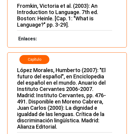
Fromkin, Victoria et al. (2003): An
Introduction to Language. 7th ed.
Boston: Heinle. [Cap. 1: "What is
Language?" pp. 3-29].
Enlaces:
Capítulo
López Morales, Humberto (2007): "El
futuro del español", en Enciclopedia
del español en el mundo. Anuario del
Instituto Cervantes 2006-2007.
Madrid: Instituto Cervantes, pp. 476-
491. Disponible en Moreno Cabrera,
Juan Carlos (2000): La dignidad e
igualdad de las lenguas. Crítica de la
discriminación lingüística. Madrid:
Alianza Editorial.