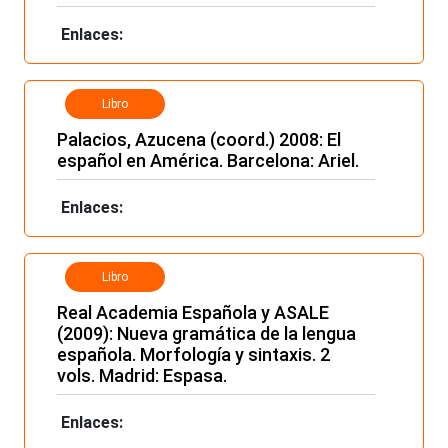
Enlaces:
Libro
Palacios, Azucena (coord.) 2008: El
español en América. Barcelona: Ariel.
Enlaces:
Libro
Real Academia Española y ASALE
(2009): Nueva gramática de la lengua
española. Morfología y sintaxis. 2
vols. Madrid: Espasa.
Enlaces: