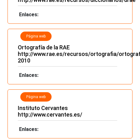
Enlaces:
Página web
Ortografía de la RAE
http://www.rae.es/recursos/ortografia/ortograf
2010
Enlaces:
Página web
Instituto Cervantes
http://www.cervantes.es/
Enlaces: