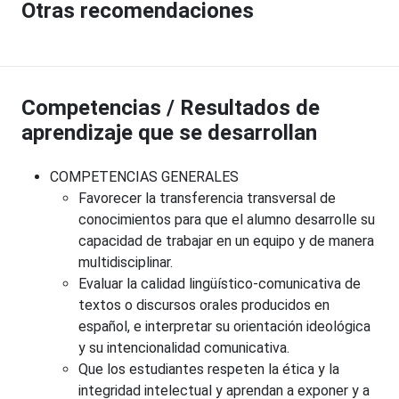
Otras recomendaciones
Competencias / Resultados de
aprendizaje que se desarrollan
COMPETENCIAS GENERALES
Favorecer la transferencia transversal de
conocimientos para que el alumno desarrolle su
capacidad de trabajar en un equipo y de manera
multidisciplinar.
Evaluar la calidad lingüístico-comunicativa de
textos o discursos orales producidos en
español, e interpretar su orientación ideológica
y su intencionalidad comunicativa.
Que los estudiantes respeten la ética y la
integridad intelectual y aprendan a exponer y a