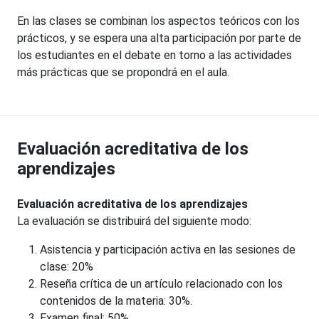
En las clases se combinan los aspectos teóricos con los
prácticos, y se espera una alta participación por parte de
los estudiantes en el debate en torno a las actividades
más prácticas que se propondrá en el aula.
Evaluación acreditativa de los
aprendizajes
Evaluación acreditativa de los aprendizajes
La evaluación se distribuirá del siguiente modo:
Asistencia y participación activa en las sesiones de
clase: 20%
Reseña crítica de un artículo relacionado con los
contenidos de la materia: 30%.
Examen final: 50%