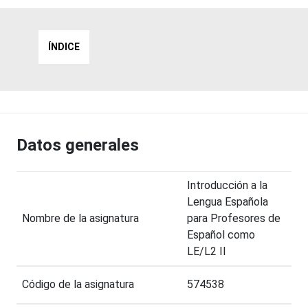
ÍNDICE
Datos generales
Introducción a la
Lengua Española
Nombre de la asignatura
para Profesores de
Español como
LE/L2 II
Código de la asignatura
574538