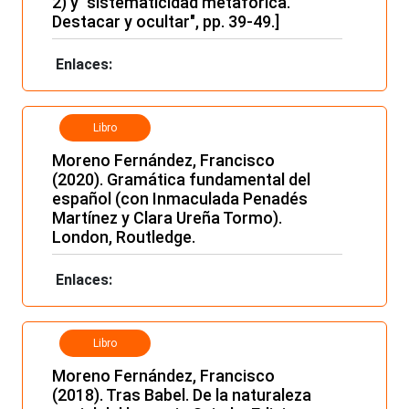
2) y "sistematicidad metafórica.
Destacar y ocultar", pp. 39-49.]
Enlaces:
Libro
Moreno Fernández, Francisco
(2020). Gramática fundamental del
español (con Inmaculada Penadés
Martínez y Clara Ureña Tormo).
London, Routledge.
Enlaces:
Libro
Moreno Fernández, Francisco
(2018). Tras Babel. De la naturaleza