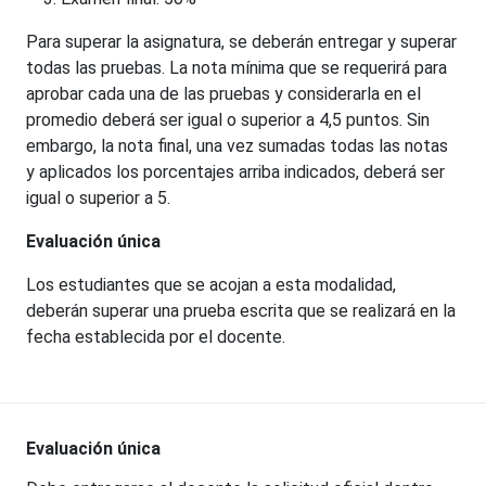
Para superar la asignatura, se deberán entregar y superar
todas las pruebas. La nota mínima que se requerirá para
aprobar cada una de las pruebas y considerarla en el
promedio deberá ser igual o superior a 4,5 puntos. Sin
embargo, la nota final, una vez sumadas todas las notas
y aplicados los porcentajes arriba indicados, deberá ser
igual o superior a 5.
Evaluación única
Los estudiantes que se acojan a esta modalidad,
deberán superar una prueba escrita que se realizará en la
fecha establecida por el docente.
Evaluación única