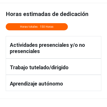
Horas estimadas de dedicación
Horas totales : 150 Horas
Actividades presenciales y/o no
presenciales
Trabajo tutelado/dirigido
Aprendizaje autónomo