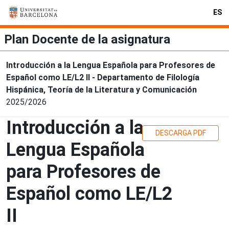
ES
Plan Docente de la asignatura
Introducción a la Lengua Española para Profesores de
Español como LE/L2 II - Departamento de Filología
Hispánica, Teoría de la Literatura y Comunicación
2025/2026
Introducción a la
DESCARGA PDF
Lengua Española
para Profesores de
Español como LE/L2
II