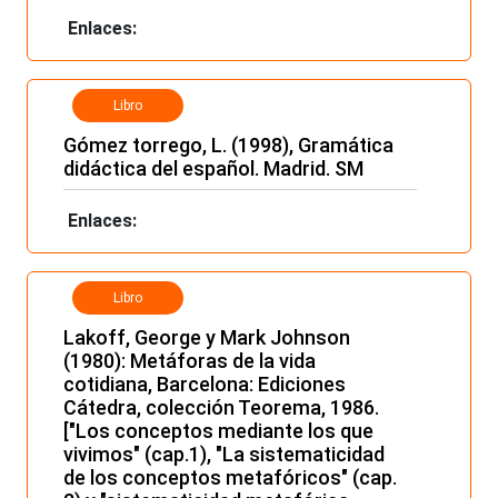
Enlaces:
Libro
Gómez torrego, L. (1998), Gramática
didáctica del español. Madrid. SM
Enlaces:
Libro
Lakoff, George y Mark Johnson
(1980): Metáforas de la vida
cotidiana, Barcelona: Ediciones
Cátedra, colección Teorema, 1986.
["Los conceptos mediante los que
vivimos" (cap.1), "La sistematicidad
de los conceptos metafóricos" (cap.