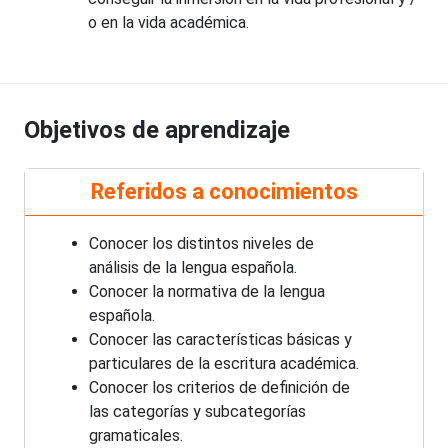
o en la vida académica.
Objetivos de aprendizaje
Referidos a conocimientos
Conocer los distintos niveles de
análisis de la lengua española.
Conocer la normativa de la lengua
española.
Conocer las características básicas y
particulares de la escritura académica.
Conocer los criterios de definición de
las categorías y subcategorías
gramaticales.