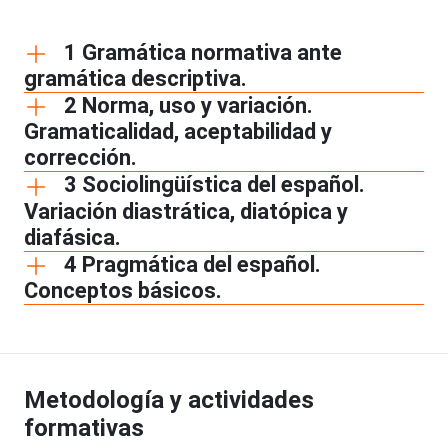
1 Gramática normativa ante
gramática descriptiva.
2 Norma, uso y variación.
Gramaticalidad, aceptabilidad y
corrección.
3 Sociolingüística del español.
Variación diastrática, diatópica y
diafásica.
4 Pragmática del español.
Conceptos básicos.
Metodología y actividades
formativas