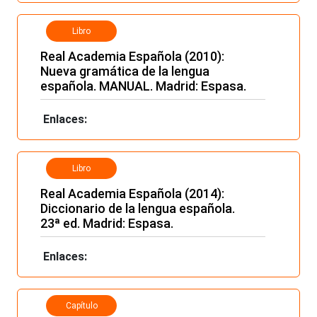
Libro
Real Academia Española (2010):
Nueva gramática de la lengua
española. MANUAL. Madrid: Espasa.
Enlaces:
Libro
Real Academia Española (2014):
Diccionario de la lengua española.
23ª ed. Madrid: Espasa.
Enlaces:
Capítulo