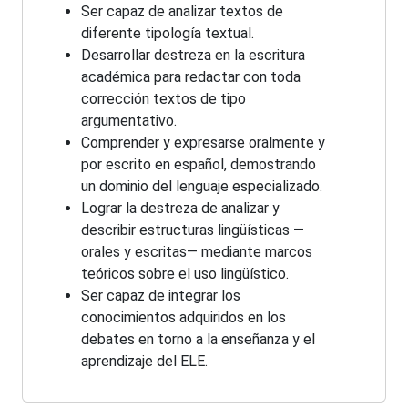
Ser capaz de analizar textos de
diferente tipología textual.
Desarrollar destreza en la escritura
académica para redactar con toda
corrección textos de tipo
argumentativo.
Comprender y expresarse oralmente y
por escrito en español, demostrando
un dominio del lenguaje especializado.
Lograr la destreza de analizar y
describir estructuras lingüísticas —
orales y escritas— mediante marcos
teóricos sobre el uso lingüístico.
Ser capaz de integrar los
conocimientos adquiridos en los
debates en torno a la enseñanza y el
aprendizaje del ELE.