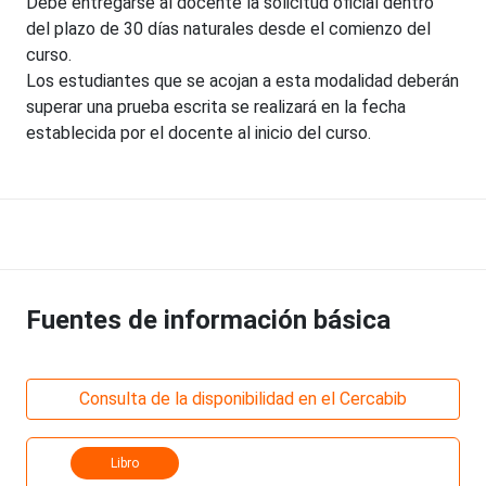
Debe entregarse al docente la solicitud oficial dentro
del plazo de 30 días naturales desde el comienzo del
curso.
Los estudiantes que se acojan a esta modalidad deberán
superar una prueba escrita se realizará en la fecha
establecida por el docente al inicio del curso.
Fuentes de información básica
Consulta de la disponibilidad en el Cercabib
Libro