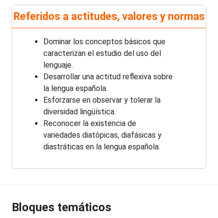
Referidos a actitudes, valores y normas
Dominar los conceptos básicos que
caracterizan el estudio del uso del
lenguaje.
Desarrollar una actitud reflexiva sobre
la lengua española.
Esforzarse en observar y tolerar la
diversidad lingüística.
Reconocer la existencia de
variedades diatópicas, diafásicas y
diastráticas en la lengua española.
Bloques temáticos