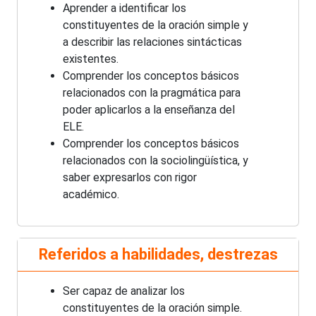
Aprender a identificar los
constituyentes de la oración simple y
a describir las relaciones sintácticas
existentes.
Comprender los conceptos básicos
relacionados con la pragmática para
poder aplicarlos a la enseñanza del
ELE.
Comprender los conceptos básicos
relacionados con la sociolingüística, y
saber expresarlos con rigor
académico.
Referidos a habilidades, destrezas
Ser capaz de analizar los
constituyentes de la oración simple.