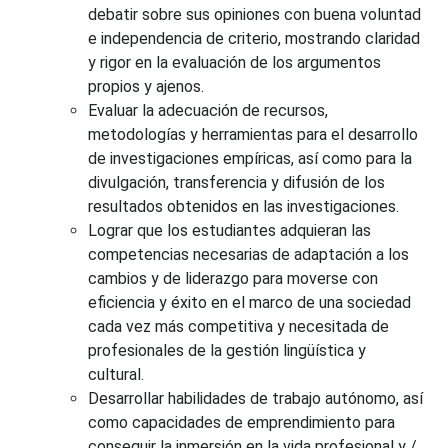
debatir sobre sus opiniones con buena voluntad
e independencia de criterio, mostrando claridad
y rigor en la evaluación de los argumentos
propios y ajenos.
Evaluar la adecuación de recursos,
metodologías y herramientas para el desarrollo
de investigaciones empíricas, así como para la
divulgación, transferencia y difusión de los
resultados obtenidos en las investigaciones.
Lograr que los estudiantes adquieran las
competencias necesarias de adaptación a los
cambios y de liderazgo para moverse con
eficiencia y éxito en el marco de una sociedad
cada vez más competitiva y necesitada de
profesionales de la gestión lingüística y
cultural.
Desarrollar habilidades de trabajo autónomo, así
como capacidades de emprendimiento para
conseguir la inmersión en la vida profesional y /