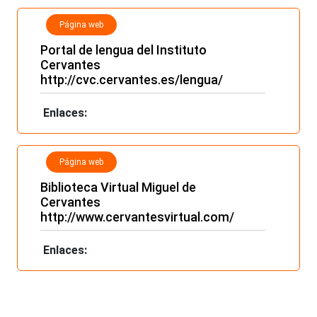
Página web
Portal de lengua del Instituto
Cervantes
http://cvc.cervantes.es/lengua/
Enlaces:
Página web
Biblioteca Virtual Miguel de
Cervantes
http://www.cervantesvirtual.com/
Enlaces: