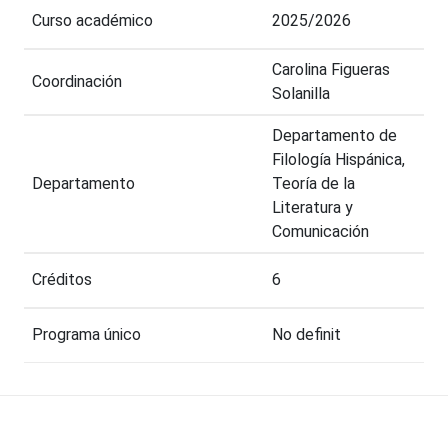
Curso académico
2025/2026
Carolina Figueras
Coordinación
Solanilla
Departamento de
Filología Hispánica,
Departamento
Teoría de la
Literatura y
Comunicación
Créditos
6
Programa único
No definit