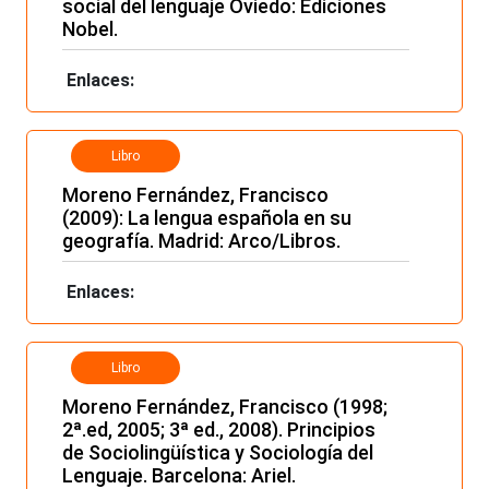
social del lenguaje Oviedo: Ediciones
Nobel.
Enlaces:
Libro
Moreno Fernández, Francisco
(2009): La lengua española en su
geografía. Madrid: Arco/Libros.
Enlaces:
Libro
Moreno Fernández, Francisco (1998;
2ª.ed, 2005; 3ª ed., 2008). Principios
de Sociolingüística y Sociología del
Lenguaje. Barcelona: Ariel.