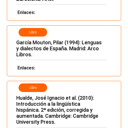
Enlaces:
Libro
García Mouton, Pilar (1994): Lenguas
y dialectos de España. Madrid: Arco
Libros.
Enlaces:
Libro
Hualde, José Ignacio et al. (2010):
Introducción a la lingüística
hispánica. 2ª edición, corregida y
aumentada. Cambridge: Cambridge
University Press.