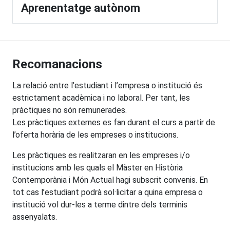
Aprenentatge autònom
Recomanacions
La relació entre l’estudiant i l’empresa o institució és
estrictament acadèmica i no laboral. Per tant, les
pràctiques no són remunerades.
Les pràctiques externes es fan durant el curs a partir de
l’oferta horària de les empreses o institucions.
Les pràctiques es realitzaran en les empreses i/o
institucions amb les quals el Màster en Història
Contemporània i Món Actual hagi subscrit convenis. En
tot cas l’estudiant podrà sol·licitar a quina empresa o
institució vol dur-les a terme dintre dels terminis
assenyalats.