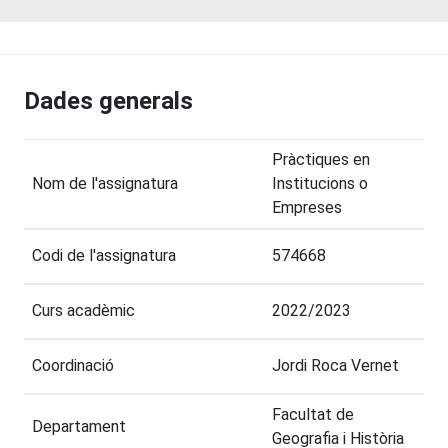
Dades generals
Pràctiques en
Nom de l'assignatura
Institucions o
Empreses
Codi de l'assignatura
574668
Curs acadèmic
2022/2023
Coordinació
Jordi Roca Vernet
Facultat de
Departament
Geografia i Història