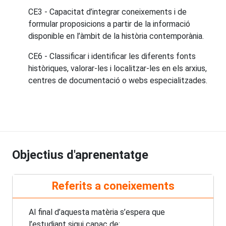
CE3 - Capacitat d’integrar coneixements i de
formular proposicions a partir de la informació
disponible en l’àmbit de la història contemporània.
CE6 - Classificar i identificar les diferents fonts
històriques, valorar-les i localitzar-les en els arxius,
centres de documentació o webs especialitzades.
Objectius d'aprenentatge
Referits a coneixements
Al final d’aquesta matèria s’espera que
l’estudiant sigui capaç de: