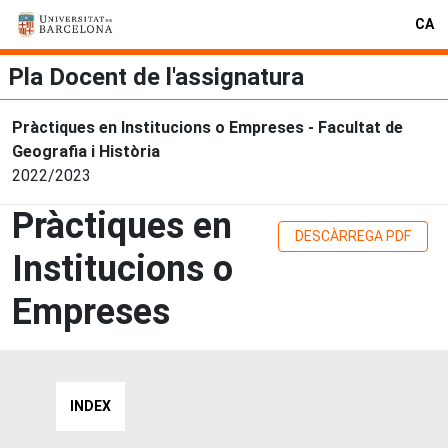
CA
Pla Docent de l'assignatura
Pràctiques en Institucions o Empreses - Facultat de
Geografia i Història
2022/2023
Pràctiques en
DESCÀRREGA PDF
Institucions o
Empreses
INDEX