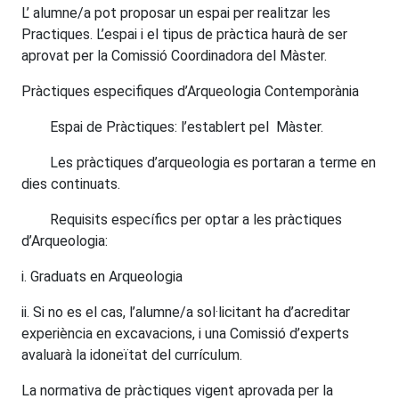
L’ alumne/a pot proposar un espai per realitzar les
Practiques. L’espai i el tipus de pràctica haurà de ser
aprovat per la Comissió Coordinadora del Màster.
Pràctiques especifiques d’Arqueologia Contemporània
Espai de Pràctiques: l’establert pel Màster.
Les pràctiques d’arqueologia es portaran a terme en
dies continuats.
Requisits específics per optar a les pràctiques
d’Arqueologia:
i. Graduats en Arqueologia
ii. Si no es el cas, l’alumne/a sol·licitant ha d’acreditar
experiència en excavacions, i una Comissió d’experts
avaluarà la idoneïtat del currículum.
La normativa de pràctiques vigent aprovada per la