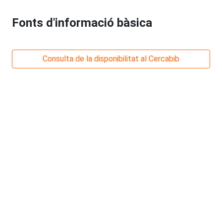
Fonts d'informació bàsica
Consulta de la disponibilitat al Cercabib