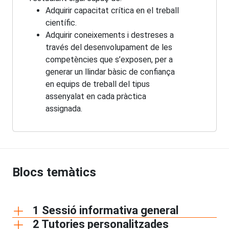
Adquirir capacitat crítica en el treball
científic.
Adquirir coneixements i destreses a
través del desenvolupament de les
competències que s’exposen, per a
generar un llindar bàsic de confiança
en equips de treball del tipus
assenyalat en cada pràctica
assignada.
Blocs temàtics
1 Sessió informativa general
2 Tutories personalitzades