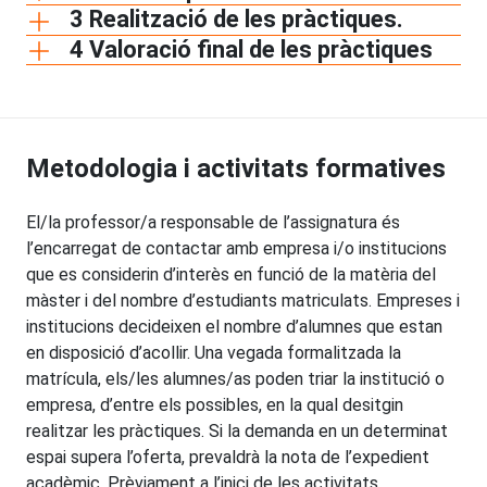
3 Realització de les pràctiques.
4 Valoració final de les pràctiques
Metodologia i activitats formatives
El/la professor/a responsable de l’assignatura és
l’encarregat de contactar amb empresa i/o institucions
que es considerin d’interès en funció de la matèria del
màster i del nombre d’estudiants matriculats. Empreses i
institucions decideixen el nombre d’alumnes que estan
en disposició d’acollir. Una vegada formalitzada la
matrícula, els/les alumnes/as poden triar la institució o
empresa, d’entre els possibles, en la qual desitgin
realitzar les pràctiques. Si la demanda en un determinat
espai supera l’oferta, prevaldrà la nota de l’expedient
acadèmic. Prèviament a l’inici de les activitats