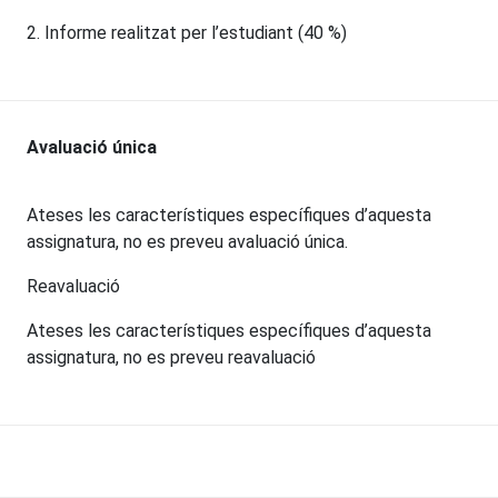
2. Informe realitzat per l’estudiant (40 %)
Avaluació única
Ateses les característiques específiques d’aquesta
assignatura, no es preveu avaluació única.
Reavaluació
Ateses les característiques específiques d’aquesta
assignatura, no es preveu reavaluació