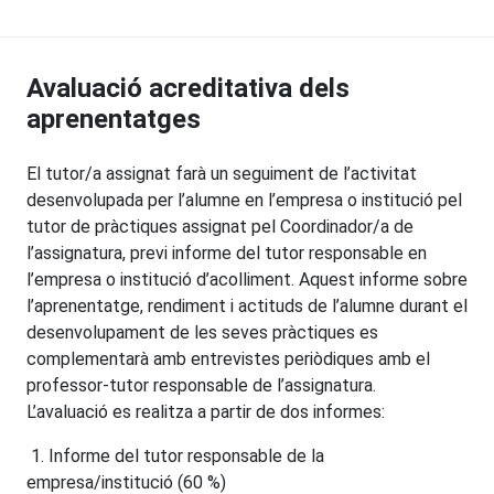
Avaluació acreditativa dels
aprenentatges
El tutor/a assignat farà un seguiment de l’activitat
desenvolupada per l’alumne en l’empresa o institució pel
tutor de pràctiques assignat pel Coordinador/a de
l’assignatura, previ informe del tutor responsable en
l’empresa o institució d’acolliment. Aquest informe sobre
l’aprenentatge, rendiment i actituds de l’alumne durant el
desenvolupament de les seves pràctiques es
complementarà amb entrevistes periòdiques amb el
professor-tutor responsable de l’assignatura.
L’avaluació es realitza a partir de dos informes:
1. Informe del tutor responsable de la
empresa/institució (60 %)