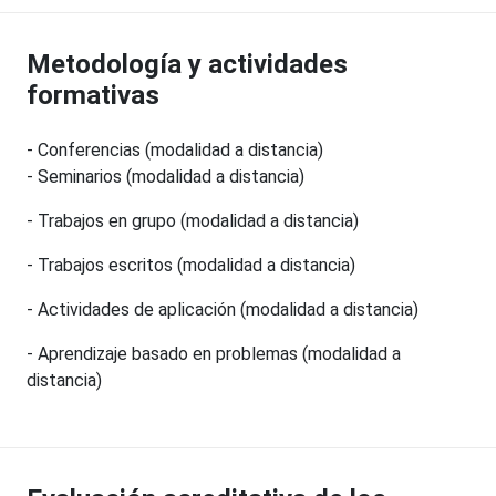
Metodología y actividades
formativas
- Conferencias (modalidad a distancia)
- Seminarios (modalidad a distancia)
- Trabajos en grupo (modalidad a distancia)
- Trabajos escritos (modalidad a distancia)
- Actividades de aplicación (modalidad a distancia)
- Aprendizaje basado en problemas (modalidad a
distancia)