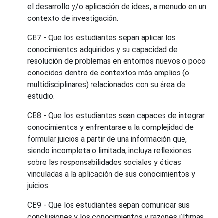
el desarrollo y/o aplicación de ideas, a menudo en un
contexto de investigación.
CB7 - Que los estudiantes sepan aplicar los
conocimientos adquiridos y su capacidad de
resolución de problemas en entornos nuevos o poco
conocidos dentro de contextos más amplios (o
multidisciplinares) relacionados con su área de
estudio.
CB8 - Que los estudiantes sean capaces de integrar
conocimientos y enfrentarse a la complejidad de
formular juicios a partir de una información que,
siendo incompleta o limitada, incluya reflexiones
sobre las responsabilidades sociales y éticas
vinculadas a la aplicación de sus conocimientos y
juicios.
CB9 - Que los estudiantes sepan comunicar sus
conclusiones y los conocimientos y razones últimas