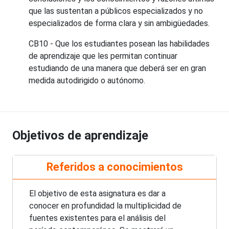
que las sustentan a públicos especializados y no
especializados de forma clara y sin ambigüedades.
CB10 - Que los estudiantes posean las habilidades
de aprendizaje que les permitan continuar
estudiando de una manera que deberá ser en gran
medida autodirigido o autónomo.
Objetivos de aprendizaje
Referidos a conocimientos
El objetivo de esta asignatura es dar a
conocer en profundidad la multiplicidad de
fuentes existentes para el análisis del