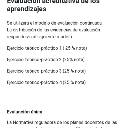
Evaluación acreditativa de los
aprendizajes
Se utilizará el modelo de evaluación continuada.
La distribución de las evidencias de evaluación
responderán al siguiente modelo:
Ejercicio teórico-práctico 1 ( 25 % nota)
Ejercicio teórico-práctico 2 (25% nota)
Ejercicio teórico-práctico 3 (25 % nota)
Ejercicio teórico-práctico 4 (25 % nota)
Evaluación única
La Normativa reguladora de los planes docentes de las