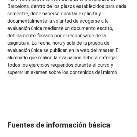
Barcelona, dentro de los plazos establecidos para cada
semestre, debe hacerse constar explícita y
documentalmente la voluntad de acogerse a la
evaluación única mediante un documento escrito,
debidamente firmado por el responsable de la
asignatura. La fecha, hora y aula de la prueba de
evaluación única se publican en la web del máster. El
alumnado que realice la evaluación deberá entregar
todos los ejercicios requeridos durante el curso y
superar un examen sobre los contenidos del mismo.
Fuentes de información básica