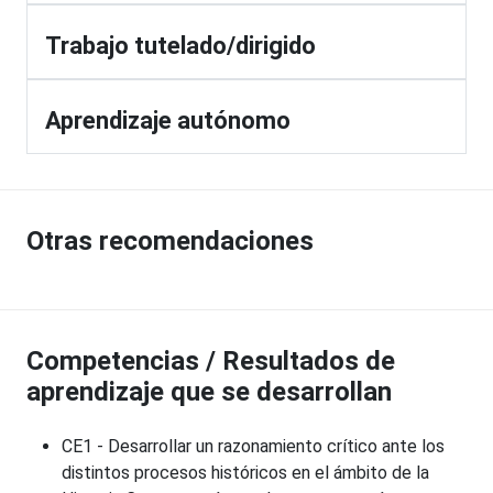
Trabajo tutelado/dirigido
Aprendizaje autónomo
Otras recomendaciones
Competencias / Resultados de
aprendizaje que se desarrollan
CE1 - Desarrollar un razonamiento crítico ante los
distintos procesos históricos en el ámbito de la