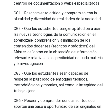
centros de documentación o webs especializadas
CG1 - Razonamiento crítico y compromiso con la
pluralidad y diversidad de realidades de la sociedad.
CG2 - Que los estudiantes tengan aptitud para usar
las nuevas tecnologías de la comunicación en el
aprendizaje, comprensión y asimilación de los
contenidos docentes (teóricos y prácticos) del
Máster, así como en la obtención de información
relevante relativa a la especificidad de cada materia
y la investigación.
CG3 - Que los estudiantes sean capaces de
respetar la pluralidad de enfoques teóricos,
metodológicos y morales, así como la integridad del
trabajo ajeno.
CB6 - Poseer y comprender conocimientos que
aporten una base u oportunidad de ser originales en