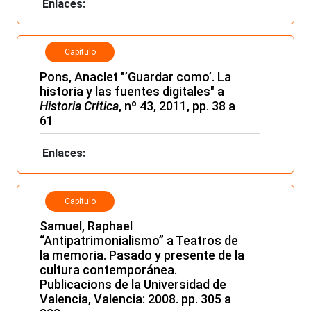
Enlaces:
Capítulo
Pons, Anaclet "’Guardar como’. La
historia y las fuentes digitales" a
Historia Crítica
, nº 43, 2011, pp. 38 a
61
Enlaces:
Capítulo
Samuel, Raphael
“Antipatrimonialismo” a Teatros de
la memoria. Pasado y presente de la
cultura contemporánea.
Publicacions de la Universidad de
Valencia, Valencia: 2008. pp. 305 a