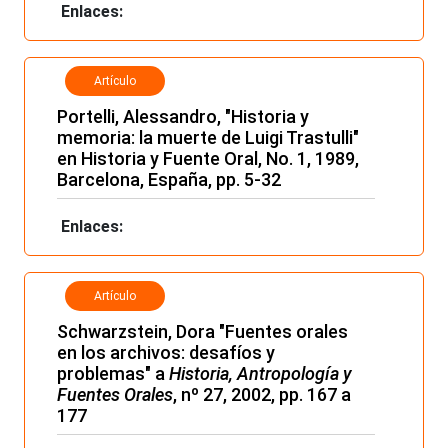
Enlaces:
Artículo
Portelli, Alessandro, "Historia y
memoria: la muerte de Luigi Trastulli"
en Historia y Fuente Oral, No. 1, 1989,
Barcelona, España, pp. 5-32
Enlaces:
Artículo
Schwarzstein, Dora "Fuentes orales
en los archivos: desafíos y
problemas" a
Historia, Antropología y
Fuentes Orales
, nº 27, 2002, pp. 167 a
177