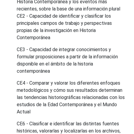
Historia Contemporánea y los eventos más
recientes, sobre la base de una información plural
CE2 - Capacidad de identificar y clasificar los
principales campos de trabajo y perspectivas
propias de la investigación en Historia
Contemporánea
CE3 - Capacidad de integrar conocimientos y
formular proposiciones a partir de la información
disponible en el ámbito de la historia
contemporánea
CE4 - Comparar y valorar los diferentes enfoques
metodológicos y cómo sus resultados determinan
las tendencias historiográficas relacionadas con los
estudios de la Edad Contemporánea y el Mundo
Actual
CE6 - Clasificar e identificar las distintas fuentes
históricas, valorarlas y localizarlas en los archivos,