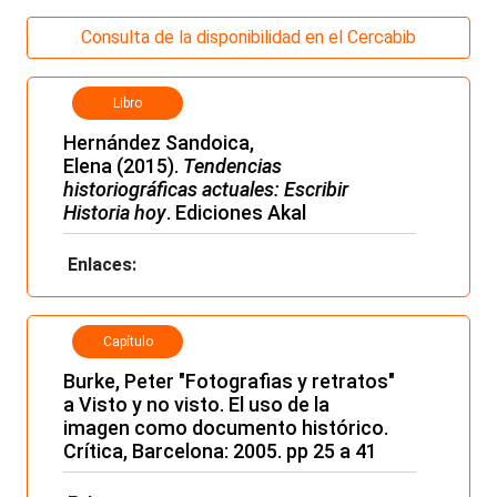
Consulta de la disponibilidad en el Cercabib
Libro
Hernández Sandoica,
Elena (2015).
Tendencias
historiográficas actuales: Escribir
Historia hoy
. Ediciones Akal
Enlaces:
Capítulo
Burke, Peter "Fotografias y retratos"
a Visto y no visto. El uso de la
imagen como documento histórico.
Crítica, Barcelona: 2005. pp 25 a 41