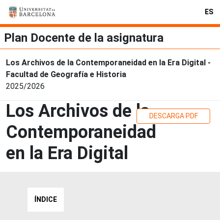
ES
Plan Docente de la asignatura
Los Archivos de la Contemporaneidad en la Era Digital -
Facultad de Geografía e Historia
2025/2026
Los Archivos de la
DESCARGA PDF
Contemporaneidad
en la Era Digital
ÍNDICE