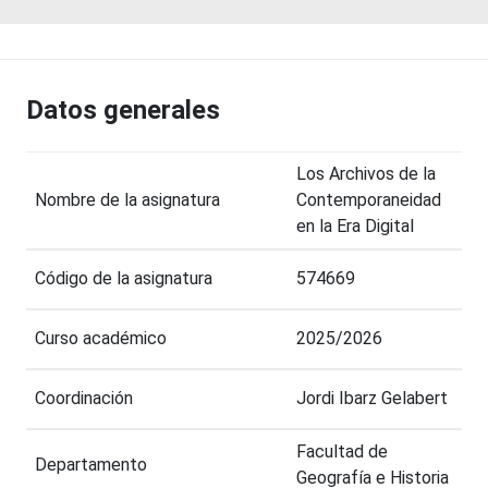
Datos generales
Los Archivos de la
Nombre de la asignatura
Contemporaneidad
en la Era Digital
Código de la asignatura
574669
Curso académico
2025/2026
Coordinación
Jordi Ibarz Gelabert
Facultad de
Departamento
Geografía e Historia