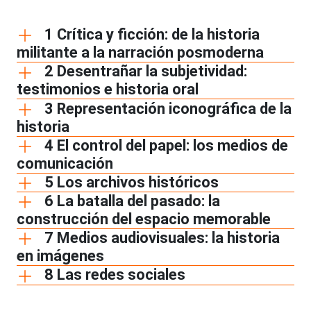
1 Crítica y ficción: de la historia
militante a la narración posmoderna
2 Desentrañar la subjetividad:
testimonios e historia oral
3 Representación iconográfica de la
historia
4 El control del papel: los medios de
comunicación
5 Los archivos históricos
6 La batalla del pasado: la
construcción del espacio memorable
7 Medios audiovisuales: la historia
en imágenes
8 Las redes sociales