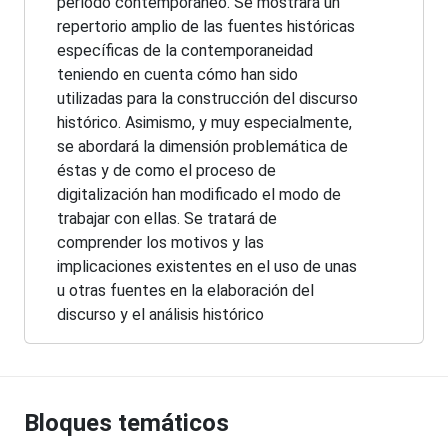
período contemporáneo. Se mostrará un
repertorio amplio de las fuentes históricas
específicas de la contemporaneidad
teniendo en cuenta cómo han sido
utilizadas para la construcción del discurso
histórico. Asimismo, y muy especialmente,
se abordará la dimensión problemática de
éstas y de como el proceso de
digitalización han modificado el modo de
trabajar con ellas. Se tratará de
comprender los motivos y las
implicaciones existentes en el uso de unas
u otras fuentes en la elaboración del
discurso y el análisis histórico
Bloques temáticos