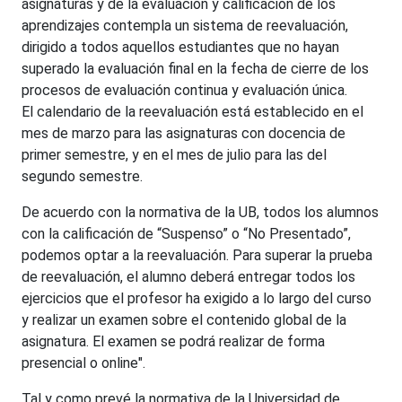
asignaturas y de la evaluación y calificación de los
aprendizajes contempla un sistema de reevaluación,
dirigido a todos aquellos estudiantes que no hayan
superado la evaluación final en la fecha de cierre de los
procesos de evaluación continua y evaluación única.
El calendario de la reevaluación está establecido en el
mes de marzo para las asignaturas con docencia de
primer semestre, y en el mes de julio para las del
segundo semestre.
De acuerdo con la normativa de la UB, todos los alumnos
con la calificación de “Suspenso” o “No Presentado”,
podemos optar a la reevaluación. Para superar la prueba
de reevaluación, el alumno deberá entregar todos los
ejercicios que el profesor ha exigido a lo largo del curso
y realizar un examen sobre el contenido global de la
asignatura. El examen se podrá realizar de forma
presencial o online".
Tal y como prevé la normativa de la Universidad de