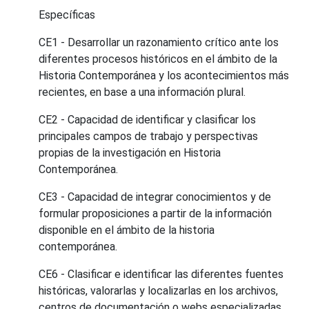
Específicas
CE1 - Desarrollar un razonamiento crítico ante los
diferentes procesos históricos en el ámbito de la
Historia Contemporánea y los acontecimientos más
recientes, en base a una información plural.
CE2 - Capacidad de identificar y clasificar los
principales campos de trabajo y perspectivas
propias de la investigación en Historia
Contemporánea.
CE3 - Capacidad de integrar conocimientos y de
formular proposiciones a partir de la información
disponible en el ámbito de la historia
contemporánea.
CE6 - Clasificar e identificar las diferentes fuentes
históricas, valorarlas y localizarlas en los archivos,
centros de documentación o webs especializadas.