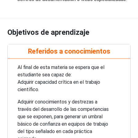
Objetivos de aprendizaje
Referidos a conocimientos
Al final de esta materia se espera que el
estudiante sea capaz de:
Adquirir capacidad crítica en el trabajo
científico.
Adquirir conocimientos y destrezas a
través del desarrollo de las competencias
que se exponen, para generar un umbral
básico de confianza en equipos de trabajo
del tipo señalado en cada práctica