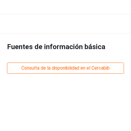
Fuentes de información básica
Consulta de la disponibilidad en el Cercabib