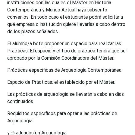
instituciones con las cuales el Máster en Historia
Contemporánea y Mundo Actual haya subscrito
convenios. En todo caso el estudiante podrá solicitar a
qué empresa o institución quiere llevarlas a cabo dentro
de los plazos señalados.
El alumno/a bote proponer un espacio para realizar las
Practicas. El espacio y el tipo de práctica tendrá que ser
aprobado por la Comisión Coordinadora del Máster.
Prácticas especificas de Arqueología Contemporánea
Espacio de Prácticas: el establecido por el Máster.
Las prácticas de arqueología se llevarán a cabo en días
continuados.
Requisitos específicos para optar a las prácticas de
Arqueología:
y. Graduados en Arqueología