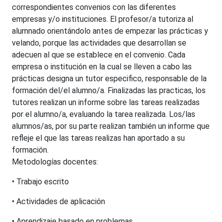
correspondientes convenios con las diferentes
empresas y/o instituciones. El profesor/a tutoriza al
alumnado orientándolo antes de empezar las prácticas y
velando, porque las actividades que desarrollan se
adecuen al que se establece en el convenio. Cada
empresa o institución en la cual se lleven a cabo las
prácticas designa un tutor especifico, responsable de la
formación del/el alumno/a. Finalizadas las practicas, los
tutores realizan un informe sobre las tareas realizadas
por el alumno/a, evaluando la tarea realizada. Los/las
alumnos/as, por su parte realizan también un informe que
refleje el que las tareas realizas han aportado a su
formación.
Metodologías docentes:
• Trabajo escrito
• Actividades de aplicación
• Aprendizaje basado en problemas