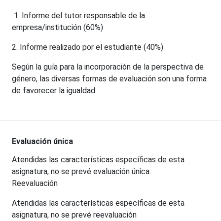
1. Informe del tutor responsable de la
empresa/institución (60%)
2. Informe realizado por el estudiante (40%)
Según la guía para la incorporación de la perspectiva de
género, las diversas formas de evaluación son una forma
de favorecer la igualdad.
Evaluación única
Atendidas las características específicas de esta
asignatura, no se prevé evaluación única.
Reevaluación
Atendidas las características específicas de esta
asignatura, no se prevé reevaluación