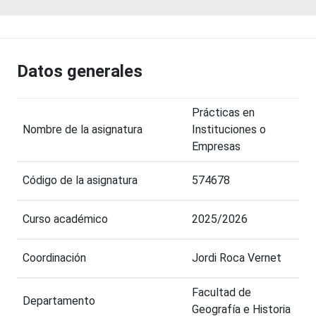
Datos generales
Prácticas en
Nombre de la asignatura
Instituciones o
Empresas
Código de la asignatura
574678
Curso académico
2025/2026
Coordinación
Jordi Roca Vernet
Facultad de
Departamento
Geografía e Historia