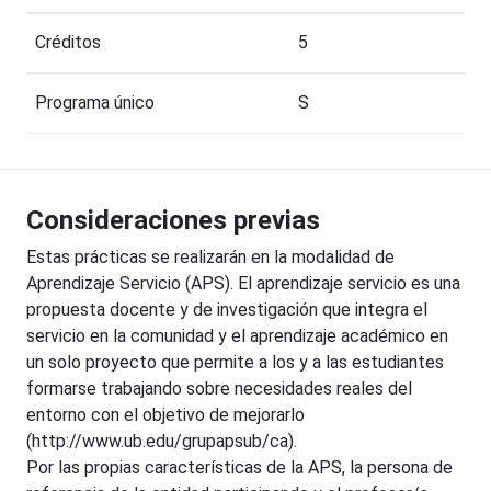
Créditos
5
Programa único
S
Consideraciones previas
Estas prácticas se realizarán en la modalidad de
Aprendizaje Servicio (APS). El aprendizaje servicio es una
propuesta docente y de investigación que integra el
servicio en la comunidad y el aprendizaje académico en
un solo proyecto que permite a los y a las estudiantes
formarse trabajando sobre necesidades reales del
entorno con el objetivo de mejorarlo
(http://www.ub.edu/grupapsub/ca).
Por las propias características de la APS, la persona de