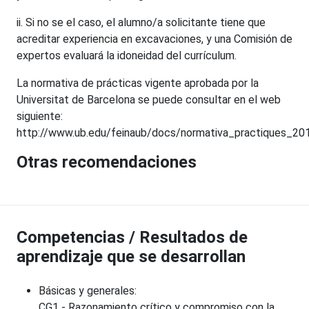
ii. Si no se el caso, el alumno/a solicitante tiene que
acreditar experiencia en excavaciones, y una Comisión de
expertos evaluará la idoneidad del currículum.
La normativa de prácticas vigente aprobada por la
Universitat de Barcelona se puede consultar en el web
siguiente:
http://www.ub.edu/feinaub/docs/normativa_practiques_20
Otras recomendaciones
Competencias / Resultados de
aprendizaje que se desarrollan
Básicas y generales:
CG1 - Razonamiento crítico y compromiso con la