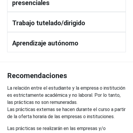
presenciales
Trabajo tutelado/dirigido
Aprendizaje autónomo
Recomendaciones
La relación entre el estudiante y la empresa o institución
es estrictamente académica y no laboral. Por lo tanto,
las prácticas no son remuneradas.
Las prácticas externas se hacen durante el curso a partir
de la oferta horaria de las empresas o instituciones.
Las prácticas se realizarán en las empresas y/o