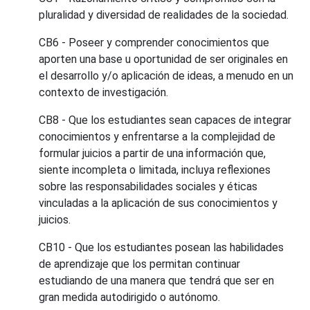
pluralidad y diversidad de realidades de la sociedad.
CB6 - Poseer y comprender conocimientos que
aporten una base u oportunidad de ser originales en
el desarrollo y/o aplicación de ideas, a menudo en un
contexto de investigación.
CB8 - Que los estudiantes sean capaces de integrar
conocimientos y enfrentarse a la complejidad de
formular juicios a partir de una información que,
siente incompleta o limitada, incluya reflexiones
sobre las responsabilidades sociales y éticas
vinculadas a la aplicación de sus conocimientos y
juicios.
CB10 - Que los estudiantes posean las habilidades
de aprendizaje que los permitan continuar
estudiando de una manera que tendrá que ser en
gran medida autodirigido o autónomo.