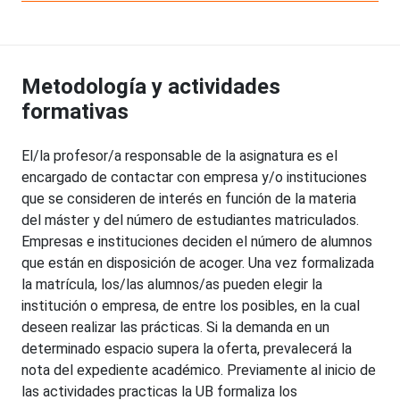
Metodología y actividades
formativas
El/la profesor/a responsable de la asignatura es el
encargado de contactar con empresa y/o instituciones
que se consideren de interés en función de la materia
del máster y del número de estudiantes matriculados.
Empresas e instituciones deciden el número de alumnos
que están en disposición de acoger. Una vez formalizada
la matrícula, los/las alumnos/as pueden elegir la
institución o empresa, de entre los posibles, en la cual
deseen realizar las prácticas. Si la demanda en un
determinado espacio supera la oferta, prevalecerá la
nota del expediente académico. Previamente al inicio de
las actividades practicas la UB formaliza los