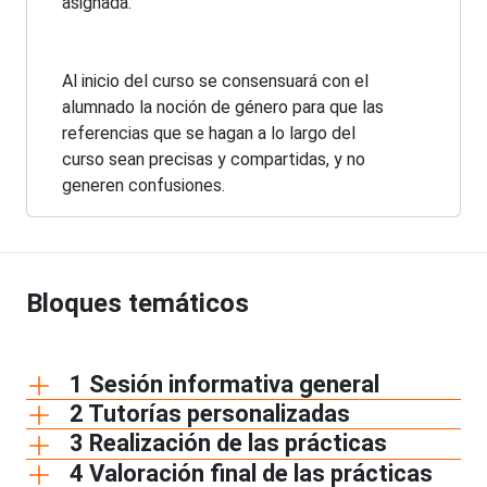
asignada.
Al inicio del curso se consensuará con el
alumnado la noción de género para que las
referencias que se hagan a lo largo del
curso sean precisas y compartidas, y no
generen confusiones.
Bloques temáticos
1 Sesión informativa general
2 Tutorías personalizadas
3 Realización de las prácticas
4 Valoración final de las prácticas