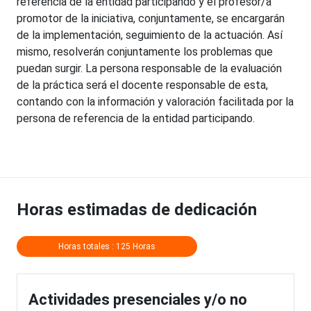
referencia de la entidad participando y el profesor/a
promotor de la iniciativa, conjuntamente, se encargarán
de la implementación, seguimiento de la actuación. Así
mismo, resolverán conjuntamente los problemas que
puedan surgir. La persona responsable de la evaluación
de la práctica será el docente responsable de esta,
contando con la información y valoración facilitada por la
persona de referencia de la entidad participando.
Horas estimadas de dedicación
Horas totales : 125 Horas
Actividades presenciales y/o no