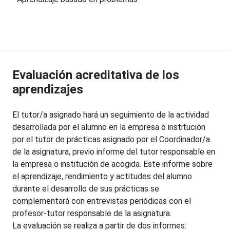
Evaluación acreditativa de los
aprendizajes
El tutor/a asignado hará un seguimiento de la actividad
desarrollada por el alumno en la empresa o institución
por el tutor de prácticas asignado por el Coordinador/a
de la asignatura, previo informe del tutor responsable en
la empresa o institución de acogida. Este informe sobre
el aprendizaje, rendimiento y actitudes del alumno
durante el desarrollo de sus prácticas se
complementará con entrevistas periódicas con el
profesor-tutor responsable de la asignatura.
La evaluación se realiza a partir de dos informes: