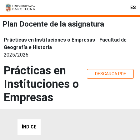
ES
Plan Docente de la asignatura
Prácticas en Instituciones o Empresas - Facultad de
Geografía e Historia
2025/2026
Prácticas en
DESCARGA PDF
Instituciones o
Empresas
ÍNDICE