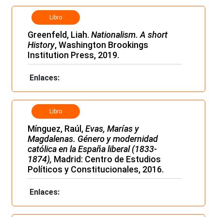
Libro
Greenfeld, Liah.
Nationalism. A short
History
, Washington Brookings
Institution Press, 2019.
Enlaces:
Libro
Mínguez, Raúl,
Evas, Marías y
Magdalenas. Género y modernidad
católica en la España liberal (1833-
1874),
Madrid: Centro de Estudios
Políticos y Constitucionales, 2016.
Enlaces: