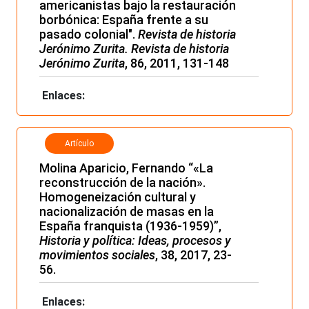
americanistas bajo la restauración
borbónica: España frente a su
pasado colonial".
Revista de historia
Jerónimo Zurita. Revista de historia
Jerónimo Zurita
, 86, 2011, 131-148
Enlaces:
Artículo
Molina Aparicio, Fernando “«La
reconstrucción de la nación».
Homogeneización cultural y
nacionalización de masas en la
España franquista (1936-1959)”,
Historia y política: Ideas, procesos y
movimientos sociales
, 38, 2017, 23-
56.
Enlaces: