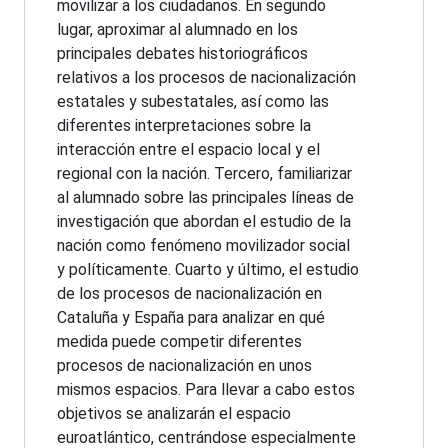
movilizar a los ciudadanos. En segundo
lugar, aproximar al alumnado en los
principales debates historiográficos
relativos a los procesos de nacionalización
estatales y subestatales, así como las
diferentes interpretaciones sobre la
interacción entre el espacio local y el
regional con la nación. Tercero, familiarizar
al alumnado sobre las principales líneas de
investigación que abordan el estudio de la
nación como fenómeno movilizador social
y políticamente. Cuarto y último, el estudio
de los procesos de nacionalización en
Cataluña y España para analizar en qué
medida puede competir diferentes
procesos de nacionalización en unos
mismos espacios. Para llevar a cabo estos
objetivos se analizarán el espacio
euroatlántico, centrándose especialmente