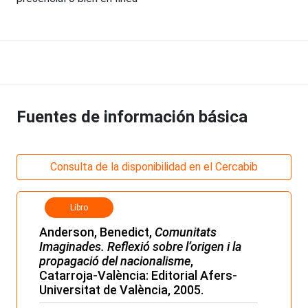
Fuentes de información básica
Consulta de la disponibilidad en el Cercabib
Libro
Anderson, Benedict,
Comunitats
Imaginades. Reflexió sobre l’origen i la
propagació del nacionalisme
,
Catarroja-València: Editorial Afers-
Universitat de València, 2005.