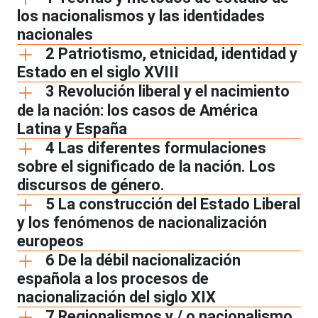
los nacionalismos y las identidades
nacionales
2 Patriotismo, etnicidad, identidad y
Estado en el siglo XVIII
3 Revolución liberal y el nacimiento
de la nación: los casos de América
Latina y España
4 Las diferentes formulaciones
sobre el significado de la nación. Los
discursos de género.
5 La construcción del Estado Liberal
y los fenómenos de nacionalización
europeos
6 De la débil nacionalización
española a los procesos de
nacionalización del siglo XIX
7 Regionalismos y / o nacionalismo