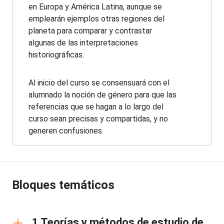
en Europa y América Latina, aunque se
emplearán ejemplos otras regiones del
planeta para comparar y contrastar
algunas de las interpretaciones
historiográficas.
Al inicio del curso se consensuará con el
alumnado la noción de género para que las
referencias que se hagan a lo largo del
curso sean precisas y compartidas, y no
generen confusiones.
Bloques temáticos
1 Teorías y métodos de estudio de