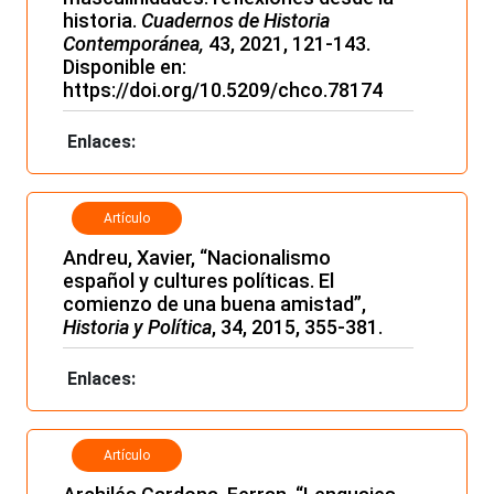
historia.
Cuadernos de Historia
Contemporánea,
43, 2021, 121-143.
Disponible en:
https://doi.org/10.5209/chco.78174
Enlaces:
Artículo
Andreu, Xavier, “Nacionalismo
español y cultures políticas. El
comienzo de una buena amistad”,
Historia y Política
, 34, 2015, 355-381.
Enlaces:
Artículo