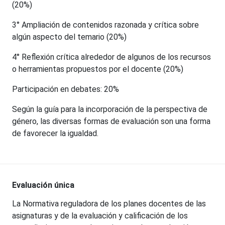
(20%)
3° Ampliación de contenidos razonada y crítica sobre
algún aspecto del temario (20%)
4° Reflexión crítica alrededor de algunos de los recursos
o herramientas propuestos por el docente (20%)
Participación en debates: 20%
Según la guía para la incorporación de la perspectiva de
género, las diversas formas de evaluación son una forma
de favorecer la igualdad.
Evaluación única
La Normativa reguladora de los planes docentes de las
asignaturas y de la evaluación y calificación de los