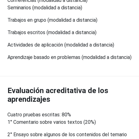
Conferencias (modalidad a distancia)
Seminarios (modalidad a distancia)
Trabajos en grupo (modalidad a distancia)
Trabajos escritos (modalidad a distancia)
Actividades de aplicación (modalidad a distancia)
Aprendizaje basado en problemas (modalidad a distancia)
Evaluación acreditativa de los
aprendizajes
Cuatro pruebas escritas: 80%
1° Comentario sobre varios textos (20%)
2° Ensayo sobre algunos de los contenidos del temario