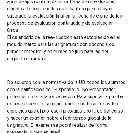
aprendizajes contempla un sistema de reevaluación,
dirigido a todos aquellos estudiantes que no hayan
superado la evaluación final en la fecha de cierre de los
procesos de evaluación continuada y de evaluación
única.
El calendario de la reevaluación está establecido en el
mes de marzo para las asignaturas con docencia de
primer semestre, y en el mes de julio para las del
segundo semestre.
De acuerdo con la normativa de la UB, todos los alumnos
con la calificación de “Suspenso” o “No Presentado”,
podemos optar a la reevaluación. Para superar la prueba
de reevaluación, el alumno tendrá que librar todos los
ejercicios que el profesor ha exigido a lo largo del curso
y hacer un examen sobre el contenido global de la
asignatura. El examen se podrá realizar de forma
presencial o bien en línea"