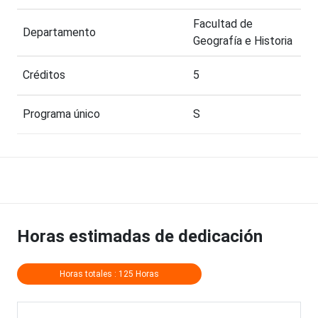
Facultad de
Departamento
Geografía e Historia
Créditos
5
Programa único
S
Horas estimadas de dedicación
Horas totales : 125 Horas