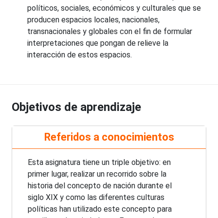
políticos, sociales, económicos y culturales que se
producen espacios locales, nacionales,
transnacionales y globales con el fin de formular
interpretaciones que pongan de relieve la
interacción de estos espacios.
Objetivos de aprendizaje
Referidos a conocimientos
Esta asignatura tiene un triple objetivo: en
primer lugar, realizar un recorrido sobre la
historia del concepto de nación durante el
siglo XIX y como las diferentes culturas
políticas han utilizado este concepto para