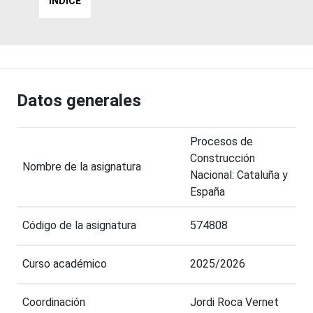
ÍNDICE
Datos generales
Procesos de
Construcción
Nombre de la asignatura
Nacional: Cataluña y
España
Código de la asignatura
574808
Curso académico
2025/2026
Coordinación
Jordi Roca Vernet