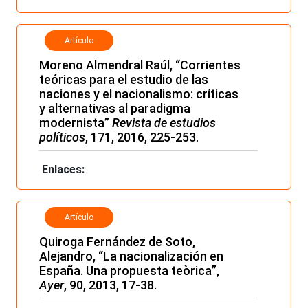
Artículo
Moreno Almendral Raúl, “Corrientes
teóricas para el estudio de las
naciones y el nacionalismo: críticas
y alternativas al paradigma
modernista”
Revista de estudios
políticos
, 171, 2016, 225-253.
Enlaces:
Artículo
Quiroga Fernández de Soto,
Alejandro, “La nacionalización en
España. Una propuesta teòrica”,
Ayer
, 90, 2013, 17-38.