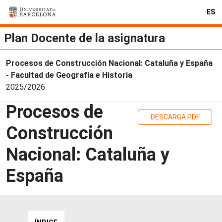
ES
Plan Docente de la asignatura
Procesos de Construcción Nacional: Cataluña y España
- Facultad de Geografía e Historia
2025/2026
Procesos de
DESCARGA PDF
Construcción
Nacional: Cataluña y
España