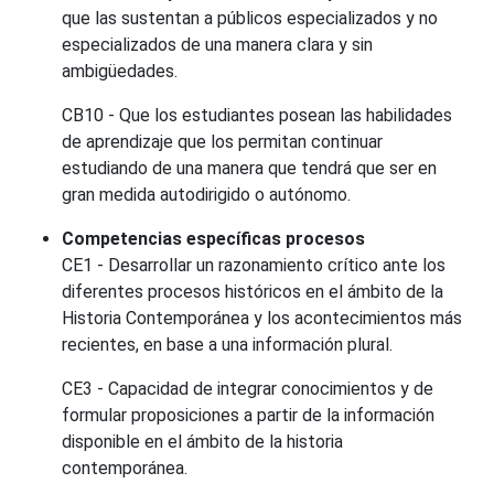
que las sustentan a públicos especializados y no
especializados de una manera clara y sin
ambigüedades.
CB10 - Que los estudiantes posean las habilidades
de aprendizaje que los permitan continuar
estudiando de una manera que tendrá que ser en
gran medida autodirigido o autónomo.
Competencias específicas procesos
CE1 - Desarrollar un razonamiento crítico ante los
diferentes procesos históricos en el ámbito de la
Historia Contemporánea y los acontecimientos más
recientes, en base a una información plural.
CE3 - Capacidad de integrar conocimientos y de
formular proposiciones a partir de la información
disponible en el ámbito de la historia
contemporánea.