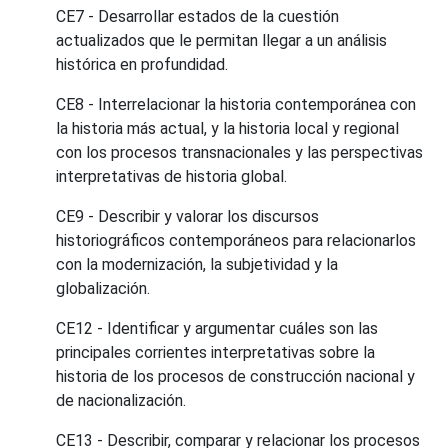
CE7 - Desarrollar estados de la cuestión
actualizados que le permitan llegar a un análisis
histórica en profundidad.
CE8 - Interrelacionar la historia contemporánea con
la historia más actual, y la historia local y regional
con los procesos transnacionales y las perspectivas
interpretativas de historia global.
CE9 - Describir y valorar los discursos
historiográficos contemporáneos para relacionarlos
con la modernización, la subjetividad y la
globalización.
CE12 - Identificar y argumentar cuáles son las
principales corrientes interpretativas sobre la
historia de los procesos de construcción nacional y
de nacionalización.
CE13 - Describir, comparar y relacionar los procesos