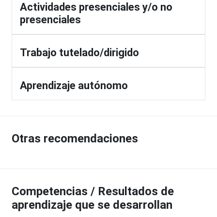
Actividades presenciales y/o no
presenciales
Trabajo tutelado/dirigido
Aprendizaje autónomo
Otras recomendaciones
Competencias / Resultados de
aprendizaje que se desarrollan