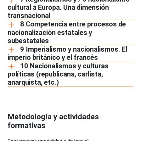
cultural a Europa. Una dimensión
transnacional
8 Competencia entre procesos de
nacionalización estatales y
subestatales
9 Imperialismo y nacionalismos. El
imperio británico y el francés
10 Nacionalismos y culturas
políticas (republicana, carlista,
anarquista, etc.)
Metodología y actividades
formativas