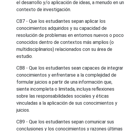
el desarrollo y/o aplicación de ideas, a menudo en un
contexto de investigación.
CB7 - Que los estudiantes sepan aplicar los
conocimientos adquiridos y su capacidad de
resolución de problemas en entornos nuevos o poco
conocidos dentro de contextos más amplios (o
multidisciplinarios) relacionados con su área de
estudio.
CB8 - Que los estudiantes sean capaces de integrar
conocimientos y enfrentarse a la complejidad de
formular juicios a partir de una información que,
siente incompleta o limitada, incluya reflexiones
sobre las responsabilidades sociales y éticas
vinculadas a la aplicación de sus conocimientos y
juicios.
CB9 - Que los estudiantes sepan comunicar sus
conclusiones y los conocimientos y razones últimas