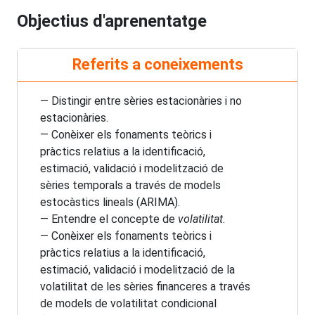
Objectius d'aprenentatge
Referits a coneixements
— Distingir entre sèries estacionàries i no
estacionàries.
— Conèixer els fonaments teòrics i
pràctics relatius a la identificació,
estimació, validació i modelització de
sèries temporals a través de models
estocàstics lineals (ARIMA).
— Entendre el concepte de
volatilitat
.
— Conèixer els fonaments teòrics i
pràctics relatius a la identificació,
estimació, validació i modelització de la
volatilitat de les sèries financeres a través
de models de volatilitat condicional