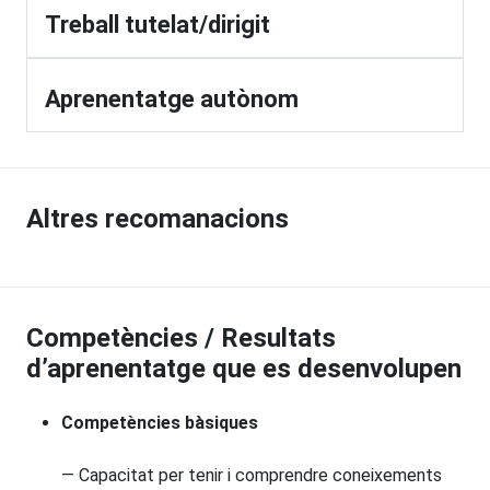
Treball tutelat/dirigit
Aprenentatge autònom
Altres recomanacions
Competències / Resultats
d’aprenentatge que es desenvolupen
Competències bàsiques
— Capacitat per tenir i comprendre coneixements