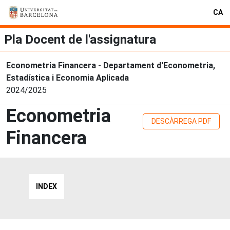
CA
Pla Docent de l'assignatura
Econometria Financera - Departament d'Econometria,
Estadística i Economia Aplicada
2024/2025
Econometria
DESCÀRREGA PDF
Financera
INDEX