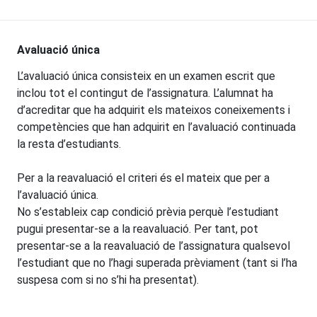
Avaluació única
L’avaluació única consisteix en un examen escrit que
inclou tot el contingut de l’assignatura. L’alumnat ha
d’acreditar que ha adquirit els mateixos coneixements i
competències que han adquirit en l’avaluació continuada
la resta d’estudiants.
Per a la reavaluació el criteri és el mateix que per a
l’avaluació única.
No s’estableix cap condició prèvia perquè l’estudiant
pugui presentar-se a la reavaluació. Per tant, pot
presentar-se a la reavaluació de l’assignatura qualsevol
l’estudiant que no l’hagi superada prèviament (tant si l’ha
suspesa com si no s’hi ha presentat).