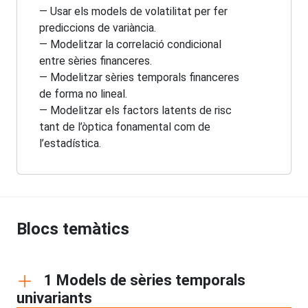
— Usar els models de volatilitat per fer
prediccions de variància.
— Modelitzar la correlació condicional
entre sèries financeres.
— Modelitzar sèries temporals financeres
de forma no lineal.
— Modelitzar els factors latents de risc
tant de l’òptica fonamental com de
l’estadística.
Blocs temàtics
1 Models de sèries temporals
univariants