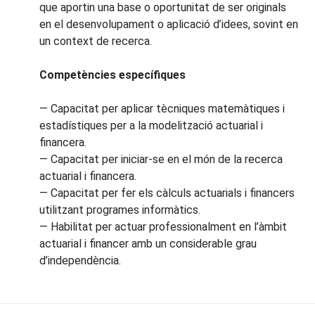
que aportin una base o oportunitat de ser originals
en el desenvolupament o aplicació d’idees, sovint en
un context de recerca.
Competències específiques
— Capacitat per aplicar tècniques matemàtiques i
estadístiques per a la modelització actuarial i
financera.
— Capacitat per iniciar-se en el món de la recerca
actuarial i financera.
— Capacitat per fer els càlculs actuarials i financers
utilitzant programes informàtics.
— Habilitat per actuar professionalment en l’àmbit
actuarial i financer amb un considerable grau
d’independència.