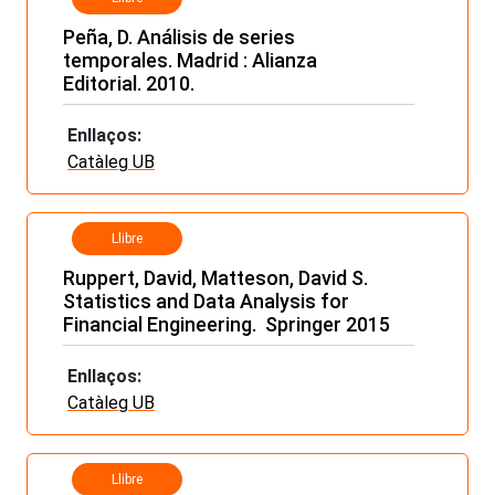
Peña, D. Análisis de series
temporales. Madrid : Alianza
Editorial. 2010.
Enllaços:
Catàleg UB
Llibre
Ruppert, David, Matteson, David S.
Statistics and Data Analysis for
Financial Engineering. Springer 2015
Enllaços:
Catàleg UB
Llibre