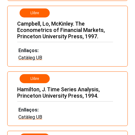
Llibre
Campbell, Lo, McKinley. The
Econometrics of Financial Markets,
Princeton University Press, 1997.
Enllaços:
Catàleg UB
Llibre
Hamilton, J. Time Series Analysis,
Princeton University Press, 1994.
Enllaços:
Catàleg UB