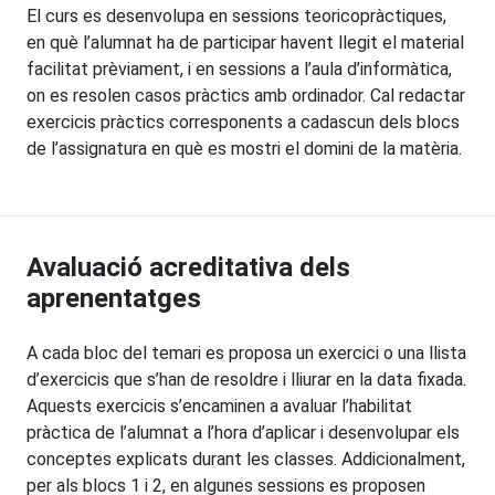
El curs es desenvolupa en sessions teoricopràctiques,
en què l’alumnat ha de participar havent llegit el material
facilitat prèviament, i en sessions a l’aula d’informàtica,
on es resolen casos pràctics amb ordinador. Cal redactar
exercicis pràctics corresponents a cadascun dels blocs
de l’assignatura en què es mostri el domini de la matèria.
Avaluació acreditativa dels
aprenentatges
A cada bloc del temari es proposa un exercici o una llista
d’exercicis que s’han de resoldre i lliurar en la data fixada.
Aquests exercicis s’encaminen a avaluar l’habilitat
pràctica de l’alumnat a l’hora d’aplicar i desenvolupar els
conceptes explicats durant les classes. Addicionalment,
per als blocs 1 i 2, en algunes sessions es proposen