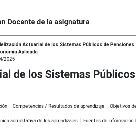
an Docente de la asignatura
elización Actuarial de los Sistemas Públicos de Pensiones
conomía Aplicada
4/2025
al de los Sistemas Públicos
ción
Competencias / Resultados de aprendizaje
Objetivos de
ción acreditativa de los aprendizajes
Fuentes de información 