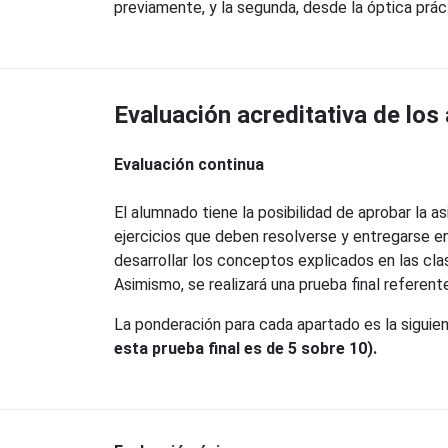
previamente, y la segunda, desde la óptica prác
Evaluación acreditativa de los
Evaluación continua
El alumnado tiene la posibilidad de aprobar la 
ejercicios que deben resolverse y entregarse en 
desarrollar los conceptos explicados en las cla
Asimismo, se realizará una prueba final referent
La ponderación para cada apartado es la siguiente
esta prueba final es de 5 sobre 10).