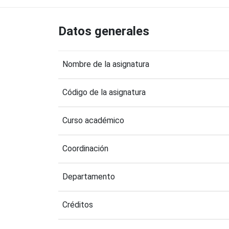
Datos generales
Nombre de la asignatura
Código de la asignatura
Curso académico
Coordinación
Departamento
Créditos