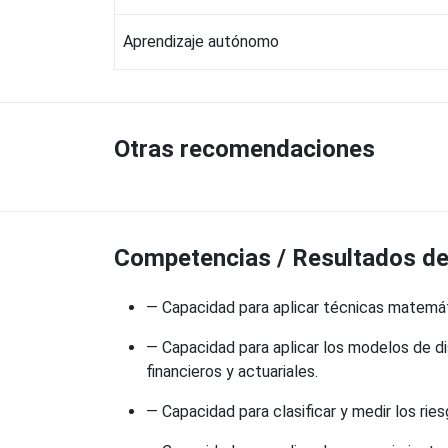
Aprendizaje autónomo
Otras recomendaciones
Competencias / Resultados de 
— Capacidad para aplicar técnicas matemátic
— Capacidad para aplicar los modelos de 
financieros y actuariales.
— Capacidad para clasificar y medir los rie