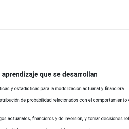
aprendizaje que se desarrollan
as y estadísticas para la modelización actuarial y financiera.
distribución de probabilidad relacionados con el comportamien
sgos actuariales, financieros y de inversión, y tomar decisiones 