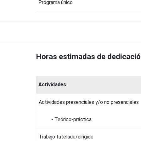
Programa único
Horas estimadas de dedicaci
Actividades
Actividades presenciales y/o no presenciales
- Teórico-práctica
Trabajo tutelado/dirigido