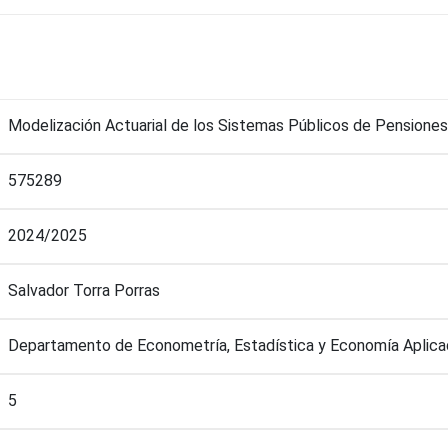
Modelización Actuarial de los Sistemas Públicos de Pensiones
575289
2024/2025
Salvador Torra Porras
Departamento de Econometría, Estadística y Economía Aplica
5