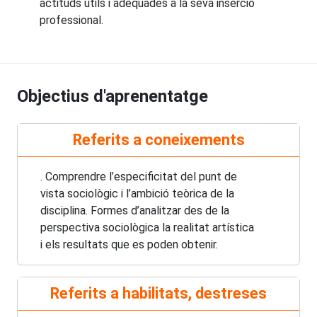
actituds útils i adequades a la seva inserció
professional.
Objectius d'aprenentatge
Referits a coneixements
. Comprendre l’especificitat del punt de
vista sociològic i l’ambició teòrica de la
disciplina. Formes d’analitzar des de la
perspectiva sociològica la realitat artística
i els resultats que es poden obtenir.
Referits a habilitats, destreses