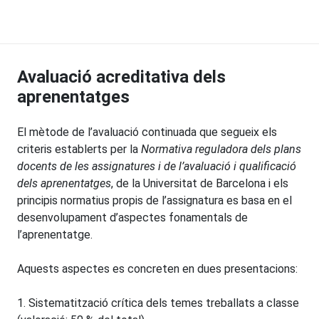
Avaluació acreditativa dels
aprenentatges
El mètode de l’avaluació continuada que segueix els
criteris establerts per la
Normativa reguladora dels plans
docents de les assignatures i de l’avaluació i qualificació
dels aprenentatges
, de la Universitat de Barcelona i els
principis normatius propis de l’assignatura es basa en el
desenvolupament d’aspectes fonamentals de
l’aprenentatge.
Aquests aspectes es concreten en dues presentacions:
1. Sistematització crítica dels temes treballats a classe