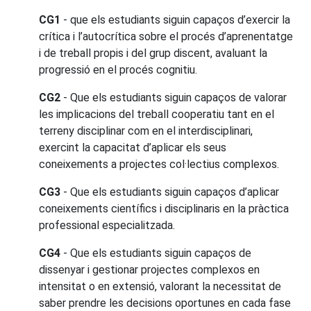
CG1
- que els estudiants siguin capaços d’exercir la
crítica i l’autocrítica sobre el procés d’aprenentatge
i de treball propis i del grup discent, avaluant la
progressió en el procés cognitiu.
CG2
- Que els estudiants siguin capaços de valorar
les implicacions del treball cooperatiu tant en el
terreny disciplinar com en el interdisciplinari,
exercint la capacitat d’aplicar els seus
coneixements a projectes col·lectius complexos.
CG3
- Que els estudiants siguin capaços d’aplicar
coneixements científics i disciplinaris en la pràctica
professional especialitzada.
CG4
- Que els estudiants siguin capaços de
dissenyar i gestionar projectes complexos en
intensitat o en extensió, valorant la necessitat de
saber prendre les decisions oportunes en cada fase