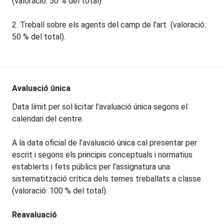
(valoració: 50 % del total).
2. Treball sobre els agents del camp de l’art (valoració:
50 % del total).
Avaluació única
Data límit per sol·licitar l’avaluació única segons el
calendari del centre.
A la data oficial de l’avaluació única cal presentar per
escrit i segons els principis conceptuals i normatius
establerts i fets públics per l’assignatura una
sistematització crítica dels temes treballats a classe
(valoració: 100 % del total).
Reavaluació