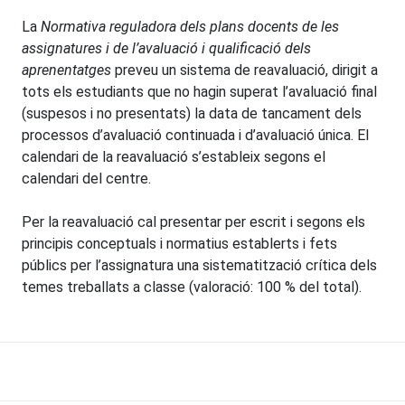
La
Normativa reguladora dels plans docents de les
assignatures i de l’avaluació i qualificació dels
aprenentatges
preveu un sistema de reavaluació, dirigit a
tots els estudiants que no hagin superat l’avaluació final
(suspesos i no presentats) la data de tancament dels
processos d’avaluació continuada i d’avaluació única. El
calendari de la reavaluació s’estableix segons el
calendari del centre.
Per la reavaluació cal presentar per escrit i segons els
principis conceptuals i normatius establerts i fets
públics per l’assignatura una sistematització crítica dels
temes treballats a classe (valoració: 100 % del total).