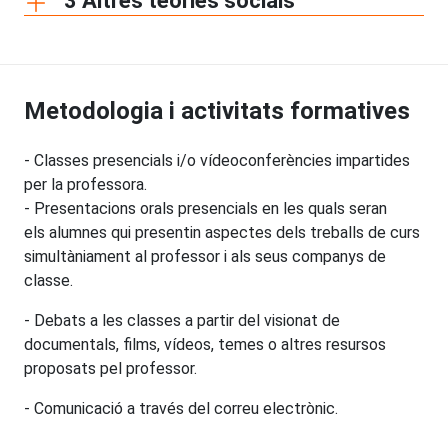
3 Altres teories socials
Metodologia i activitats formatives
- Classes presencials i/o vídeoconferències impartides
per la professora.
- Presentacions orals presencials en les quals seran
els alumnes qui presentin aspectes dels treballs de curs
simultàniament al professor i als seus companys de
classe.
- Debats a les classes a partir del visionat de
documentals, films, vídeos, temes o altres resursos
proposats pel professor.
- Comunicació a través del correu electrònic.