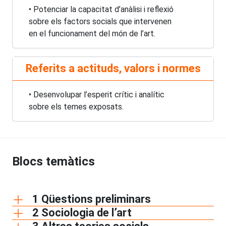
• Potenciar la capacitat d’anàlisi i reflexió
sobre els factors socials que intervenen
en el funcionament del món de l’art.
Referits a actituds, valors i normes
• Desenvolupar l’esperit crític i analític
sobre els temes exposats.
Blocs temàtics
1 Qüestions preliminars
2 Sociologia de l’art