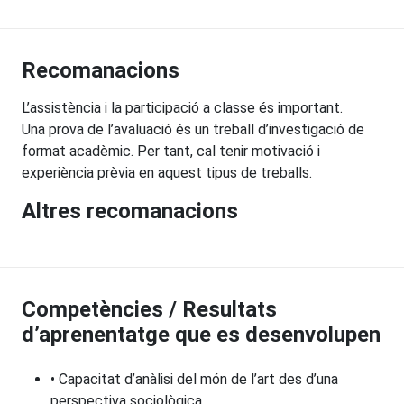
Recomanacions
L’assistència i la participació a classe és important.
Una prova de l’avaluació és un treball d’investigació de
format acadèmic. Per tant, cal tenir motivació i
experiència prèvia en aquest tipus de treballs.
Altres recomanacions
Competències / Resultats
d’aprenentatge que es desenvolupen
• Capacitat d’anàlisi del món de l’art des d’una
perspectiva sociològica.