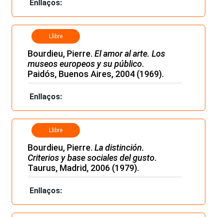
Enllaços:
Llibre
Bourdieu, Pierre.
El amor al arte. Los
museos europeos y su público
.
Paidós, Buenos Aires, 2004 (1969).
Enllaços:
Llibre
Bourdieu, Pierre.
La distinción.
Criterios y base sociales del gusto
.
Taurus, Madrid, 2006 (1979).
Enllaços: