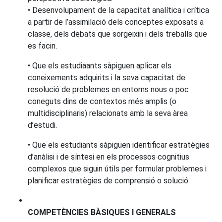
• Desenvolupament de la capacitat analítica i crítica
a partir de l’assimilació dels conceptes exposats a
classe, dels debats que sorgeixin i dels treballs que
es facin.
• Que els estudiaants sàpiguen aplicar els
coneixements adquirits i la seva capacitat de
resolució de problemes en entorns nous o poc
coneguts dins de contextos més amplis (o
multidisciplinaris) relacionats amb la seva àrea
d’estudi.
• Que els estudiants sàpiguen identificar estratègies
d’anàlisi i de síntesi en els processos cognitius
complexos que siguin útils per formular problemes i
planificar estratègies de comprensió o solució.
COMPETÈNCIES BÀSIQUES I GENERALS