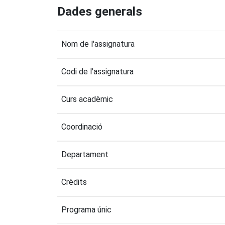
Dades generals
Nom de l'assignatura
Codi de l'assignatura
Curs acadèmic
Coordinació
Departament
Crèdits
Programa únic