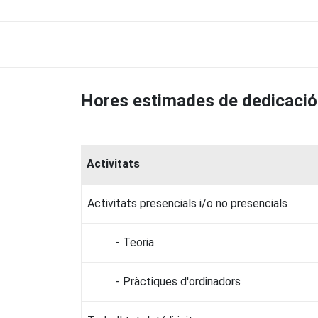
Hores estimades de dedicació
Activitats
Activitats presencials i/o no presencials
- Teoria
- Pràctiques d'ordinadors