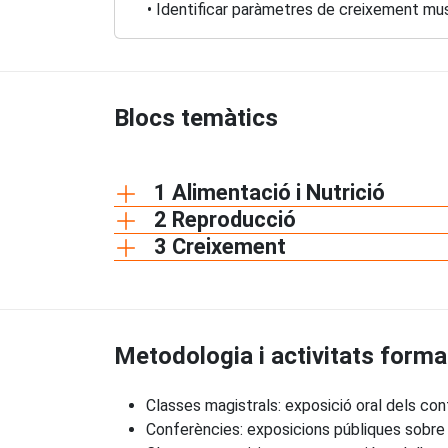
• Identificar paràmetres de creixement mus
Blocs temàtics
1 Alimentació i Nutrició
2 Reproducció
3 Creixement
Metodologia i activitats forma
Classes magistrals: exposició oral dels cont
Conferències: exposicions públiques sobre 