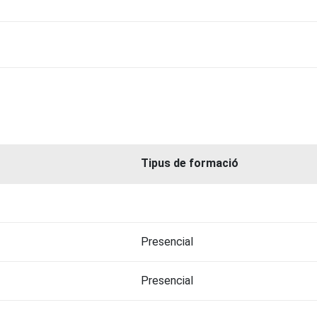
Tipus de formació
Presencial
Presencial