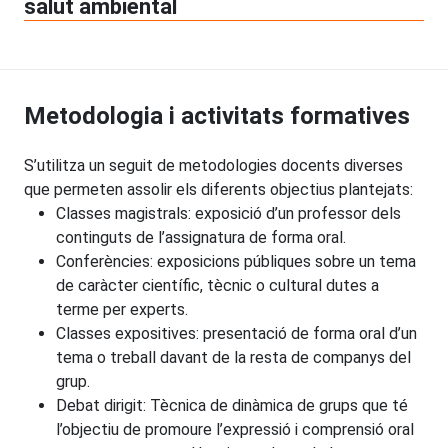
salut ambiental
Metodologia i activitats formatives
S’utilitza un seguit de metodologies docents diverses
que permeten assolir els diferents objectius plantejats:
Classes magistrals: exposició d’un professor dels
continguts de l’assignatura de forma oral.
Conferències: exposicions públiques sobre un tema
de caràcter científic, tècnic o cultural dutes a
terme per experts.
Classes expositives: presentació de forma oral d’un
tema o treball davant de la resta de companys del
grup.
Debat dirigit: Tècnica de dinàmica de grups que té
l’objectiu de promoure l’expressió i comprensió oral