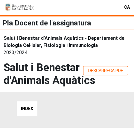
CA
Pla Docent de l'assignatura
Salut i Benestar d'Animals Aquàtics - Departament de
Biologia Cel·lular, Fisiologia i Immunologia
2023/2024
Salut i Benestar
DESCÀRREGA PDF
d'Animals Aquàtics
INDEX