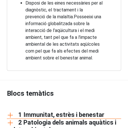
Disposi de les eines necessàries per al
diagnòstic, el tractament i la
prevenció de la malaltia.Posseeixi una
informació globalitzada sobre la
interacció de l’aqüicultura i el medi
ambient, tant pel que fa a l’impacte
ambiental de les activitats aqüícoles
com pel que fa als efectes del medi
ambient sobre el benestar animal.
Blocs temàtics
1 Immunitat, estrès i benestar
2 Patologia dels animals aquàtics i