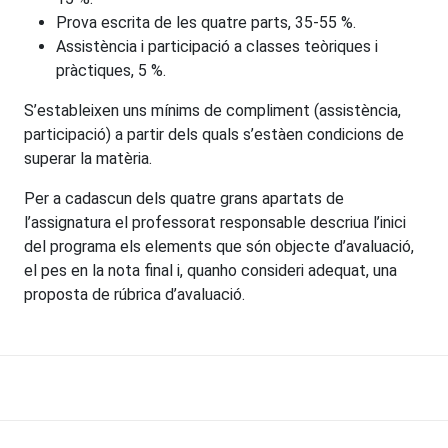
Prova escrita de les quatre parts, 35-55 %.
Assistència i participació a classes teòriques i
pràctiques, 5 %.
S’estableixen uns mínims de compliment (assistència,
participació) a partir dels quals s’estàen condicions de
superar la matèria.
Per a cadascun dels quatre grans apartats de
l’assignatura el professorat responsable descriua l’inici
del programa els elements que són objecte d’avaluació,
el pes en la nota final i, quanho consideri adequat, una
proposta de rúbrica d’avaluació.