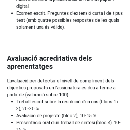
digital.
Examen escrit. Preguntes d’extensió curta i de tipus
test (amb quatre possibles respostes de les quals
solament una és vàlida).
Avaluació acreditativa dels
aprenentatges
L’avaluació per detectar el nivell de compliment dels
objectius proposats en l’assignatura es duu a terme a
partir de (valoració sobre 100):
Treball escrit sobre la resolució d’un cas (blocs 1 i
3), 20-30 %.
Avaluació de projecte (bloc 2), 10-15 %.
Presentació oral d’un treball de síntesi (bloc 4), 10-
15 %.