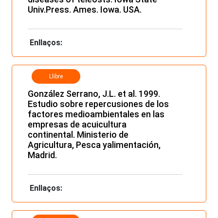
Univ.Press. Ames. Iowa. USA.
Enllaços:
Llibre
González Serrano, J.L. et al. 1999.
Estudio sobre repercusiones de los
factores medioambientales en las
empresas de acuicultura
continental. Ministerio de
Agricultura, Pesca yalimentación,
Madrid.
Enllaços: