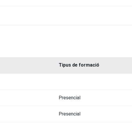
Tipus de formació
Presencial
Presencial