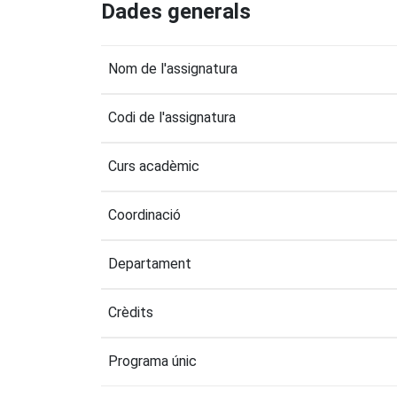
Dades generals
Nom de l'assignatura
Codi de l'assignatura
Curs acadèmic
Coordinació
Departament
Crèdits
Programa únic