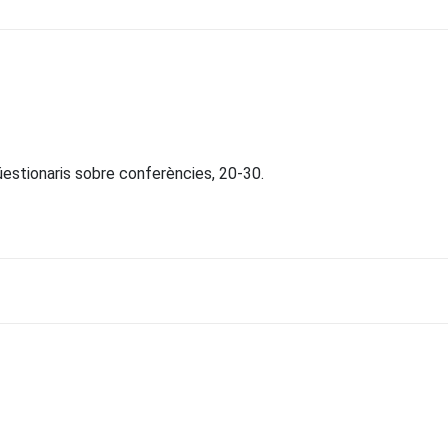
qüestionaris sobre conferències, 20-30.