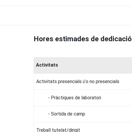
Hores estimades de dedicació
Activitats
Activitats presencials i/o no presencials
- Pràctiques de laboratori
- Sortida de camp
Treball tutelat/dirigit