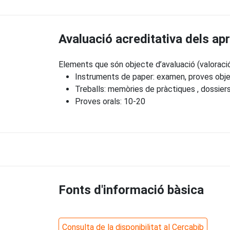
Avaluació acreditativa dels a
Elements que són objecte d’avaluació (valoraci
Instruments de paper: examen, proves obje
Treballs: memòries de pràctiques , dossiers
Proves orals: 10-20
Fonts d'informació bàsica
Consulta de la disponibilitat al Cercabib