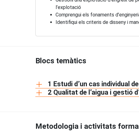
l’explotació
Comprengui els fonaments d’enginyeria 
Identifiqui els criteris de disseny i 
Blocs temàtics
1 Estudi d’un cas individual d
2 Qualitat de l’aigua i gestió 
Metodologia i activitats forma