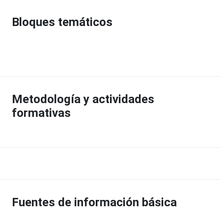
Bloques temáticos
Metodología y actividades
formativas
Fuentes de información básica