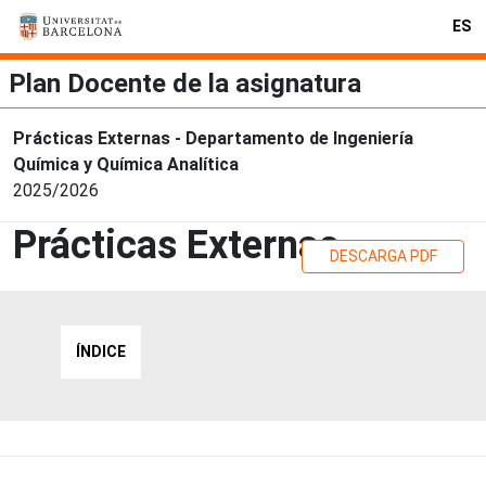
ES
Plan Docente de la asignatura
Prácticas Externas - Departamento de Ingeniería
Química y Química Analítica
2025/2026
Prácticas Externas
DESCARGA PDF
ÍNDICE