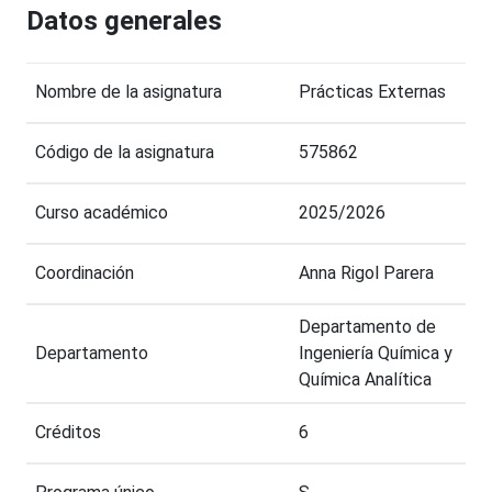
Datos generales
Nombre de la asignatura
Prácticas Externas
Código de la asignatura
575862
Curso académico
2025/2026
Coordinación
Anna Rigol Parera
Departamento de
Departamento
Ingeniería Química y
Química Analítica
Créditos
6