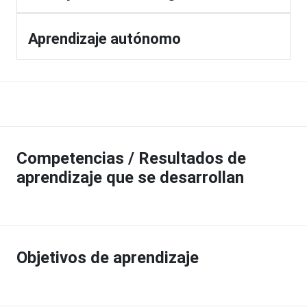
Aprendizaje autónomo
Competencias / Resultados de
aprendizaje que se desarrollan
Objetivos de aprendizaje