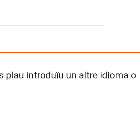
us plau introduïu un altre idioma o