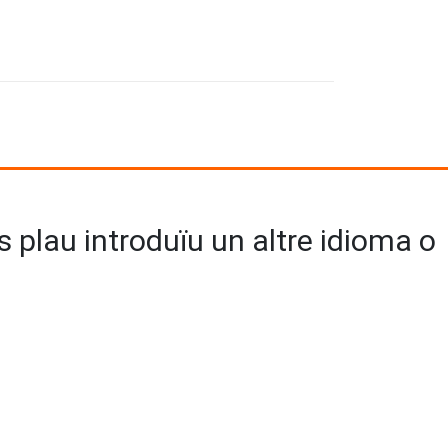
us plau introduïu un altre idioma o