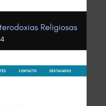
TÉS
CONTACTO
DESTACADOS