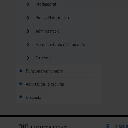
Professorat
Punts d'informació
Administració
Representants d'estudiants
Directori
Funcionament intern
Activitat de la facultat
Ubicació
Facult