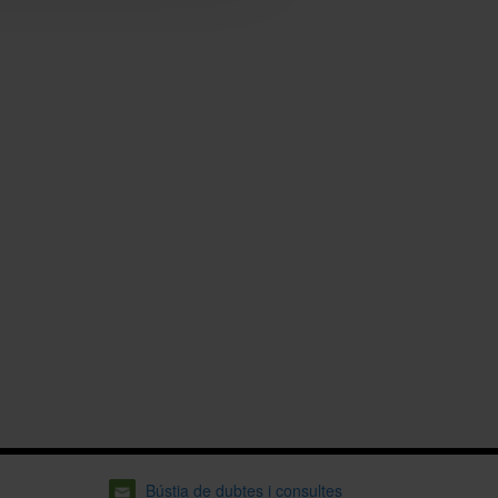
Bústia de dubtes i consultes