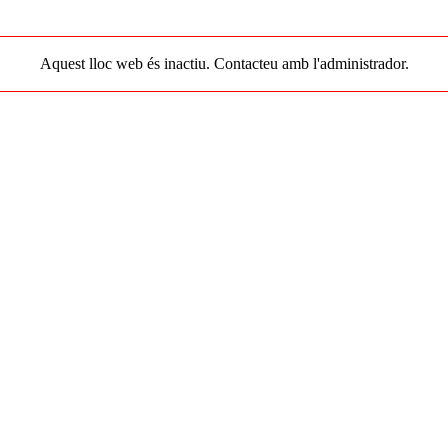
Aquest lloc web és inactiu. Contacteu amb l'administrador.