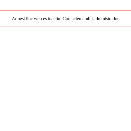
Aquest lloc web és inactiu. Contacteu amb l'administrador.