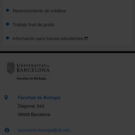
Reconocimiento de créditos
Trabajo final de grado
Información para futuros estudiantes
Facultad de Biología
Diagonal, 643
08028 Barcelona
secretaria-biologia@ub.edu