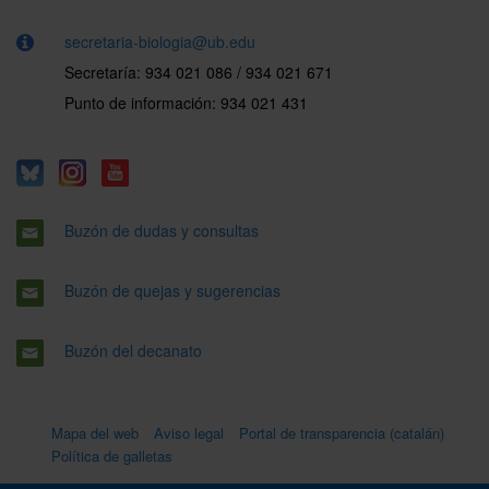
secretaria-biologia@ub.edu
Secretaría: 934 021 086 / 934 021 671
Punto de información: 934 021 431
Buzón de dudas y consultas
Buzón de quejas y sugerencias
Buzón del decanato
Mapa del web
Aviso legal
Portal de transparencia (catalán)
Política de galletas