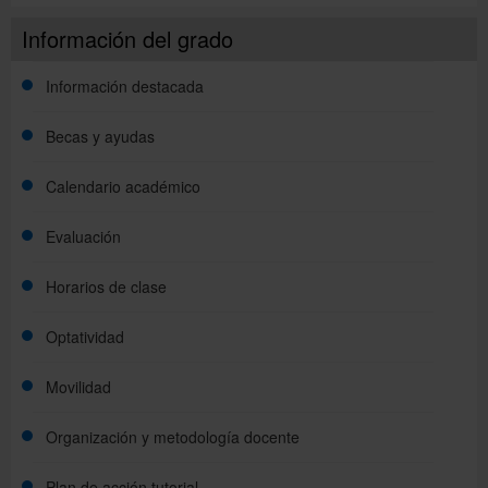
Información del grado
Información destacada
Becas y ayudas
Calendario académico
Evaluación
Horarios de clase
Optatividad
Movilidad
Organización y metodología docente
Plan de acción tutorial