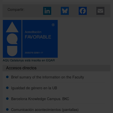
Compartir:
Accesos directos
Brief sumary of the information on the Faculty
Igualdad de género en la UB
Barcelona Knowledge Campus. BKC
Comunicación acontecimientos (pantallas)