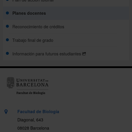
Planes docentes
Reconocimiento de créditos
Trabajo final de grado
Información para futuros estudiantes
Facultad de Biología
Diagonal, 643
08028 Barcelona