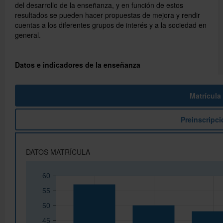
del desarrollo de la enseñanza, y en función de estos
resultados se pueden hacer propuestas de mejora y rendir
cuentas a los diferentes grupos de interés y a la sociedad en
Català
general.
English
Datos e indicadores de la enseñanza
Directorio UB