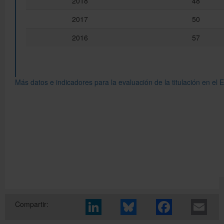
Compartir: