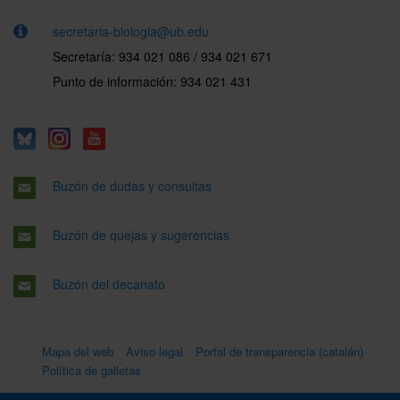
secretaria-biologia@ub.edu
Secretaría: 934 021 086 / 934 021 671
Punto de información: 934 021 431
Buzón de dudas y consultas
Buzón de quejas y sugerencias
Buzón del decanato
Mapa del web
Aviso legal
Portal de transparencia (catalán)
Política de galletas