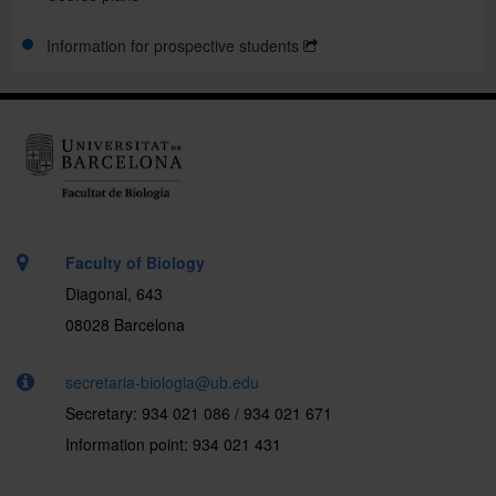
Information for prospective students
Support and guidance
.
Faculty of Biology
Diagonal, 643
08028 Barcelona
secretaria-biologia@ub.edu
Secretary: 934 021 086 / 934 021 671
Information point: 934 021 431