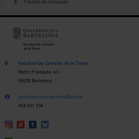
Trámites de doctorado
Facultad de Ciencias de la Tierra
Martí i Franqués, s/n
08028 Barcelona
secretaria.ciencies.terra@ub.edu
934 021 336