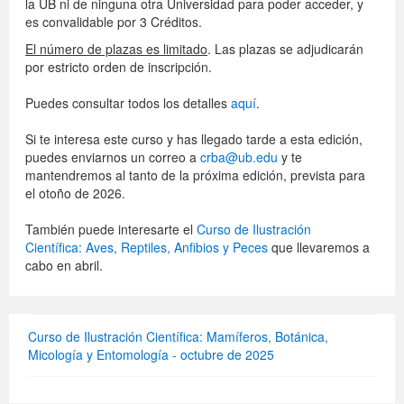
la UB ni de ninguna otra Universidad para poder acceder, y
es convalidable por 3 Créditos.
El número de plazas es limitado
. Las plazas se adjudicarán
por estricto orden de inscripción.
Puedes consultar todos los detalles
aquí
.
Si te interesa este curso y has llegado tarde a esta edición,
puedes enviarnos un correo a
crba@ub.edu
y te
mantendremos al tanto de la próxima edición, prevista para
el otoño de 2026.
También puede interesarte el
Curso de Ilustración
Científica: Aves, Reptiles, Anfibios y Peces
que llevaremos a
cabo en abril.
Curso de Ilustración Científica: Mamíferos, Botánica,
Micología y Entomología - octubre de 2025