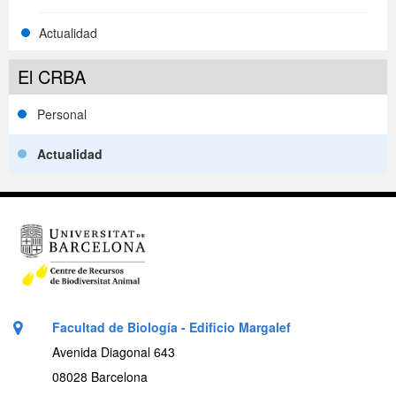
Actualidad
El CRBA
Personal
Actualidad
Facultad de Biología - Edificio Margalef
Avenida Diagonal 643
08028 Barcelona