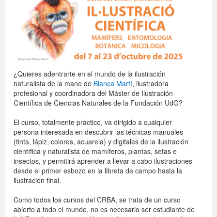
Publicaciones
Català
¿Quieres adentrarte en el mundo de la ilustración
naturalista de la mano de
Blanca Martí
, ilustradora
profesional y coordinadora del Máster de Ilustración
Científica de Ciencias Naturales de la Fundación UdG?
El curso, totalmente práctico, va dirigido a cualquier
persona interesada en descubrir las técnicas manuales
(tinta, lápiz, colores, acuarela) y digitales de la ilustración
científica y naturalista de mamíferos, plantas, setas e
insectos, y permitirá aprender a llevar a cabo ilustraciones
desde el primer esbozo en la libreta de campo hasta la
ilustración final.
Como todos los cursos del CRBA, se trata de un curso
abierto a todo el mundo, no es necesario ser estudiante de