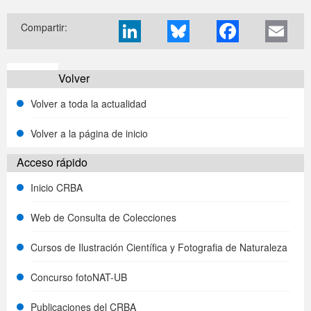
Compartir:
Imprimir
Volver
Volver a toda la actualidad
Volver a la página de inicio
Acceso rápido
Inicio CRBA
Web de Consulta de Colecciones
Cursos de Ilustración Científica y Fotografia de Naturaleza
Concurso fotoNAT-UB
Publicaciones del CRBA