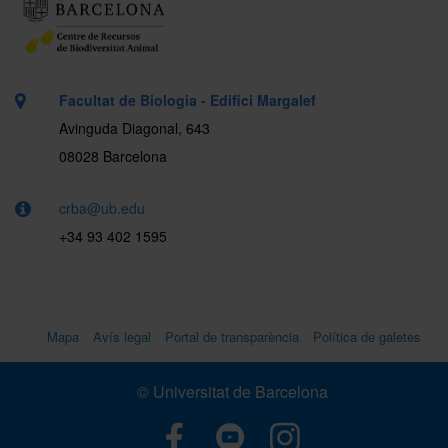
Facultat de Biologia - Edifici Margalef
Avinguda Diagonal, 643
08028 Barcelona
crba@ub.edu
+34 93 402 1595
Mapa
Avís legal
Portal de transparència
Política de galetes
© Universitat de Barcelona