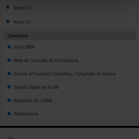
Volum 20
Volum 21
Dreceres
Inici CRBA
Web de Consulta de Col·leccions
Cursos d'Il·lustració Científica i Fotografia de Natura
Dipòsit Digital de la UB
Actualitat del CRBA
Publicacions