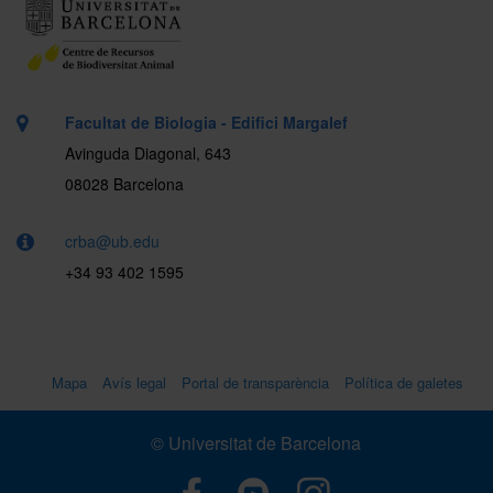
Facultat de Biologia - Edifici Margalef
Avinguda Diagonal, 643
08028 Barcelona
crba@ub.edu
+34 93 402 1595
Mapa
Avís legal
Portal de transparència
Política de galetes
© Universitat de Barcelona