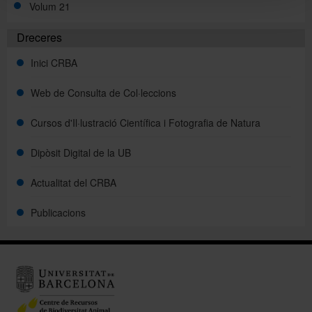
Volum 21
Dreceres
Inici CRBA
Web de Consulta de Col·leccions
Cursos d'Il·lustració Científica i Fotografia de Natura
Dipòsit Digital de la UB
Actualitat del CRBA
Publicacions