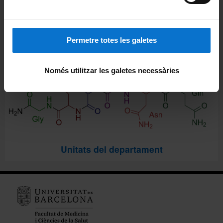
Permetre totes les galetes
Només utilitzar les galetes necessàries
Unitats del departament