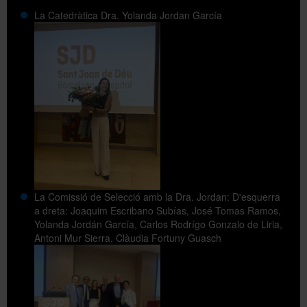
La Catedràtica Dra. Yolanda Jordan García
La Comissió de Selecció amb la Dra. Jordan: D'esquerra
a dreta: Joaquim Escribano Subías, José Tomas Ramos,
Yolanda Jordán García, Carlos Rodrígo Gonzalo de Liria,
Antoni Mur Sierra, Clàudia Fortuny Guasch