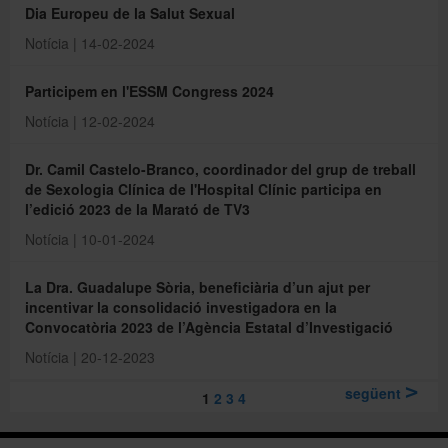
Dia Europeu de la Salut Sexual
Notícia | 14-02-2024
Participem en l'ESSM Congress 2024
Notícia | 12-02-2024
Dr. Camil Castelo-Branco, coordinador del grup de treball
de Sexologia Clínica de l'Hospital Clínic participa en
l’edició 2023 de la Marató de TV3
Notícia | 10-01-2024
La Dra. Guadalupe Sòria, beneficiària d’un ajut per
incentivar la consolidació investigadora en la
Convocatòria 2023 de l’Agència Estatal d’Investigació
Notícia | 20-12-2023
següent
1
2
3
4