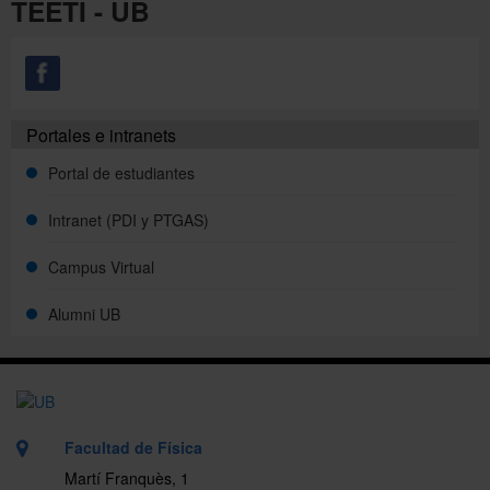
TEETI - UB
Portales e intranets
Portal de estudiantes
Intranet (PDI y PTGAS)
Campus Virtual
Alumni UB
Facultad de Física
Martí Franquès, 1