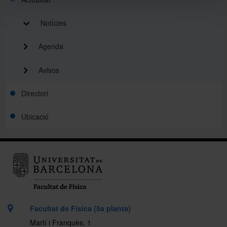
Notícies
Agenda
Avisos
Directori
Ubicació
Facultat de Física (5a planta)
Martí i Franquès, 1