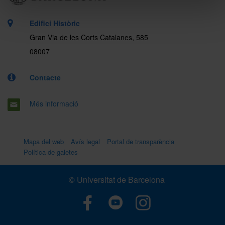
Edifici Històric
Gran Via de les Corts Catalanes, 585
08007
Contacte
Més informació
Mapa del web
Avís legal
Portal de transparència
Política de galetes
© Universitat de Barcelona