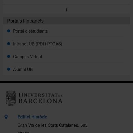
1
Portals i intranets
Portal d'estudiants
Intranet UB (PDI i PTGAS)
Campus Virtual
Alumni UB
Edifici Històric
Gran Via de les Corts Catalanes, 585