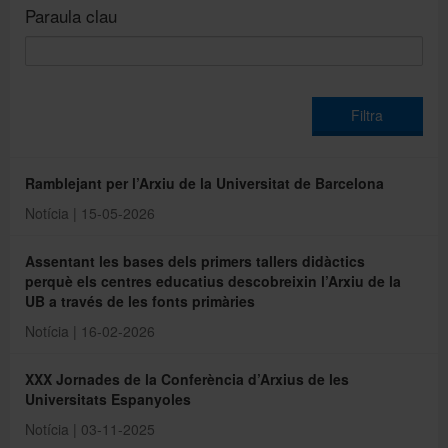
Paraula clau
Filtra
Ramblejant per l’Arxiu de la Universitat de Barcelona
Notícia | 15-05-2026
Assentant les bases dels primers tallers didàctics
perquè els centres educatius descobreixin l’Arxiu de la
UB a través de les fonts primàries
Notícia | 16-02-2026
XXX Jornades de la Conferència d’Arxius de les
Universitats Espanyoles
Notícia | 03-11-2025