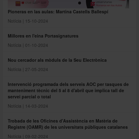
Pioneras en las aulas: Martina Castells Ballespí
Notícia | 15-10-2024
Millores en l'eina Portasignatures
Notícia | 01-10-2024
Nou cercador als mòduls de la Seu Electrònica
Notícia | 27-05-2024
Intervenció programada dels serveis AOC per tasques de
manteniment tècnic del 5 al 8 d'abril que implica tall de
servei parcial o total
Notícia | 14-03-2024
Trobada de les Oficines d'Assistència en Matèria de
Registre (OAMR) de les universitats públiques catalanes
Notícia | 09-02-2024