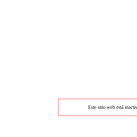
Este sitio web está inacti