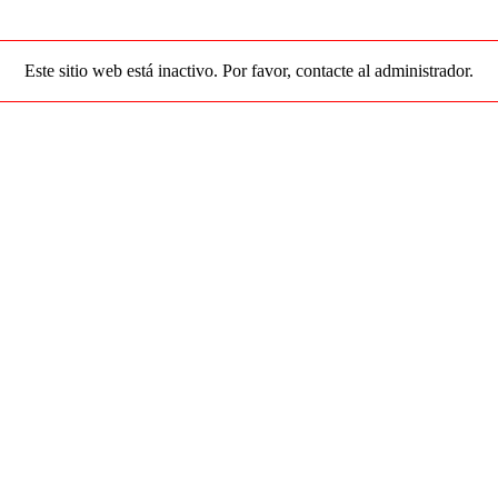
Este sitio web está inactivo. Por favor, contacte al administrador.